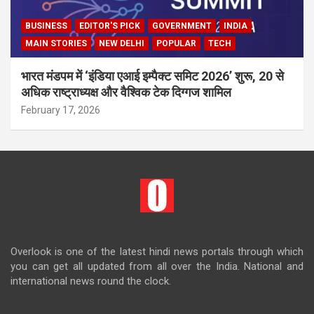
BUSINESS
EDITOR'S PICK
GOVERNMENT
INDIA
MAIN STORIES
NEW DELHI
POPULAR
TECH
भारत मंडपम में ‘इंडिया एआई इम्पैक्ट समिट 2026’ शुरू, 20 से
अधिक राष्ट्राध्यक्ष और वैश्विक टेक दिग्गज शामिल
February 17, 2026
Overlook is one of the latest hindi news portals through which
you can get all updated from all over the India. National and
international news round the clock.