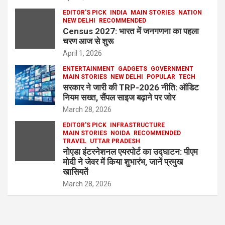
EDITOR'S PICK
INDIA
MAIN STORIES
NATION
NEW DELHI
RECOMMENDED
Census 2027: भारत में जनगणना का पहला
चरण आज से शुरू
April 1, 2026
ENTERTAINMENT
GADGETS
GOVERNMENT
MAIN STORIES
NEW DELHI
POPULAR
TECH
सरकार ने जारी की TRP-2026 नीति: ऑडिट
नियम सख्त, सैंपल साइज बढ़ाने पर जोर
March 28, 2026
EDITOR'S PICK
INFRASTRUCTURE
MAIN STORIES
NOIDA
RECOMMENDED
TRAVEL
UTTAR PRADESH
नोएडा इंटरनेशनल एयरपोर्ट का उद्घाटन: पीएम
मोदी ने जेवर में किया शुभारंभ, जानें प्रमुख
खासियतें
March 28, 2026