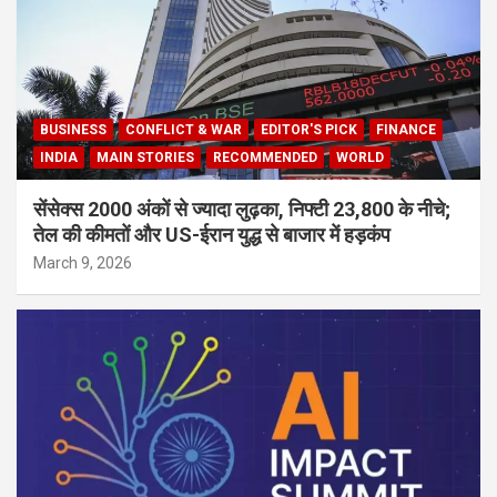
BUSINESS
CONFLICT & WAR
EDITOR'S PICK
FINANCE
INDIA
MAIN STORIES
RECOMMENDED
WORLD
सेंसेक्स 2000 अंकों से ज्यादा लुढ़का, निफ्टी 23,800 के नीचे;
तेल की कीमतों और US-ईरान युद्ध से बाजार में हड़कंप
March 9, 2026