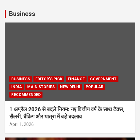
Business
BUSINESS
EDITOR'S PICK
FINANCE
GOVERNMENT
INDIA
MAIN STORIES
NEW DELHI
POPULAR
RECOMMENDED
1 अप्रैल 2026 से बदले नियम: नए वित्तीय वर्ष के साथ टैक्स,
सैलरी, बैंकिंग और यात्रा में बड़े बदलाव
April 1, 2026