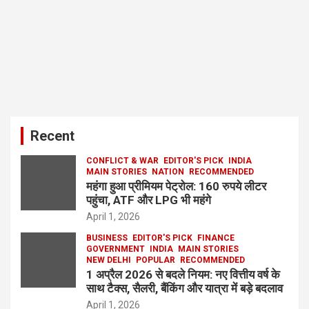
Recent
CONFLICT & WAR
EDITOR'S PICK
INDIA
MAIN STORIES
NATION
RECOMMENDED
महंगा हुआ प्रीमियम पेट्रोल: 160 रुपये लीटर
पहुंचा, ATF और LPG भी महंगे
April 1, 2026
BUSINESS
EDITOR'S PICK
FINANCE
GOVERNMENT
INDIA
MAIN STORIES
NEW DELHI
POPULAR
RECOMMENDED
1 अप्रैल 2026 से बदले नियम: नए वित्तीय वर्ष के
साथ टैक्स, सैलरी, बैंकिंग और यात्रा में बड़े बदलाव
April 1, 2026