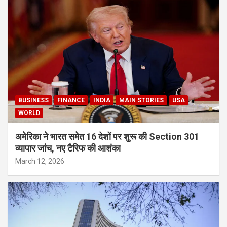
BUSINESS
FINANCE
INDIA
MAIN STORIES
USA
WORLD
अमेरिका ने भारत समेत 16 देशों पर शुरू की Section 301
व्यापार जांच, नए टैरिफ की आशंका
March 12, 2026