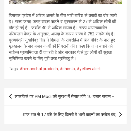
हिमाचल प्रदेश में ऑरेंज अलर्ट के बीच भारी बारिश से तबाही का दौर जारी
है। राज्य जगह-जगह बादल फटने व भूस्खलन से 27 से अधिक लोगों की
मौत हो गई है। जबकि 40 से अधिक लापता है। राज्य आपातकालीन
परिचालन केंद्र के अनुसार, आपदा के कारण राज्य में 752 सड़कें बंद हैं।
मुख्यमंत्री सुखविंद्र सिंह ने शिमला के समरहिल में शिव मंदिर के पास हुए
भूस्खलन के बाद बचाव कार्यों की निगरानी की। कहा कि जान बचाने को
सर्वोच्च प्राथमिकता दी जा रही है और सरकार फंसे हुए लोगों की सुरक्षा
सुनिश्चित करने के लिए पूरी तरह प्रतिबद्ध है।
Tags:
#himanchal pradesh
,
#shimla
,
#yellow alert
Post
लालकिले पर PM Modi की सुरक्षा में तैनात होंगे 10 हजार जवान –
navigation
आज रात से 17 घंटे के लिए दिल्ली में भारी वाहनों का प्रवेश बंद,