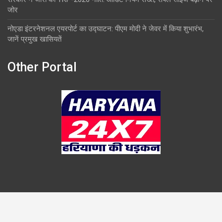
जोर
नोएडा इंटरनेशनल एयरपोर्ट का उद्घाटन: पीएम मोदी ने जेवर में किया शुभारंभ,
जानें प्रमुख खासियतें
Other Portal
Copyright © 2026
Overlook
Theme by:
Theme Horse