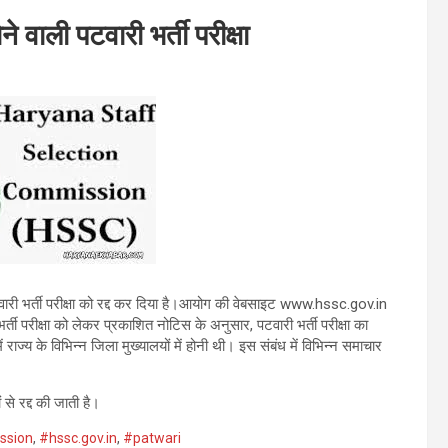
 वाली पटवारी भर्ती परीक्षा
री भर्ती परीक्षा को रद्द कर दिया है।आयोग की वेबसाइट www.hssc.gov.in
रीक्षा को लेकर प्रकाशित नोटिस के अनुसार, पटवारी भर्ती परीक्षा का
े विभिन्न जिला मुख्यालयों में होनी थी। इस संबंध में विभिन्न समाचार
से रद्द की जाती है।
ssion
,
#hssc.gov.in
,
#patwari