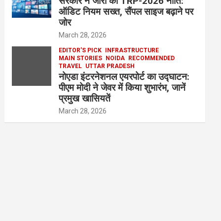
सरकार ने जारी की TRP-2026 नीति:
ऑडिट नियम सख्त, सैंपल साइज बढ़ाने पर
जोर
March 28, 2026
EDITOR'S PICK
INFRASTRUCTURE
MAIN STORIES
NOIDA
RECOMMENDED
TRAVEL
UTTAR PRADESH
नोएडा इंटरनेशनल एयरपोर्ट का उद्घाटन:
पीएम मोदी ने जेवर में किया शुभारंभ, जानें
प्रमुख खासियतें
March 28, 2026