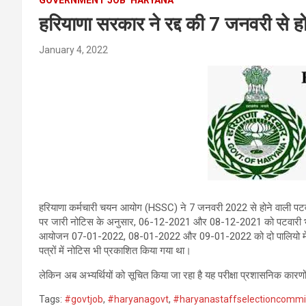
हरियाणा सरकार ने रद्द की 7 जनवरी से होने
January 4, 2022
हरियाणा कर्मचारी चयन आयोग (HSSC) ने 7 जनवरी 2022 से होने वाली पटवा
पर जारी नोटिस के अनुसार, 06-12-2021 और 08-12-2021 को पटवारी भर्ती प
आयोजन 07-01-2022, 08-01-2022 और 09-01-2022 को दो पालियो में राज्य क
पत्रों में नोटिस भी प्रकाशित किया गया था।
लेकिन अब अभ्यर्थियों को सूचित किया जा रहा है यह परीक्षा प्रशासनिक कारणों 
Tags:
#govtjob
,
#haryanagovt
,
#haryanastaffselectioncommi