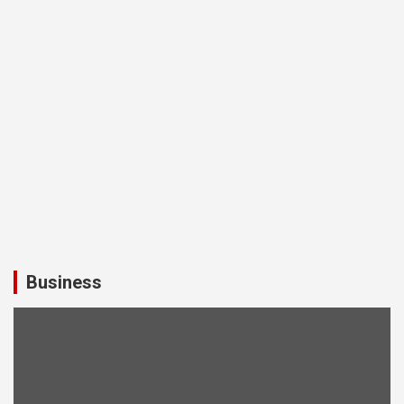
Business