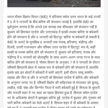
भारत मौसम विज्ञान विभाग (IMD) ने हरियाणा समेत उत्तर भारत के कई राज्यों
में 6 से 9 जनवरी के बीच बारिश की संभावना जताई है. हालांकि IMD का
पूर्वानुमान लगाया है कि अगले एक सप्ताह तक शीतलहर की संभावना नहीं है.
बुधवार को हिमाचल प्रदेश और उत्तराखंड में हल्की-मध्यम बारिश या बर्फबारी
होने की संभावना है और 6 जनवरी को छिटपुट बारिश या बर्फबारी हो सकती है.
IMD के अलर्ट के मुताबिक 6 जनवरी तक पंजाब, हरियाणा, चंडीगढ़ और
दिल्ली, उत्तरी राजस्थान और पश्चिम उत्तर प्रदेश में छिटपुट रूप से, कहीं
हल्की या मध्यम बारिश होने की संभावना है. बुधवार को हरियाणा, पंजाब और
चंडीगढ़ में 6 जनवरी को ओलावृष्टि के साथ अलग-अलग जगह गरज के साथ
बारिश होने की संभावना है. मौसम विभाग के अनुसार 7 से 9 जनवरी के दौरान
पश्चिमी हिमालयी क्षेत्र में व्यापक रूप से बर्फबारी होने की संभावना है. हालांकि
इसके बाद इन क्षेत्रों में बर्फबारी में कमी आएगी. इसी दौरान जम्मू कश्मीर-
लद्दाख और फिर 8 और 9 जनवरी को हिमाचल प्रदेश में बारिश और बर्फबारी
के अनुमान लगाए गए हैं. पश्चिमी विक्षोभ की सक्रियता से मंगलवार को कुल्लू,
लाहौल, मंडी, चंबा और किन्नौर जिला में भारी बर्फबारी हुई है. शिमला के कुफरी
और मनाली शहर में नए साल का पहला हिमपात हुआ है. शिमला समेत प्रदेश
भर के अधिकांश क्षेत्रों में झमाझम बारिश हुई. प्रदेश में बुधवार और गुरुवार को
भारी बारिश-बर्फबारी का येलो अलर्ट है. शिमला शहर में भी बर्फबारी के आसार