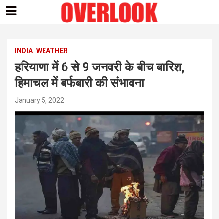
Skip
to
content
INDIA
WEATHER
हरियाणा में 6 से 9 जनवरी के बीच बारिश,
हिमाचल में बर्फबारी की संभावना
January 5, 2022