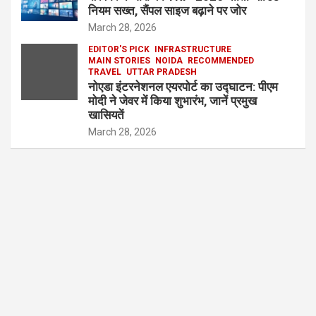
नियम सख्त, सैंपल साइज बढ़ाने पर जोर
March 28, 2026
EDITOR'S PICK
INFRASTRUCTURE
MAIN STORIES
NOIDA
RECOMMENDED
TRAVEL
UTTAR PRADESH
नोएडा इंटरनेशनल एयरपोर्ट का उद्घाटन: पीएम
मोदी ने जेवर में किया शुभारंभ, जानें प्रमुख
खासियतें
March 28, 2026