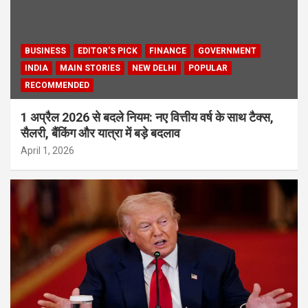
BUSINESS
EDITOR'S PICK
FINANCE
GOVERNMENT
INDIA
MAIN STORIES
NEW DELHI
POPULAR
RECOMMENDED
1 अप्रैल 2026 से बदले नियम: नए वित्तीय वर्ष के साथ टैक्स,
सैलरी, बैंकिंग और यात्रा में बड़े बदलाव
April 1, 2026