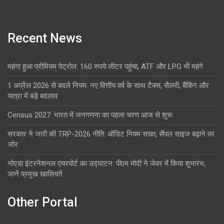
Recent News
महंगा हुआ प्रीमियम पेट्रोल: 160 रुपये लीटर पहुंचा, ATF और LPG भी महंगे
1 अप्रैल 2026 से बदले नियम: नए वित्तीय वर्ष के साथ टैक्स, सैलरी, बैंकिंग और
यात्रा में बड़े बदलाव
Census 2027: भारत में जनगणना का पहला चरण आज से शुरू
सरकार ने जारी की TRP-2026 नीति: ऑडिट नियम सख्त, सैंपल साइज बढ़ाने पर
जोर
नोएडा इंटरनेशनल एयरपोर्ट का उद्घाटन: पीएम मोदी ने जेवर में किया शुभारंभ,
जानें प्रमुख खासियतें
Other Portal