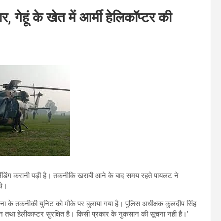
गेहूं के खेत में आर्मी हेलिकॉप्टर की
ंसी लैंडिंग करानी पड़ी है। तकनीकि खराबी आने के बाद समय रहते पायलट ने
थे।
 सेना के तकनीकी युनिट को मौके पर बुलाया गया है। पुलिस अधीक्षक कुलदीप सिंह
जवान तथा हेलीकाप्टर सुरक्षित है। किसी प्रकार के नुकसान की सूचना नही है।’