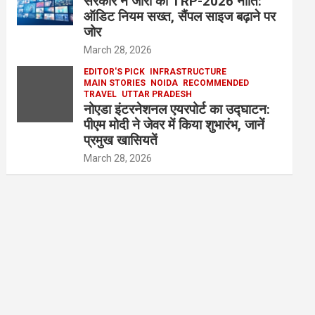
सरकार ने जारी की TRP-2026 नीति:
ऑडिट नियम सख्त, सैंपल साइज बढ़ाने पर
जोर
March 28, 2026
EDITOR'S PICK
INFRASTRUCTURE
MAIN STORIES
NOIDA
RECOMMENDED
TRAVEL
UTTAR PRADESH
नोएडा इंटरनेशनल एयरपोर्ट का उद्घाटन:
पीएम मोदी ने जेवर में किया शुभारंभ, जानें
प्रमुख खासियतें
March 28, 2026