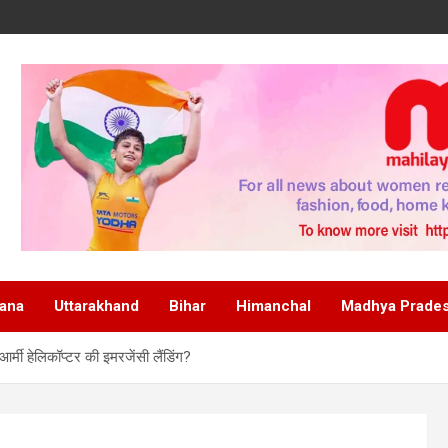
ana
Uttarakhand
Bihar
Himanchal
Madhya Prade
आर्मी हेलिकॉप्टर की इमरजेंसी लैंडिंग?