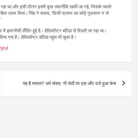
 जा रहा था और इसी दौरान इसमें कुछ तकनीकि खामी आ गई, जिसके चलते
रक्षित उतार लिया।’सिंह ने बताया, ‘किसी प्रकार का कोई नुकसान न तो
’
ं इमरजेंसी लैंडिंग हुई है। हेलिकॉप्टर बठिंडा से दिल्ली जा रहा था।
या गया है। हेलिकॉप्टर बठिंडा पहुंच भी चुका है।
#jind
यह है मामला? धर्म संसद: नौ संतों पर एक और दर्ज हुआ केस