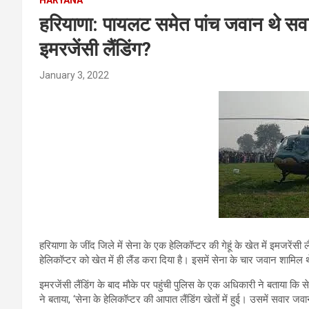
हरियाणा: पायलट समेत पांच जवान थे सवार, 
इमरजेंसी लैंडिंग?
January 3, 2022
हरियाणा के जींद जिले में सेना के एक हेलिकॉप्टर की गेहूं के खेत में इमजरे
हेलिकॉप्टर को खेत में ही लैंड करा दिया है। इसमें सेना के चार जवान शामिल 
इमरजेंसी लैंडिंग के बाद मौके पर पहुंची पुलिस के एक अधिकारी ने बताया कि
ने बताया, ‘सेना के हेलिकॉप्टर की आपात लैंडिंग खेतों में हुई। उसमें सवार 