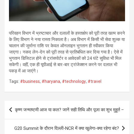
परिवहन विभाग में भ्रष्टाचार और दलालों के हस्ताक्षेप को पूरी तरह खत्म करने
के लिए विभाग ने नया रास्ता निकाला है। अब विभाग में किसी भी सेवा शुल्क या
चालान की जुर्माना राशि पर केवल ऑनलाइन भुगतान ही स्वीकार किया
जाएगा। नकद लेन-देन को पूरी तरह से प्रतिबंधित कर दिया गया है। ऐसे में
भुगतान डिजिटल होने से ट्रांसपोर्टर व आवेदकों को 24 घंटे सुविधा भी मिल
सकेगी। वहीं, एक ही यूपीआई से बार-बार ट्रांजेक्शन करने पर दलाल भी
पकड़ में आ जाएंगे।
Tags:
#business
,
#haryana
,
#technology
,
#travel
Post
कृष्ण जन्माष्टमी आज या कल? जानें सही तिथि और पूजा का शुभ मुहूर्त –
navigation
G20 Summit के दौरान दिल्ली-NCR में क्या खुलेगा-क्या रहेगा बंद?