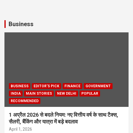
Business
BUSINESS
EDITOR'S PICK
FINANCE
GOVERNMENT
INDIA
MAIN STORIES
NEW DELHI
POPULAR
RECOMMENDED
1 अप्रैल 2026 से बदले नियम: नए वित्तीय वर्ष के साथ टैक्स,
सैलरी, बैंकिंग और यात्रा में बड़े बदलाव
April 1, 2026