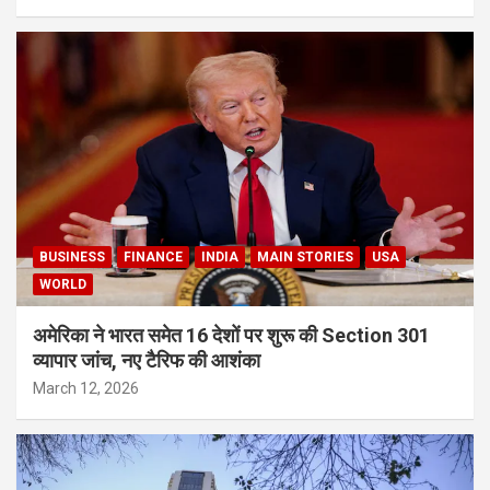
BUSINESS
FINANCE
INDIA
MAIN STORIES
USA
WORLD
अमेरिका ने भारत समेत 16 देशों पर शुरू की Section 301
व्यापार जांच, नए टैरिफ की आशंका
March 12, 2026