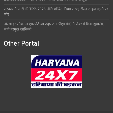
सरकार ने जारी की TRP-2026 नीति: ऑडिट नियम सख्त, सैंपल साइज बढ़ाने पर
जोर
नोएडा इंटरनेशनल एयरपोर्ट का उद्घाटन: पीएम मोदी ने जेवर में किया शुभारंभ,
जानें प्रमुख खासियतें
Other Portal