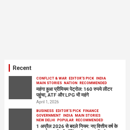
Recent
CONFLICT & WAR
EDITOR'S PICK
INDIA
MAIN STORIES
NATION
RECOMMENDED
महंगा हुआ प्रीमियम पेट्रोल: 160 रुपये लीटर
पहुंचा, ATF और LPG भी महंगे
April 1, 2026
BUSINESS
EDITOR'S PICK
FINANCE
GOVERNMENT
INDIA
MAIN STORIES
NEW DELHI
POPULAR
RECOMMENDED
1 अप्रैल 2026 से बदले नियम: नए वित्तीय वर्ष के