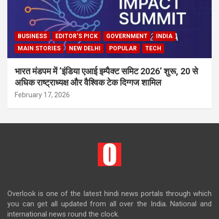
BUSINESS
EDITOR'S PICK
GOVERNMENT
INDIA
MAIN STORIES
NEW DELHI
POPULAR
TECH
भारत मंडपम में ‘इंडिया एआई इम्पैक्ट समिट 2026’ शुरू, 20 से
अधिक राष्ट्राध्यक्ष और वैश्विक टेक दिग्गज शामिल
February 17, 2026
Overlook is one of the latest hindi news portals through which
you can get all updated from all over the India. National and
international news round the clock.