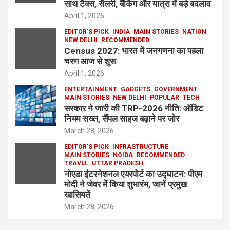
साथ टैक्स, सैलरी, बैंकिंग और यात्रा में बड़े बदलाव
April 1, 2026
EDITOR'S PICK
INDIA
MAIN STORIES
NATION
NEW DELHI
RECOMMENDED
Census 2027: भारत में जनगणना का पहला
चरण आज से शुरू
April 1, 2026
ENTERTAINMENT
GADGETS
GOVERNMENT
MAIN STORIES
NEW DELHI
POPULAR
TECH
सरकार ने जारी की TRP-2026 नीति: ऑडिट
नियम सख्त, सैंपल साइज बढ़ाने पर जोर
March 28, 2026
EDITOR'S PICK
INFRASTRUCTURE
MAIN STORIES
NOIDA
RECOMMENDED
TRAVEL
UTTAR PRADESH
नोएडा इंटरनेशनल एयरपोर्ट का उद्घाटन: पीएम
मोदी ने जेवर में किया शुभारंभ, जानें प्रमुख
खासियतें
March 28, 2026