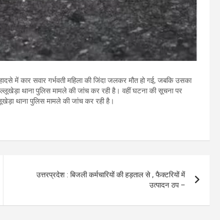
 हादसे में कार सवार गर्भवती महिला की जिंदा जलकर मौत हो गई, जबकि उसका
्लूखेड़ा थाना पुलिस मामले की जांच कर रही है। वहीं घटना की सूचना पर
ूखेड़ा थाना पुलिस मामले की जांच कर रही है।
उत्तरप्रदेश : बिजली कर्मचारियों की हड़ताल से , फैक्टरियों में
उत्पादन ठप –