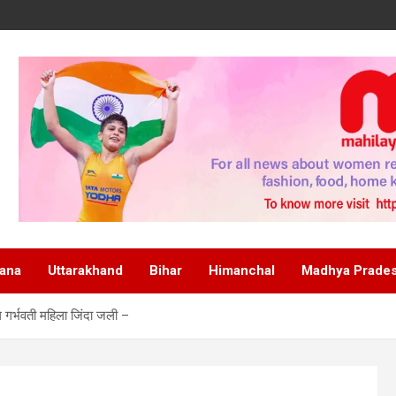
ana
Uttarakhand
Bihar
Himanchal
Madhya Prade
ग गर्भवती महिला जिंदा जली –