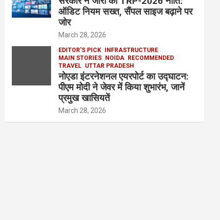
सरकार ने जारी की TRP-2026 नीति:
ऑडिट नियम सख्त, सैंपल साइज बढ़ाने पर
जोर
March 28, 2026
EDITOR'S PICK
INFRASTRUCTURE
MAIN STORIES
NOIDA
RECOMMENDED
TRAVEL
UTTAR PRADESH
नोएडा इंटरनेशनल एयरपोर्ट का उद्घाटन:
पीएम मोदी ने जेवर में किया शुभारंभ, जानें
प्रमुख खासियतें
March 28, 2026