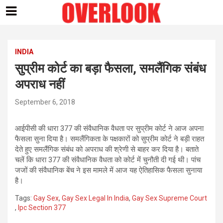
Skip
to
content
INDIA
सुप्रीम कोर्ट का बड़ा फैसला, समलैंगिक संबंध
अपराध नहीं
September 6, 2018
आईपीसी की धारा 377 की संवैधानिक वैधता पर सुप्रीम कोर्ट ने आज अपना
फैसला सुना दिया है। समलैंगिकता के पक्षकारों को सुप्रीम कोर्ट ने बड़ी राहत
देते हुए समलैंगिक संबंध को अपराध की श्रेणी से बाहर कर दिया है। बताते
चलें कि धारा 377 की संवैधानिक वैधता को कोर्ट में चुनौती दी गई थी। पांच
जजों की संवैधानिक बेंच ने इस मामले में आज यह ऐतिहासिक फैसला सुनाया
है।
Tags:
Gay Sex
,
Gay Sex Legal In India
,
Gay Sex Supreme Court
,
Ipc Section 377