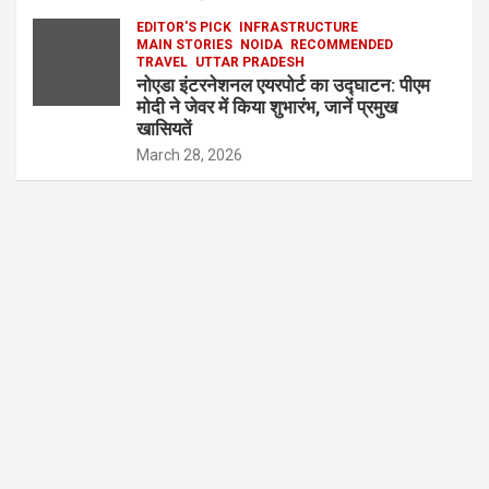
EDITOR'S PICK
INFRASTRUCTURE
MAIN STORIES
NOIDA
RECOMMENDED
TRAVEL
UTTAR PRADESH
नोएडा इंटरनेशनल एयरपोर्ट का उद्घाटन: पीएम
मोदी ने जेवर में किया शुभारंभ, जानें प्रमुख
खासियतें
March 28, 2026