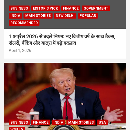
BUSINESS
EDITOR'S PICK
FINANCE
GOVERNMENT
INDIA
MAIN STORIES
NEW DELHI
POPULAR
RECOMMENDED
1 अप्रैल 2026 से बदले नियम: नए वित्तीय वर्ष के साथ टैक्स,
सैलरी, बैंकिंग और यात्रा में बड़े बदलाव
April 1, 2026
BUSINESS
FINANCE
INDIA
MAIN STORIES
USA
WORLD