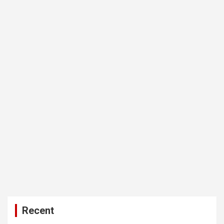
Recent