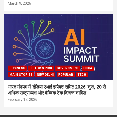
March 9, 2026
BUSINESS
EDITOR'S PICK
GOVERNMENT
INDIA
MAIN STORIES
NEW DELHI
POPULAR
TECH
भारत मंडपम में ‘इंडिया एआई इम्पैक्ट समिट 2026’ शुरू, 20 से
अधिक राष्ट्राध्यक्ष और वैश्विक टेक दिग्गज शामिल
February 17, 2026