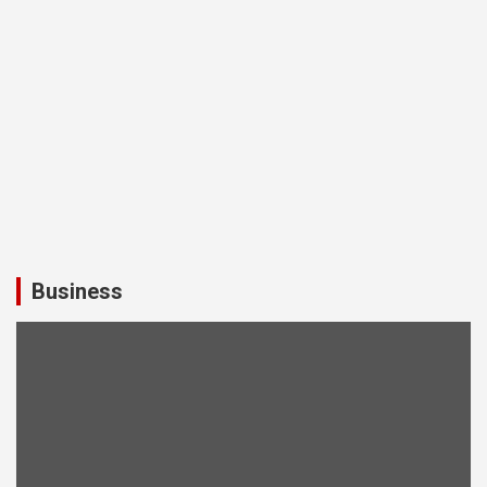
Business