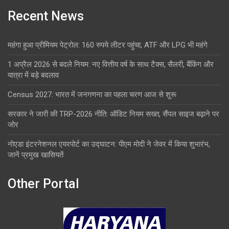
Recent News
महंगा हुआ प्रीमियम पेट्रोल: 160 रुपये लीटर पहुंचा, ATF और LPG भी महंगे
1 अप्रैल 2026 से बदले नियम: नए वित्तीय वर्ष के साथ टैक्स, सैलरी, बैंकिंग और
यात्रा में बड़े बदलाव
Census 2027: भारत में जनगणना का पहला चरण आज से शुरू
सरकार ने जारी की TRP-2026 नीति: ऑडिट नियम सख्त, सैंपल साइज बढ़ाने पर
जोर
नोएडा इंटरनेशनल एयरपोर्ट का उद्घाटन: पीएम मोदी ने जेवर में किया शुभारंभ,
जानें प्रमुख खासियतें
Other Portal