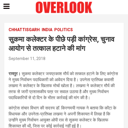
Skip
to
content
CHHATTISGARH
INDIA
POLITICS
सुकमा कलेक्टर के पीछे पड़ी कांग्रेस, चुनाव
आयोग से तत्काल हटाने की मांग
September 11, 2018
रायपुर।
सुकमा कलेक्टर जयप्रकाश मौर्य को तत्काल हटाने के लिए कांग्रेस
ने मुख्य निर्वाचन पदाधिकारी को आवेदन दिया है। उपनेता प्रतिपक्ष कवासी
लखमा ने कलेक्टर के खिलाफ मोर्चा खोला है। लखमा ने कलेक्टर मौर्य की
तरफ से जारी प्रशासकीय पत्र पर सवाल उठाया है और मुख्य निर्वाचन
पदाधिकारियों से दो दिन के भीतर कार्रवाई की मांग की है।
कांग्रेस संचार विभाग की सदस्य डॉ. किरणमयी नायक ने बताया कि कोंटा के
विधायक और उपनेता-प्रतिपक्ष लखमा ने अपनी शिकायत में लिखा है कि
उन्होंने मुख्य निर्वाचन आयुक्त ओपी राव से सुकमा कलेक्टर के खिलाफ
शिकायत की थी, जिस पर कोई कार्रवाई नहीं हुई है।