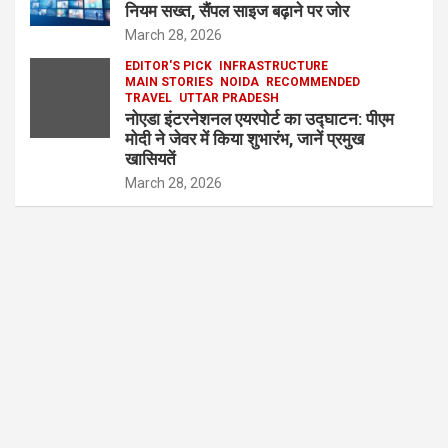
नियम सख्त, सैंपल साइज बढ़ाने पर जोर
March 28, 2026
EDITOR'S PICK
INFRASTRUCTURE
MAIN STORIES
NOIDA
RECOMMENDED
TRAVEL
UTTAR PRADESH
नोएडा इंटरनेशनल एयरपोर्ट का उद्घाटन: पीएम
मोदी ने जेवर में किया शुभारंभ, जानें प्रमुख
खासियतें
March 28, 2026