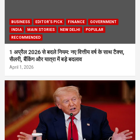
BUSINESS
EDITOR'S PICK
FINANCE
GOVERNMENT
INDIA
MAIN STORIES
NEW DELHI
POPULAR
RECOMMENDED
1 अप्रैल 2026 से बदले नियम: नए वित्तीय वर्ष के साथ टैक्स,
सैलरी, बैंकिंग और यात्रा में बड़े बदलाव
April 1, 2026