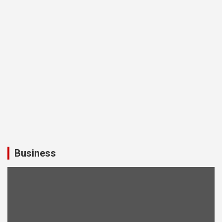
Business