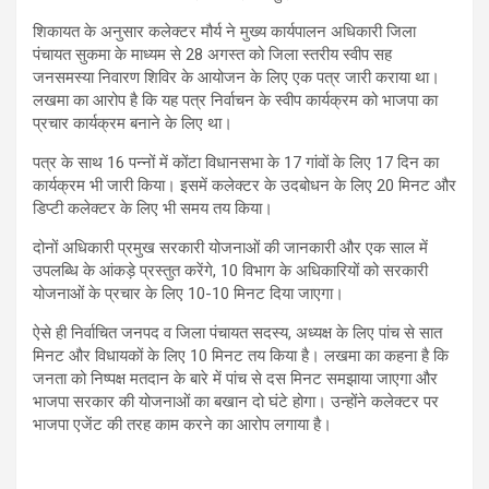
शिकायत के अनुसार कलेक्टर मौर्य ने मुख्य कार्यपालन अधिकारी जिला
पंचायत सुकमा के माध्यम से 28 अगस्त को जिला स्तरीय स्वीप सह
जनसमस्या निवारण शिविर के आयोजन के लिए एक पत्र जारी कराया था।
लखमा का आरोप है कि यह पत्र निर्वाचन के स्वीप कार्यक्रम को भाजपा का
प्रचार कार्यक्रम बनाने के लिए था।
पत्र के साथ 16 पन्नों में कोंटा विधानसभा के 17 गांवों के लिए 17 दिन का
कार्यक्रम भी जारी किया। इसमें कलेक्टर के उदबोधन के लिए 20 मिनट और
डिप्टी कलेक्टर के लिए भी समय तय किया।
दोनों अधिकारी प्रमुख सरकारी योजनाओं की जानकारी और एक साल में
उपलब्धि के आंकड़े प्रस्तुत करेंगे, 10 विभाग के अधिकारियों को सरकारी
योजनाओं के प्रचार के लिए 10-10 मिनट दिया जाएगा।
ऐसे ही निर्वाचित जनपद व जिला पंचायत सदस्य, अध्यक्ष के लिए पांच से सात
मिनट और विधायकों के लिए 10 मिनट तय किया है। लखमा का कहना है कि
जनता को निष्पक्ष मतदान के बारे में पांच से दस मिनट समझाया जाएगा और
भाजपा सरकार की योजनाओं का बखान दो घंटे होगा। उन्होंने कलेक्टर पर
भाजपा एजेंट की तरह काम करने का आरोप लगाया है।