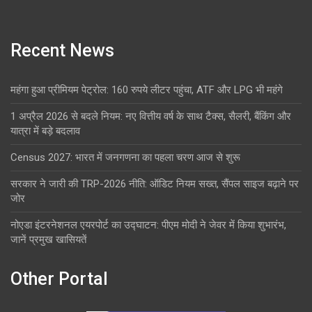
Recent News
महंगा हुआ प्रीमियम पेट्रोल: 160 रुपये लीटर पहुंचा, ATF और LPG भी महंगे
1 अप्रैल 2026 से बदले नियम: नए वित्तीय वर्ष के साथ टैक्स, सैलरी, बैंकिंग और
यात्रा में बड़े बदलाव
Census 2027: भारत में जनगणना का पहला चरण आज से शुरू
सरकार ने जारी की TRP-2026 नीति: ऑडिट नियम सख्त, सैंपल साइज बढ़ाने पर
जोर
नोएडा इंटरनेशनल एयरपोर्ट का उद्घाटन: पीएम मोदी ने जेवर में किया शुभारंभ,
जानें प्रमुख खासियतें
Other Portal