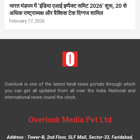
भारत मंडपम में ‘इंडिया एआई इम्पैक्ट समिट 2026’ शुरू, 20 से
अधिक राष्ट्राध्यक्ष और वैश्विक टेक दिग्गज शामिल
February 17, 2026
Overlook is one of the latest hindi news portals through which
you can get all updated from all over the India. National and
international news round the clock.
Overlook Media Pvt Ltd
Address : Tower-B, 2nd Floor, SLF Mall, Sector-33, Faridabad,