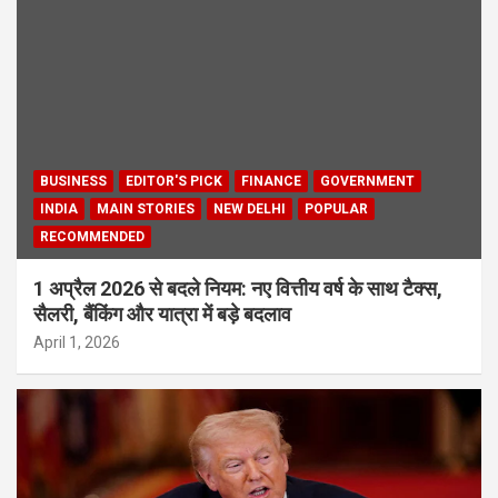
BUSINESS
EDITOR'S PICK
FINANCE
GOVERNMENT
INDIA
MAIN STORIES
NEW DELHI
POPULAR
RECOMMENDED
1 अप्रैल 2026 से बदले नियम: नए वित्तीय वर्ष के साथ टैक्स,
सैलरी, बैंकिंग और यात्रा में बड़े बदलाव
April 1, 2026