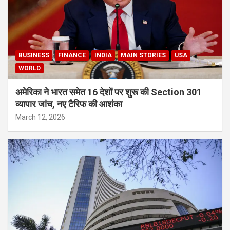
BUSINESS
FINANCE
INDIA
MAIN STORIES
USA
WORLD
अमेरिका ने भारत समेत 16 देशों पर शुरू की Section 301
व्यापार जांच, नए टैरिफ की आशंका
March 12, 2026