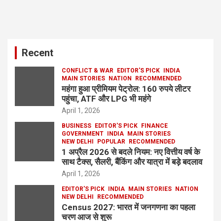
Recent
CONFLICT & WAR
EDITOR'S PICK
INDIA
MAIN STORIES
NATION
RECOMMENDED
महंगा हुआ प्रीमियम पेट्रोल: 160 रुपये लीटर
पहुंचा, ATF और LPG भी महंगे
April 1, 2026
BUSINESS
EDITOR'S PICK
FINANCE
GOVERNMENT
INDIA
MAIN STORIES
NEW DELHI
POPULAR
RECOMMENDED
1 अप्रैल 2026 से बदले नियम: नए वित्तीय वर्ष के
साथ टैक्स, सैलरी, बैंकिंग और यात्रा में बड़े बदलाव
April 1, 2026
EDITOR'S PICK
INDIA
MAIN STORIES
NATION
NEW DELHI
RECOMMENDED
Census 2027: भारत में जनगणना का पहला
चरण आज से शुरू