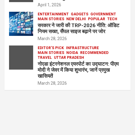
April 1, 2026
ENTERTAINMENT
GADGETS
GOVERNMENT
MAIN STORIES
NEW DELHI
POPULAR
TECH
सरकार ने जारी की TRP-2026 नीति: ऑडिट
नियम सख्त, सैंपल साइज बढ़ाने पर जोर
March 28, 2026
EDITOR'S PICK
INFRASTRUCTURE
MAIN STORIES
NOIDA
RECOMMENDED
TRAVEL
UTTAR PRADESH
नोएडा इंटरनेशनल एयरपोर्ट का उद्घाटन: पीएम
मोदी ने जेवर में किया शुभारंभ, जानें प्रमुख
खासियतें
March 28, 2026