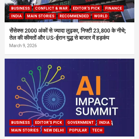
BUSINESS
CONFLICT & WAR
EDITOR'S PICK
FINANCE
INDIA
MAIN STORIES
RECOMMENDED
WORLD
सेंसेक्स 2000 अंकों से ज्यादा लुढ़का, निफ्टी 23,800 के नीचे;
तेल की कीमतों और US-ईरान युद्ध से बाजार में हड़कंप
March 9, 2026
BUSINESS
EDITOR'S PICK
GOVERNMENT
INDIA
MAIN STORIES
NEW DELHI
POPULAR
TECH