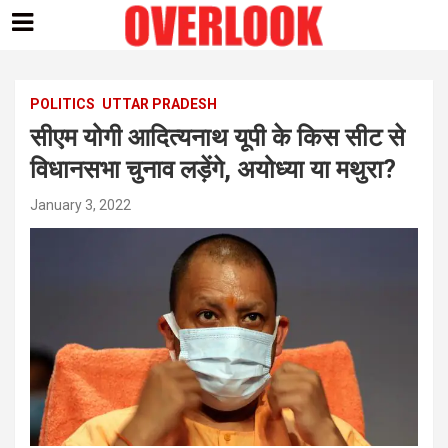
Skip
to
content
POLITICS
UTTAR PRADESH
सीएम योगी आदित्यनाथ यूपी के किस सीट से
विधानसभा चुनाव लड़ेंगे, अयोध्या या मथुरा?
January 3, 2022