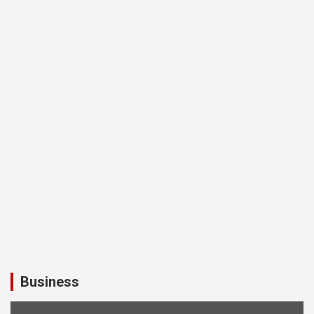
Business