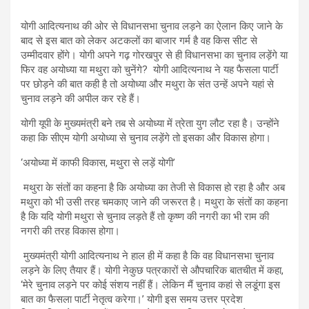
योगी आदित्यनाथ की ओर से विधानसभा चुनाव लड़ने का ऐलान किए जाने के
बाद से इस बात को लेकर अटकलों का बाजार गर्म है वह किस सीट से
उम्मीदवार होंगे। योगी अपने गढ़ गोरखपुर से ही विधानसभा का चुनाव लड़ेंगे या
फिर वह अयोध्या या मथुरा को चुनेंगे? योगी आदित्यनाथ ने यह फैसला पार्टी
पर छोड़ने की बात कही है तो अयोध्या और मथुरा के संत उन्हें अपने यहां से
चुनाव लड़ने की अपील कर रहे हैं।
योगी यूपी के मुख्यमंत्री बने तब से अयोध्या में त्रेता युग लौट रहा है। उन्होंने
कहा कि सीएम योगी अयोध्या से चुनाव लड़ेंगे तो इसका और विकास होगा।
‘अयोध्या में काफी विकास, मथुरा से लड़ें योगी’
मथुरा के संतों का कहना है कि अयोध्या का तेजी से विकास हो रहा है और अब
मथुरा को भी उसी तरह चमकाए जाने की जरूरत है। मथुरा के संतों का कहना
है कि यदि योगी मथुरा से चुनाव लड़ते हैं तो कृष्ण की नगरी का भी राम की
नगरी की तरह विकास होगा।
मुख्यमंत्री योगी आदित्यनाथ ने हाल ही में कहा है कि वह विधानसभा चुनाव
लड़ने के लिए तैयार हैं। योगी नेकुछ पत्रकारों से औपचारिक बातचीत में कहा,
‘मेरे चुनाव लड़ने पर कोई संशय नहीं हैं। लेकिन मैं चुनाव कहां से लडूंगा इस
बात का फैसला पार्टी नेतृत्व करेगा।’ योगी इस समय उत्तर प्रदेश