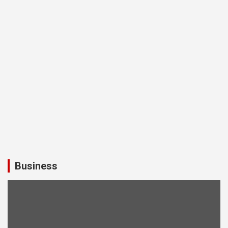
Business