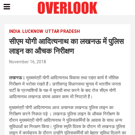
Skip
to
content
INDIA
LUCKNOW
UTTAR PRADESH
सीएम योगी आदित्यनाथ का लखनऊ में पुलिस
लाइन का औचक निरीक्षण
November 16, 2018
लखनऊ।
मुख्यमंत्री योगी आदित्यनाथ विकास तथा राहत कार्य में भौतिक
निरीक्षण में भरोसा रखते हैं। छत्तीसगढ़ विधानसभा चुनाव में भारतीय जनता
पार्टी के प्रत्याशियों के पक्ष में चुनावी सभा करने के बाद रोज सीएम योगी
आदित्यनाथ लखनऊ वापस आकर काम भी निपटाते हैं।
मुख्यमंत्री योगी आदित्यनाथ आज अचानक लखनऊ पुलिस लाइन का
निरीक्षण करने निकल पड़े । लखनऊ पुलिस लाइन के औचक निरीक्षण के
दौरान मुख्यमंत्री योगी आदित्यनाथ ने पुलिसकर्मियों के आवास के साथ अन्य
सुविधाओं का निरक्षण किया। पुलिस स्मृति दिवस के दौरान भी लखनऊ पुलिस
लाइन में कार्यक्रम के दौरान उन्होंने पुलिसकर्मियों को बेहतर सुविधा दिलाने का