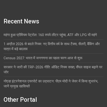
Recent News
महंगा हुआ प्रीमियम पेट्रोल: 160 रुपये लीटर पहुंचा, ATF और LPG भी महंगे
1 अप्रैल 2026 से बदले नियम: नए वित्तीय वर्ष के साथ टैक्स, सैलरी, बैंकिंग और
यात्रा में बड़े बदलाव
Census 2027: भारत में जनगणना का पहला चरण आज से शुरू
सरकार ने जारी की TRP-2026 नीति: ऑडिट नियम सख्त, सैंपल साइज बढ़ाने पर
जोर
नोएडा इंटरनेशनल एयरपोर्ट का उद्घाटन: पीएम मोदी ने जेवर में किया शुभारंभ,
जानें प्रमुख खासियतें
Other Portal