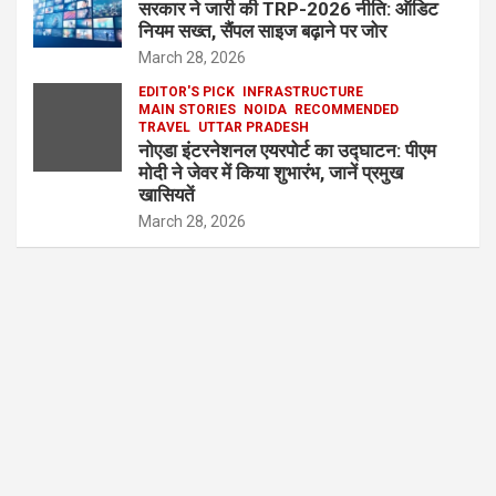
सरकार ने जारी की TRP-2026 नीति: ऑडिट
नियम सख्त, सैंपल साइज बढ़ाने पर जोर
March 28, 2026
EDITOR'S PICK
INFRASTRUCTURE
MAIN STORIES
NOIDA
RECOMMENDED
TRAVEL
UTTAR PRADESH
नोएडा इंटरनेशनल एयरपोर्ट का उद्घाटन: पीएम
मोदी ने जेवर में किया शुभारंभ, जानें प्रमुख
खासियतें
March 28, 2026