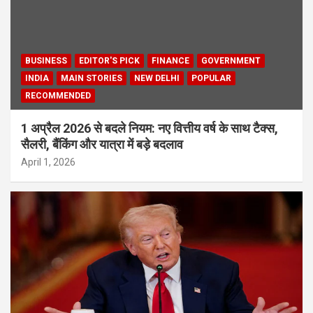
BUSINESS
EDITOR'S PICK
FINANCE
GOVERNMENT
INDIA
MAIN STORIES
NEW DELHI
POPULAR
RECOMMENDED
1 अप्रैल 2026 से बदले नियम: नए वित्तीय वर्ष के साथ टैक्स,
सैलरी, बैंकिंग और यात्रा में बड़े बदलाव
April 1, 2026