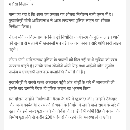
भरोसा दिलाया था।
माना जा रहा है कि आज का उनका यह औचक निरीक्षण उसी क्रम में है।
मुख्यमंत्री योगी आदित्यनाथ ने आज लखनऊ पुलिस लाइन का औचक
निरीक्षण किया।
सीएम योगी आदित्यनाथ के बिना पूर्व निर्धारित कार्यक्रम के पुलिस लाइन आने
की सूचना से महकमे में खलबली मच गई। आनन फानन सारे अधिकारी लाइन
पहुचे।
सीएम योगी आदित्यनाथ पुलिस के जवानों को मिल रही सभी सुविधा को स्वयं
परखना चाहते हैं।उनके साथ डीजीपी ओपी सिंह तथा आईजी जोन सुजीत
पाण्डेय व एसएसपी लखनऊ कलानिधि नैथानी भी हैं।
मुख्यमंत्री ने सबसे पहले अस्तबल पहुंचे और घोड़ों के बारे में जानकारी ली।
इसके बाद उन्होंने पैदल ही पुलिस लाइन का भ्रमण किया।
इस दौरान उन्होंने निर्माणाधीन बैरक के बारे में पूछताछ की। उन्होंने ठेकेदार
और अन्य कार्यदायी संस्थाओं से भवन के निर्माण में लगने वाले समय के बारे में
पूछा और इसे जल्द पूरा करने के निर्देश दिए। डीजीपी ओपी सिंह ने बताया कि
निर्माण पूरा होने से करीब 200 परिवारों के रहने की व्यवस्था हो जाएगी।