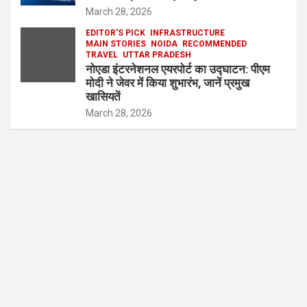
March 28, 2026
EDITOR'S PICK
INFRASTRUCTURE
MAIN STORIES
NOIDA
RECOMMENDED
TRAVEL
UTTAR PRADESH
नोएडा इंटरनेशनल एयरपोर्ट का उद्घाटन: पीएम
मोदी ने जेवर में किया शुभारंभ, जानें प्रमुख
खासियतें
March 28, 2026