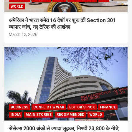
WORLD
अमेरिका ने भारत समेत 16 देशों पर शुरू की Section 301
व्यापार जांच, नए टैरिफ की आशंका
March 12, 2026
BUSINESS
CONFLICT & WAR
EDITOR'S PICK
FINANCE
INDIA
MAIN STORIES
RECOMMENDED
WORLD
सेंसेक्स 2000 अंकों से ज्यादा लुढ़का, निफ्टी 23,800 के नीचे;