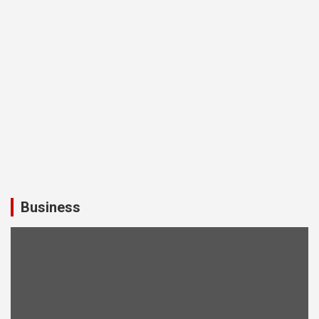
Business