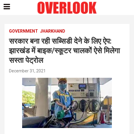
Skip
to
content
GOVERNMENT
JHARKHAND
सरकार बना रही सब्सिडी देने के लिए ऐप:
झारखंड में बाइक/स्कूटर चालकों ऐसे मिलेगा
सस्ता पेट्रोल
December 31, 2021