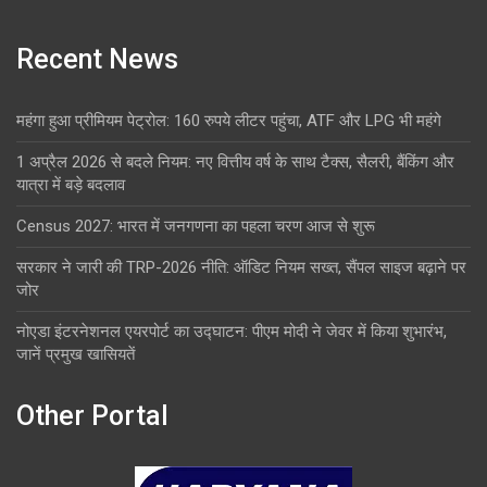
Recent News
महंगा हुआ प्रीमियम पेट्रोल: 160 रुपये लीटर पहुंचा, ATF और LPG भी महंगे
1 अप्रैल 2026 से बदले नियम: नए वित्तीय वर्ष के साथ टैक्स, सैलरी, बैंकिंग और
यात्रा में बड़े बदलाव
Census 2027: भारत में जनगणना का पहला चरण आज से शुरू
सरकार ने जारी की TRP-2026 नीति: ऑडिट नियम सख्त, सैंपल साइज बढ़ाने पर
जोर
नोएडा इंटरनेशनल एयरपोर्ट का उद्घाटन: पीएम मोदी ने जेवर में किया शुभारंभ,
जानें प्रमुख खासियतें
Other Portal