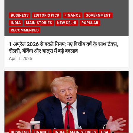
BUSINESS
EDITOR'S PICK
FINANCE
GOVERNMENT
INDIA
MAIN STORIES
NEW DELHI
POPULAR
RECOMMENDED
1 अप्रैल 2026 से बदले नियम: नए वित्तीय वर्ष के साथ टैक्स,
सैलरी, बैंकिंग और यात्रा में बड़े बदलाव
April 1, 2026
BUSINESS
FINANCE
INDIA
MAIN STORIES
USA