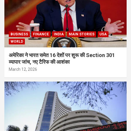
BUSINESS
FINANCE
INDIA
MAIN STORIES
USA
WORLD
अमेरिका ने भारत समेत 16 देशों पर शुरू की Section 301
व्यापार जांच, नए टैरिफ की आशंका
March 12, 2026