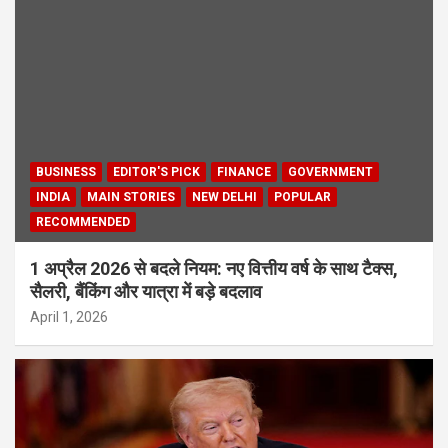
BUSINESS
EDITOR'S PICK
FINANCE
GOVERNMENT
INDIA
MAIN STORIES
NEW DELHI
POPULAR
RECOMMENDED
1 अप्रैल 2026 से बदले नियम: नए वित्तीय वर्ष के साथ टैक्स,
सैलरी, बैंकिंग और यात्रा में बड़े बदलाव
April 1, 2026