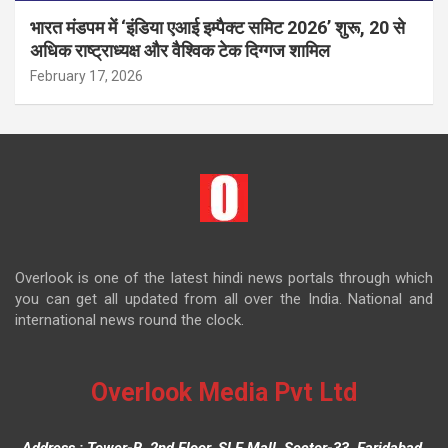
भारत मंडपम में ‘इंडिया एआई इम्पैक्ट समिट 2026’ शुरू, 20 से
अधिक राष्ट्राध्यक्ष और वैश्विक टेक दिग्गज शामिल
February 17, 2026
Overlook is one of the latest hindi news portals through which
you can get all updated from all over the India. National and
international news round the clock.
Overlook Media Pvt Ltd