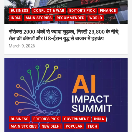
BUSINESS
CONFLICT & WAR
EDITOR'S PICK
FINANCE
INDIA
MAIN STORIES
RECOMMENDED
WORLD
सेंसेक्स 2000 अंकों से ज्यादा लुढ़का, निफ्टी 23,800 के नीचे;
तेल की कीमतों और US-ईरान युद्ध से बाजार में हड़कंप
March 9, 2026
BUSINESS
EDITOR'S PICK
GOVERNMENT
INDIA
MAIN STORIES
NEW DELHI
POPULAR
TECH