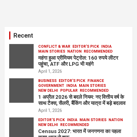
Recent
CONFLICT & WAR
EDITOR'S PICK
INDIA
MAIN STORIES
NATION
RECOMMENDED
महंगा हुआ प्रीमियम पेट्रोल: 160 रुपये लीटर
पहुंचा, ATF और LPG भी महंगे
April 1, 2026
BUSINESS
EDITOR'S PICK
FINANCE
GOVERNMENT
INDIA
MAIN STORIES
NEW DELHI
POPULAR
RECOMMENDED
1 अप्रैल 2026 से बदले नियम: नए वित्तीय वर्ष के
साथ टैक्स, सैलरी, बैंकिंग और यात्रा में बड़े बदलाव
April 1, 2026
EDITOR'S PICK
INDIA
MAIN STORIES
NATION
NEW DELHI
RECOMMENDED
Census 2027: भारत में जनगणना का पहला