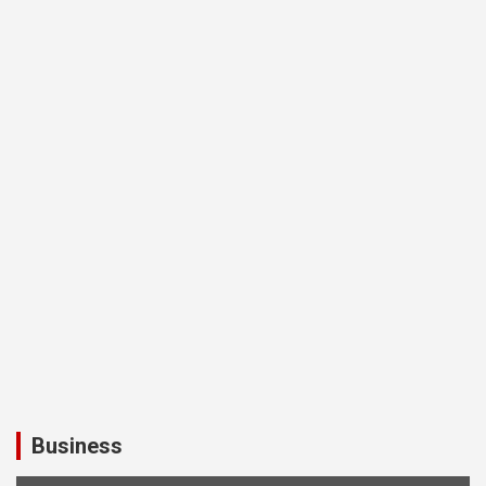
Business