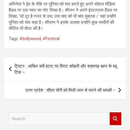
अभिनेता ने ईद के मौके पर तुनिशा को याद करते हुए अपने सोशल मीडिया
हैंडल पर एक प्यारा सा नोट लिखा है। शीजन ने अपने इंस्टाग्राम हैंडल पर
लिखा, ‘जो दूर है नजर से उस, उस चांद को भी चांद मुबारक।’ यहां उन्होंने
तुनिशा को चांद कहा है। शीजान ने इसके अलावा उन्होंने कुछ तस्वीरों की
सीरीज भी पोस्ट की है।
Tags:
#bollywood
,
#Festival
Post
ट्विटर : आखिर क्यों हटाए गए विराट कोहली और शाहरुख़ खान के ब्लू
navigation
टिक –
उत्तर प्रदेश : सीएम योगी को मिली जान से मारने की धमकी –
S
e
a