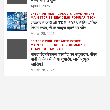
चरण आज से शुरू
April 1, 2026
ENTERTAINMENT
GADGETS
GOVERNMENT
MAIN STORIES
NEW DELHI
POPULAR
TECH
सरकार ने जारी की TRP-2026 नीति: ऑडिट
नियम सख्त, सैंपल साइज बढ़ाने पर जोर
March 28, 2026
EDITOR'S PICK
INFRASTRUCTURE
MAIN STORIES
NOIDA
RECOMMENDED
TRAVEL
UTTAR PRADESH
नोएडा इंटरनेशनल एयरपोर्ट का उद्घाटन: पीएम
मोदी ने जेवर में किया शुभारंभ, जानें प्रमुख
खासियतें
March 28, 2026