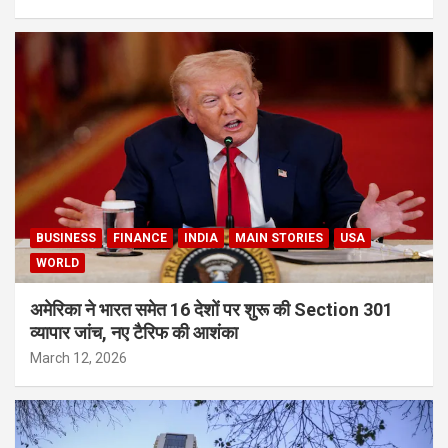
BUSINESS
FINANCE
INDIA
MAIN STORIES
USA
WORLD
अमेरिका ने भारत समेत 16 देशों पर शुरू की Section 301
व्यापार जांच, नए टैरिफ की आशंका
March 12, 2026