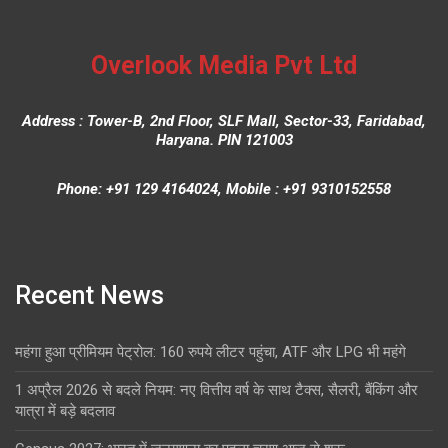
Overlook Media Pvt Ltd
Address : Tower-B, 2nd Floor, SLF Mall, Sector-33, Faridabad,
Haryana. PIN 121003
Phone: +91 129 4164024, Mobile : +91 9310152558
Recent News
महंगा हुआ प्रीमियम पेट्रोल: 160 रुपये लीटर पहुंचा, ATF और LPG भी महंगे
1 अप्रैल 2026 से बदले नियम: नए वित्तीय वर्ष के साथ टैक्स, सैलरी, बैंकिंग और
यात्रा में बड़े बदलाव