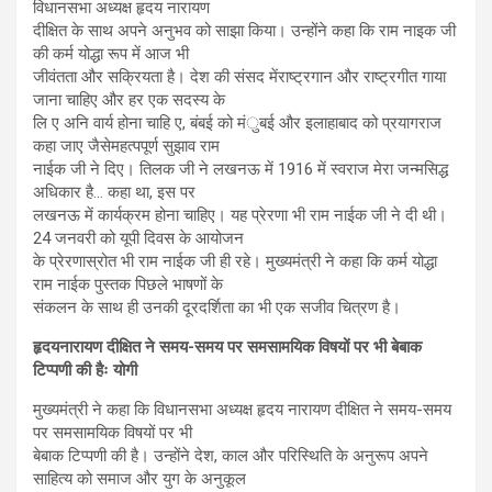
विधानसभा अध्यक्ष हृदय नारायण
दीक्षित के साथ अपने अनुभव को साझा किया। उन्होंने कहा कि राम नाइक जी
की कर्म योद्धा रूप में आज भी
जीवंतता और सक्रियता है। देश की संसद मेंराष्ट्रगान और राष्ट्रगीत गाया
जाना चाहिए और हर एक सदस्य के
लि ए अनि वार्य होना चाहि ए, बंबई को मंुबई और इलाहाबाद को प्रयागराज
कहा जाए जैसेमहत्पपूर्ण सुझाव राम
नाईक जी ने दिए। तिलक जी ने लखनऊ में 1916 में स्वराज मेरा जन्मसिद्ध
अधिकार है… कहा था, इस पर
लखनऊ में कार्यक्रम होना चाहिए। यह प्रेरणा भी राम नाईक जी ने दी थी।
24 जनवरी को यूपी दिवस के आयोजन
के प्रेरणास्रोत भी राम नाईक जी ही रहे। मुख्यमंत्री ने कहा कि कर्म योद्धा
राम नाईक पुस्तक पिछले भाषणों के
संकलन के साथ ही उनकी दूरदर्शिता का भी एक सजीव चित्रण है।
हृदयनारायण दीक्षित ने समय-समय पर समसामयिक विषयों पर भी बेबाक
टिप्पणी की हैः योगी
मुख्यमंत्री ने कहा कि विधानसभा अध्यक्ष हृदय नारायण दीक्षित ने समय-समय
पर समसामयिक विषयों पर भी
बेबाक टिप्पणी की है। उन्होंने देश, काल और परिस्थिति के अनुरूप अपने
साहित्य को समाज और युग के अनुकूल