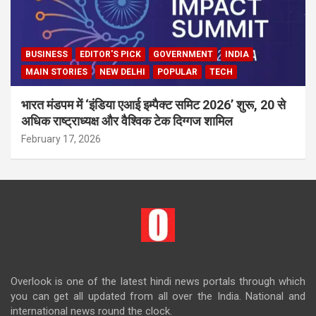
BUSINESS
EDITOR'S PICK
GOVERNMENT
INDIA
MAIN STORIES
NEW DELHI
POPULAR
TECH
भारत मंडपम में ‘इंडिया एआई इम्पैक्ट समिट 2026’ शुरू, 20 से
अधिक राष्ट्राध्यक्ष और वैश्विक टेक दिग्गज शामिल
February 17, 2026
Overlook is one of the latest hindi news portals through which
you can get all updated from all over the India. National and
international news round the clock.