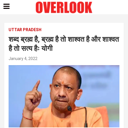
Skip
to
content
UTTAR PRADESH
शब्द ब्रह्म है, ब्रह्म है तो शाश्वत है और शाश्वत
है तो सत्य हैः योगी
January 4, 2022