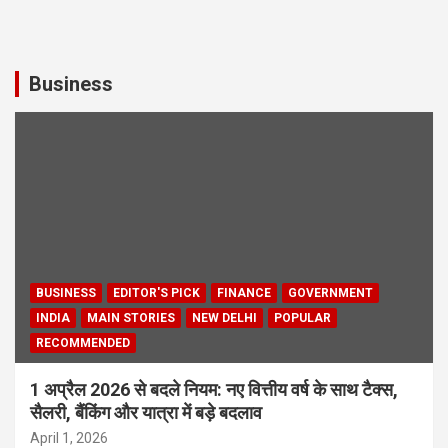
Business
BUSINESS
EDITOR'S PICK
FINANCE
GOVERNMENT
INDIA
MAIN STORIES
NEW DELHI
POPULAR
RECOMMENDED
1 अप्रैल 2026 से बदले नियम: नए वित्तीय वर्ष के साथ टैक्स,
सैलरी, बैंकिंग और यात्रा में बड़े बदलाव
April 1, 2026