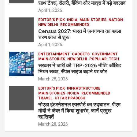
साथ टैक्स, सैलरी, बैंकिंग और यात्रा में बड़े बदलाव
April 1, 2026
EDITOR'S PICK
INDIA
MAIN STORIES
NATION
NEW DELHI
RECOMMENDED
Census 2027: भारत में जनगणना का पहला
चरण आज से शुरू
April 1, 2026
ENTERTAINMENT
GADGETS
GOVERNMENT
MAIN STORIES
NEW DELHI
POPULAR
TECH
सरकार ने जारी की TRP-2026 नीति: ऑडिट
नियम सख्त, सैंपल साइज बढ़ाने पर जोर
March 28, 2026
EDITOR'S PICK
INFRASTRUCTURE
MAIN STORIES
NOIDA
RECOMMENDED
TRAVEL
UTTAR PRADESH
नोएडा इंटरनेशनल एयरपोर्ट का उद्घाटन: पीएम
मोदी ने जेवर में किया शुभारंभ, जानें प्रमुख
खासियतें
March 28, 2026