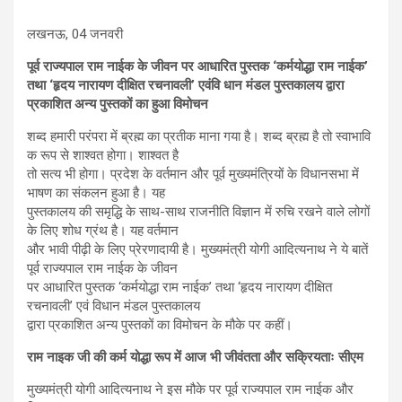
लखनऊ, 04 जनवरी
पूर्व राज्यपाल राम नाईक के जीवन
पर आधारित पुस्तक ‘कर्मयोद्धा राम नाईक’
तथा ‘हृदय नारायण दीक्षित
रचनावली’ एवंवि धान मंडल पुस्तकालय द्वारा
प्रकाशित अन्य पुस्तकों का हुआ विमोचन
शब्द हमारी परंपरा में ब्रह्म का प्रतीक माना गया है। शब्द ब्रह्म है तो स्वाभावि
क रूप से शाश्वत होगा। शाश्वत है
तो सत्य भी होगा। प्रदेश के वर्तमान और पूर्व मुख्यमंत्रियों के विधानसभा में
भाषण का संकलन हुआ है। यह
पुस्तकालय की समृद्धि के साथ-साथ राजनीति विज्ञान में रुचि रखने वाले लोगों
के लिए शोध ग्रंथ है। यह वर्तमान
और भावी पीढ़ी के लिए प्रेरणादायी है। मुख्यमंत्री योगी आदित्यनाथ ने ये बातें
पूर्व राज्यपाल राम नाईक के जीवन
पर आधारित पुस्तक ‘कर्मयोद्धा राम नाईक’ तथा ‘हृदय नारायण दीक्षित
रचनावली’ एवं विधान मंडल पुस्तकालय
द्वारा प्रकाशित अन्य पुस्तकों का विमोचन के मौके पर कहीं।
राम नाइक जी की कर्म योद्धा रूप में आज भी जीवंतता और सक्रियताः सीएम
मुख्यमंत्री योगी आदित्यनाथ ने इस मौके पर पूर्व राज्यपाल राम नाईक और