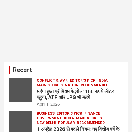
Recent
CONFLICT & WAR
EDITOR'S PICK
INDIA
MAIN STORIES
NATION
RECOMMENDED
महंगा हुआ प्रीमियम पेट्रोल: 160 रुपये लीटर
पहुंचा, ATF और LPG भी महंगे
April 1, 2026
BUSINESS
EDITOR'S PICK
FINANCE
GOVERNMENT
INDIA
MAIN STORIES
NEW DELHI
POPULAR
RECOMMENDED
1 अप्रैल 2026 से बदले नियम: नए वित्तीय वर्ष के