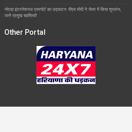
नोएडा इंटरनेशनल एयरपोर्ट का उद्घाटन: पीएम मोदी ने जेवर में किया शुभारंभ,
जानें प्रमुख खासियतें
Other Portal
Copyright © 2026
Overlook
Theme by:
Theme Horse
Proudly Powered by:
WordPress