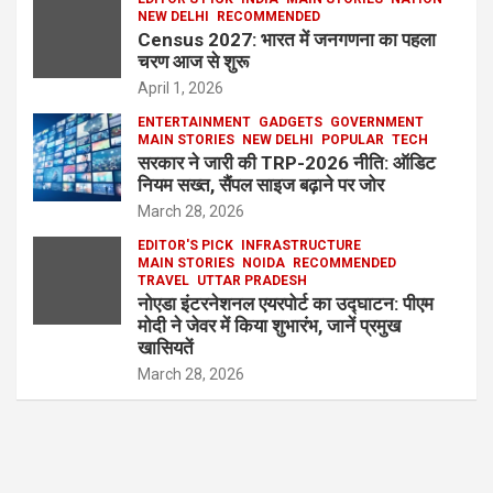
NEW DELHI
RECOMMENDED
Census 2027: भारत में जनगणना का पहला
चरण आज से शुरू
April 1, 2026
ENTERTAINMENT
GADGETS
GOVERNMENT
MAIN STORIES
NEW DELHI
POPULAR
TECH
सरकार ने जारी की TRP-2026 नीति: ऑडिट
नियम सख्त, सैंपल साइज बढ़ाने पर जोर
March 28, 2026
EDITOR'S PICK
INFRASTRUCTURE
MAIN STORIES
NOIDA
RECOMMENDED
TRAVEL
UTTAR PRADESH
नोएडा इंटरनेशनल एयरपोर्ट का उद्घाटन: पीएम
मोदी ने जेवर में किया शुभारंभ, जानें प्रमुख
खासियतें
March 28, 2026