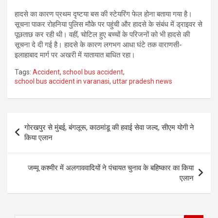
हादसे का कारण प्रथम दृष्टया बस की स्टेयरिंग फेल होना बताया गया है।
सूचना पाकर रोहनिया पुलिस मौके पर पहुंची और हादसे के संबंध में ड्राइवर से
पूछताछ कर रही थी। वहीं, चोटिल हुए बच्चों के परिजनों को भी हादसे की
सूचना दे दी गई है। हादसे के कारण लगभग आधा घंटे तक वाराणसी-
इलाहाबाद मार्ग पर अखरी में यातायात बाधित रहा।
Tags:
Accident
,
school bus accident
,
school bus accident in varanasi
,
uttar pradesh news
Post
गोरखपुर से मुंबई, बंगलूरू, काठमांडू की हवाई सेवा जल्द, सीएम योगी ने
navigation
किया एलान
जम्मू कश्मीर में अलगाववादियों ने पंचायत चुनाव के बहिष्कार का किया
एलान