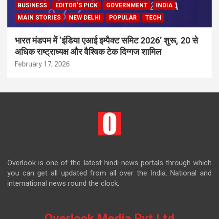
BUSINESS
EDITOR'S PICK
GOVERNMENT
INDIA
MAIN STORIES
NEW DELHI
POPULAR
TECH
भारत मंडपम में ‘इंडिया एआई इम्पैक्ट समिट 2026’ शुरू, 20 से
अधिक राष्ट्राध्यक्ष और वैश्विक टेक दिग्गज शामिल
February 17, 2026
Overlook is one of the latest hindi news portals through which
you can get all updated from all over the India. National and
international news round the clock.
Overlook Media Pvt Ltd