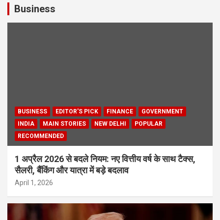
Business
BUSINESS
EDITOR'S PICK
FINANCE
GOVERNMENT
INDIA
MAIN STORIES
NEW DELHI
POPULAR
RECOMMENDED
1 अप्रैल 2026 से बदले नियम: नए वित्तीय वर्ष के साथ टैक्स,
सैलरी, बैंकिंग और यात्रा में बड़े बदलाव
April 1, 2026