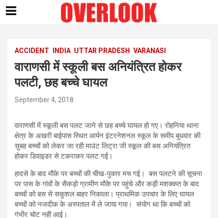
Skip
to
content
ACCIDENT
INDIA
UTTAR PRADESH
VARANASI
वाराणसी में स्कूली बस अनियंत्रित होकर
पलटी, छह बच्चे घायल
September 4, 2018
वाराणसी में स्कूली बस पलट जाने से छह बच्चे घायल हो गए। रोहनिया थाना
क्षेत्र के अखरी बाईपास स्थित आर्यन इंटरनेशनल स्कूल के समीप बुधवार की
सुबह बच्चों को लेकर जा रही माउंट लिट्रा जी स्कूल की बस अनियंत्रित
होकर डिवाइडर से टकराकर पलट गई।
हादसे के बाद मौके पर बच्चों की चीख-पुकार मच गई। बस पलटने की सूचना
पर पास के गांवों के सैकड़ो ग्रामीण मौके पर पहुंचे और कड़ी मशक्कत के बाद
बच्चों को बस से सकुशल बाहर निकाला। प्राथमिक उपचार के लिए घायल
बच्चों को नजदीक के अस्पताल में ले जाया गया। संयोग था कि बच्चों को
गंभीर चोट नही आई।