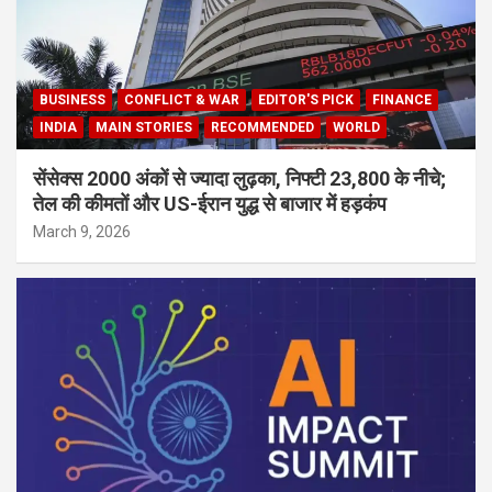
BUSINESS
CONFLICT & WAR
EDITOR'S PICK
FINANCE
INDIA
MAIN STORIES
RECOMMENDED
WORLD
सेंसेक्स 2000 अंकों से ज्यादा लुढ़का, निफ्टी 23,800 के नीचे;
तेल की कीमतों और US-ईरान युद्ध से बाजार में हड़कंप
March 9, 2026