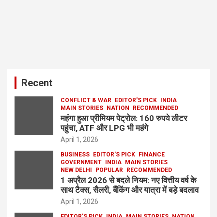
Recent
CONFLICT & WAR
EDITOR'S PICK
INDIA
MAIN STORIES
NATION
RECOMMENDED
महंगा हुआ प्रीमियम पेट्रोल: 160 रुपये लीटर
पहुंचा, ATF और LPG भी महंगे
April 1, 2026
BUSINESS
EDITOR'S PICK
FINANCE
GOVERNMENT
INDIA
MAIN STORIES
NEW DELHI
POPULAR
RECOMMENDED
1 अप्रैल 2026 से बदले नियम: नए वित्तीय वर्ष के
साथ टैक्स, सैलरी, बैंकिंग और यात्रा में बड़े बदलाव
April 1, 2026
EDITOR'S PICK
INDIA
MAIN STORIES
NATION