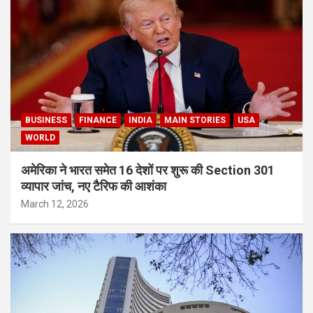
BUSINESS
FINANCE
INDIA
MAIN STORIES
USA
WORLD
अमेरिका ने भारत समेत 16 देशों पर शुरू की Section 301
व्यापार जांच, नए टैरिफ की आशंका
March 12, 2026