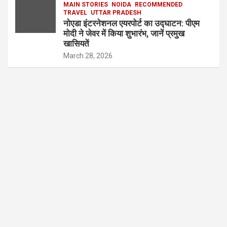
MAIN STORIES
NOIDA
RECOMMENDED
TRAVEL
UTTAR PRADESH
नोएडा इंटरनेशनल एयरपोर्ट का उद्घाटन: पीएम
मोदी ने जेवर में किया शुभारंभ, जानें प्रमुख
खासियतें
March 28, 2026