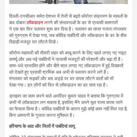
दिल्ली-एनसीआर समेत देशभर में तेजी से बढ़ते कोरोना संक्रमण के मामलों के
बाद दोबारा
लॉकडाउन
लगने की संभावनाओं के डर से प्रवासी कामगारों
ने एक बार फिर पलायन शुरू कर दिया है। पलायन का ताजा नजारा मंगलवार
को गुरुग्राम में देखा गया, जब कोविड पाबंदियों और लॉकडाउन के डर के बीच
दिहाड़ी मजदूर घर लौटते दिखे।
कोरोना महामारी की तीसरी लहर को काबू करने के लिए पहले लगाए गए नाइट
कर्फ्यू और अब नई पाबंदियों ने प्रवासी मजदूरों की परेशानी और बढ़ा दी है।
काम-धंधे प्रभावित होने और बीते साल लगाए गए लॉकडाउन में हुई दिक्कतों
को देखते हुए प्रवासी श्रमिक अब अभी से पलायन करने लगे हैं।
मंगलवार को सड़कों और बस अड्डे पर घर वापस लौटने वालों को भी
देखा गया। इन लोगों को फिर से लॉकडाउन का डर सता रहा है।
ड्राइवर का काम करने वाले अमरिंदर कुमार यादव ने बताया कि गुरुग्राम में
कभी भी लॉकडाउन लग सकता है, इसलिए मैंने अपने मूल राज्य वापस जाने
का फैसला किया है। कोविड पाबंदियों के कारण मुझे कोई काम नहीं मिल रहा है,
बिना आमदनी के गुजारा करना मुश्किल है।
हरियाणा के आठ और जिलों में पाबंदियां लागू