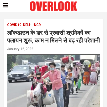
Skip
to
content
COVID19
DELHI-NCR
लॉकडाउन के डर से प्रवासी श्रमिकों का
पलायन शुरू, काम न मिलने से बढ़ रही परेशानी
January 12, 2022