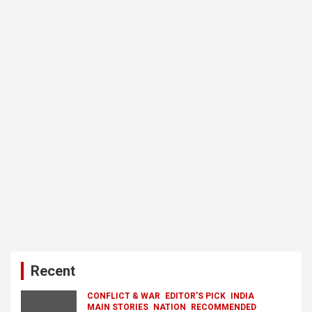
Recent
CONFLICT & WAR
EDITOR'S PICK
INDIA
MAIN STORIES
NATION
RECOMMENDED