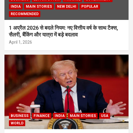
INDIA
MAIN STORIES
NEW DELHI
POPULAR
RECOMMENDED
1 अप्रैल 2026 से बदले नियम: नए वित्तीय वर्ष के साथ टैक्स,
सैलरी, बैंकिंग और यात्रा में बड़े बदलाव
April 1, 2026
BUSINESS
FINANCE
INDIA
MAIN STORIES
USA
WORLD