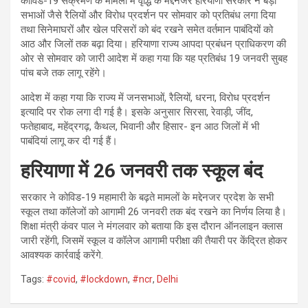
कोविड-19 संक्रमण के मामलों में वृद्धि के मद्देनजर हरियाणा सरकार ने बड़ी
सभाओं जैसे रैलियों और विरोध प्रदर्शन पर सोमवार को प्रतिबंध लगा दिया
तथा सिनेमाघरों और खेल परिसरों को बंद रखने समेत वर्तमान पाबंदियों को
आठ और जिलों तक बढ़ा दिया। हरियाणा राज्य आपदा प्रबंधन प्राधिकरण की
ओर से सोमवार को जारी आदेश में कहा गया कि यह प्रतिबंध 19 जनवरी सुबह
पांच बजे तक लागू रहेंगे।
आदेश में कहा गया कि राज्य में जनसभाओं, रैलियों, धरना, विरोध प्रदर्शन
इत्यादि पर रोक लगा दी गई है। इसके अनुसार सिरसा, रेवाड़ी, जींद,
फतेहाबाद, महेंद्रगढ़, कैथल, भिवानी और हिसार- इन आठ जिलों में भी
पाबंदियां लागू कर दी गई हैं।
हरियाणा में
26
जनवरी तक स्कूल बंद
सरकार ने कोविड-19 महामारी के बढ़ते मामलों के मद्देनजर प्रदेश के सभी
स्कूल तथा कॉलेजों को आगामी 26 जनवरी तक बंद रखने का निर्णय लिया है।
शिक्षा मंत्री कंवर पाल ने मंगलवार को बताया कि इस दौरान ऑनलाइन क्लास
जारी रहेंगी, जिसमें स्कूल व कॉलेज आगामी परीक्षा की तैयारी पर केंद्रित होकर
आवश्यक कार्रवाई करेंगे.
Tags:
#covid
,
#lockdown
,
#ncr
,
Delhi