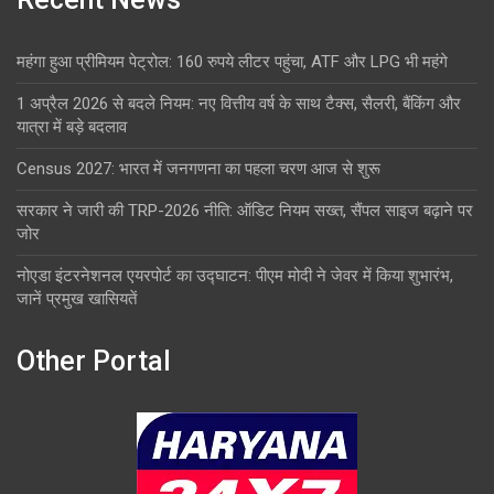
महंगा हुआ प्रीमियम पेट्रोल: 160 रुपये लीटर पहुंचा, ATF और LPG भी महंगे
1 अप्रैल 2026 से बदले नियम: नए वित्तीय वर्ष के साथ टैक्स, सैलरी, बैंकिंग और
यात्रा में बड़े बदलाव
Census 2027: भारत में जनगणना का पहला चरण आज से शुरू
सरकार ने जारी की TRP-2026 नीति: ऑडिट नियम सख्त, सैंपल साइज बढ़ाने पर
जोर
नोएडा इंटरनेशनल एयरपोर्ट का उद्घाटन: पीएम मोदी ने जेवर में किया शुभारंभ,
जानें प्रमुख खासियतें
Other Portal