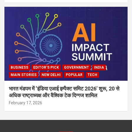
BUSINESS
EDITOR'S PICK
GOVERNMENT
INDIA
MAIN STORIES
NEW DELHI
POPULAR
TECH
भारत मंडपम में ‘इंडिया एआई इम्पैक्ट समिट 2026’ शुरू, 20 से
अधिक राष्ट्राध्यक्ष और वैश्विक टेक दिग्गज शामिल
February 17, 2026