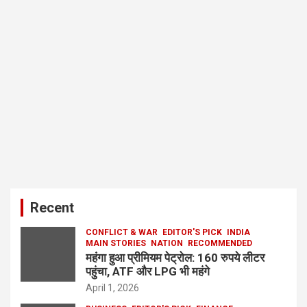
Recent
CONFLICT & WAR
EDITOR'S PICK
INDIA
MAIN STORIES
NATION
RECOMMENDED
महंगा हुआ प्रीमियम पेट्रोल: 160 रुपये लीटर
पहुंचा, ATF और LPG भी महंगे
April 1, 2026