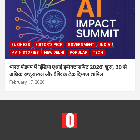
BUSINESS
EDITOR'S PICK
GOVERNMENT
INDIA
MAIN STORIES
NEW DELHI
POPULAR
TECH
भारत मंडपम में ‘इंडिया एआई इम्पैक्ट समिट 2026’ शुरू, 20 से
अधिक राष्ट्राध्यक्ष और वैश्विक टेक दिग्गज शामिल
February 17, 2026