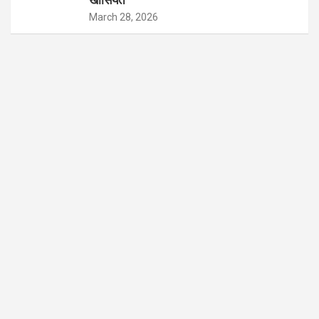
खासियतें
March 28, 2026