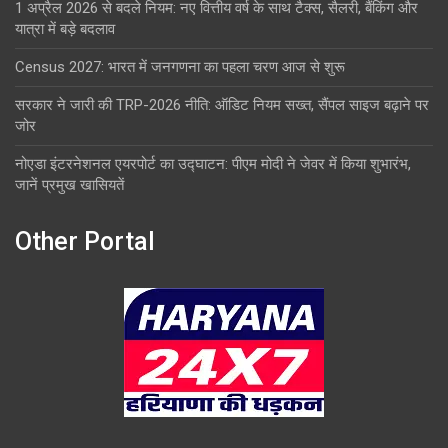
1 अप्रैल 2026 से बदले नियम: नए वित्तीय वर्ष के साथ टैक्स, सैलरी, बैंकिंग और
यात्रा में बड़े बदलाव
Census 2027: भारत में जनगणना का पहला चरण आज से शुरू
सरकार ने जारी की TRP-2026 नीति: ऑडिट नियम सख्त, सैंपल साइज बढ़ाने पर
जोर
नोएडा इंटरनेशनल एयरपोर्ट का उद्घाटन: पीएम मोदी ने जेवर में किया शुभारंभ,
जानें प्रमुख खासियतें
Other Portal