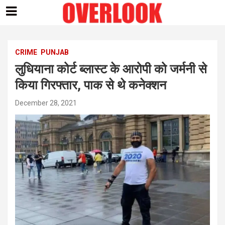
Skip
to
content
CRIME
PUNJAB
लुधियाना कोर्ट ब्लास्ट के आरोपी को जर्मनी से
किया गिरफ्तार, पाक से थे कनेक्शन
December 28, 2021