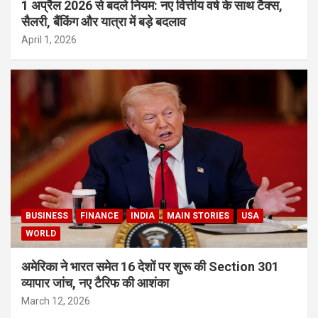
1 अप्रैल 2026 से बदले नियम: नए वित्तीय वर्ष के साथ टैक्स,
सैलरी, बैंकिंग और यात्रा में बड़े बदलाव
April 1, 2026
BUSINESS
FINANCE
INDIA
MAIN STORIES
USA
WORLD
अमेरिका ने भारत समेत 16 देशों पर शुरू की Section 301
व्यापार जांच, नए टैरिफ की आशंका
March 12, 2026