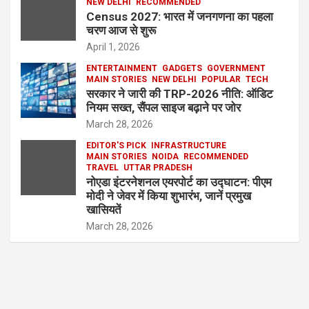
NEW DELHI
RECOMMENDED
Census 2027: भारत में जनगणना का पहला
चरण आज से शुरू
April 1, 2026
ENTERTAINMENT
GADGETS
GOVERNMENT
MAIN STORIES
NEW DELHI
POPULAR
TECH
सरकार ने जारी की TRP-2026 नीति: ऑडिट
नियम सख्त, सैंपल साइज बढ़ाने पर जोर
March 28, 2026
EDITOR'S PICK
INFRASTRUCTURE
MAIN STORIES
NOIDA
RECOMMENDED
TRAVEL
UTTAR PRADESH
नोएडा इंटरनेशनल एयरपोर्ट का उद्घाटन: पीएम
मोदी ने जेवर में किया शुभारंभ, जानें प्रमुख
खासियतें
March 28, 2026