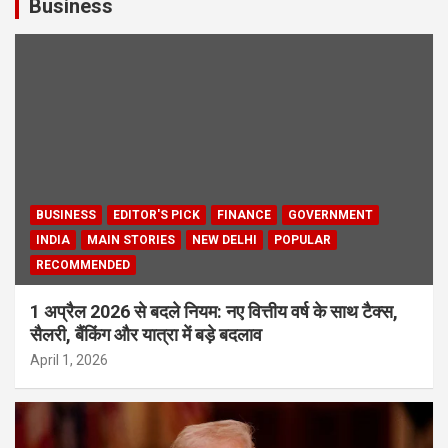
Business
BUSINESS
EDITOR'S PICK
FINANCE
GOVERNMENT
INDIA
MAIN STORIES
NEW DELHI
POPULAR
RECOMMENDED
1 अप्रैल 2026 से बदले नियम: नए वित्तीय वर्ष के साथ टैक्स,
सैलरी, बैंकिंग और यात्रा में बड़े बदलाव
April 1, 2026