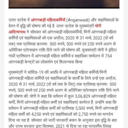
उत्तर प्रदेश में
आंगनबाड़ी महिलाकर्मियों
(Anganwadi) और सहायिकाओं के
वेतन में वृद्धि की घोषणा की गई है. उत्तर प्रदेश के मुख्‍यमंत्री
योगी
आदित्‍यनाथ
ने सोमवार को आंगनबाड़ी महिलाकर्मियों, मिनी आंगनबाड़ी महिला
कर्मियों एवं सहायिकाओं को एक अप्रैल, 2020 से 31 मार्च, 2022 (दो वर्ष
तक) तक प्रतिमाह क्रमशः 500 रुपये, 500 रुपये एवं 250 रुपये अलग से
अतिरिक्त प्रोत्साहन राशि दिये जाने की घोषणा की. मुख्यमंत्री योगी ने इंदिरा
गांधी प्रतिष्ठान में आंगनबाड़ी महिला कर्मियों व सहायिका सम्मेलन में 754
आंगनबाड़ी केन्द्रों का लोकार्पण एवं शिलान्यास किया
मुख्यमंत्री ने कोविड-19 की अवधि में आंगनबाड़ी महिला कर्मियों/मिनी
आंगनबाड़ी महिला कर्मियों एवं सहायिकाओं के कार्यों के लिये उन्हें एक अप्रैल,
2020 से 31 मार्च, 2022 (दो वर्ष तक के लिए) तक प्रतिमाह क्रमशः 500
रुपये, 500 रुपये एवं 250 रुपये अलग से अतिरिक्त प्रोत्साहन राशि दिये जाने
की घोषणा की. योगी ने कहा कि वर्तमान में कुल 3,06,829 आंगनबाड़ी महिला
कर्मी, मिनी आंगनबाड़ी महिला कर्मी एवं सहायिकाएं कार्यरत हैं. उन्होंने कहा कि
वर्तमान में आंगनबाड़ी महिला कर्मी को प्रतिमाह 5,500 रुपये, मिनी आंगनबाड़ी
महिला कर्मी को 4,250 रुपये एवं सहायिकाओं को 2,750 रुपये का मानदेय
दिया जा रहा है. सोमवार को जारी सरकारी बयान के अनुसार इस वृद्धि के बाद
और राज्य सरकार द्वारा सितम्बर, 2021 से दिया जा रहा परफार्मेंस लिंक्ड