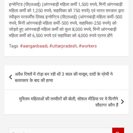
इन्सेन्टिव (पीएलआई) (आंगनबाड़ी महिला कर्मी 1,500 रुपये, मिनी आंगनबाड़ी
महिला कर्मी को 1,250 रुपये, सहायिका को 750 रुपये) एवं भारत सरकार द्वारा
स्वीकृत परफार्मेंस लिंक्ड इन्सेन्टिव (पीएलआई) (आंगनबाड़ी महिला कर्मी-500
रुपये, मिनी आंगनबाड़ी महिला कर्मी-500 रुपये, सहायिका-250 रुपये) को
जोड़ते हुए आंगनबाड़ी महिला कर्मी को कुल 8,000 रुपये, मिनी आंगनबाड़ी
महिला कर्मी को 6,500 रुपये एवं सहायिका को 4,000 रुपये प्राप्त होंगे.
Tags:
#aanganbaadi
,
#uttarpradesh
,
#workers
Post
अवैध रिश्तों में रोड़ा बन रही थी 3 साल की मासूम, दादी के प्रेमी ने
navigation
बलात्कार के बाद की हत्या
मुस्लिम महिलाओं की तस्वीारों की बोली, सोशल मीडिया पर ये घिनौने
सौदागर कौन हैं
S