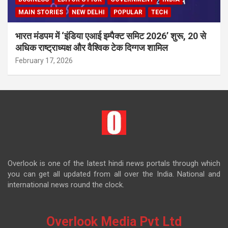
MAIN STORIES
NEW DELHI
POPULAR
TECH
भारत मंडपम में ‘इंडिया एआई इम्पैक्ट समिट 2026’ शुरू, 20 से
अधिक राष्ट्राध्यक्ष और वैश्विक टेक दिग्गज शामिल
February 17, 2026
Overlook is one of the latest hindi news portals through which
you can get all updated from all over the India. National and
international news round the clock.
Overlook Media Pvt Ltd