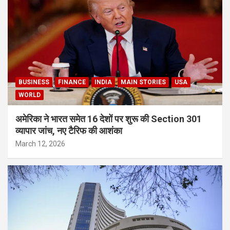
BUSINESS
FINANCE
INDIA
MAIN STORIES
USA
WORLD
अमेरिका ने भारत समेत 16 देशों पर शुरू की Section 301
व्यापार जांच, नए टैरिफ की आशंका
March 12, 2026