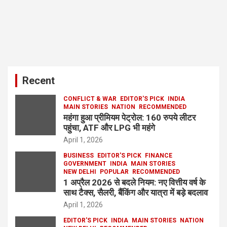
Recent
CONFLICT & WAR
EDITOR'S PICK
INDIA
MAIN STORIES
NATION
RECOMMENDED
महंगा हुआ प्रीमियम पेट्रोल: 160 रुपये लीटर
पहुंचा, ATF और LPG भी महंगे
April 1, 2026
BUSINESS
EDITOR'S PICK
FINANCE
GOVERNMENT
INDIA
MAIN STORIES
NEW DELHI
POPULAR
RECOMMENDED
1 अप्रैल 2026 से बदले नियम: नए वित्तीय वर्ष के
साथ टैक्स, सैलरी, बैंकिंग और यात्रा में बड़े बदलाव
April 1, 2026
EDITOR'S PICK
INDIA
MAIN STORIES
NATION