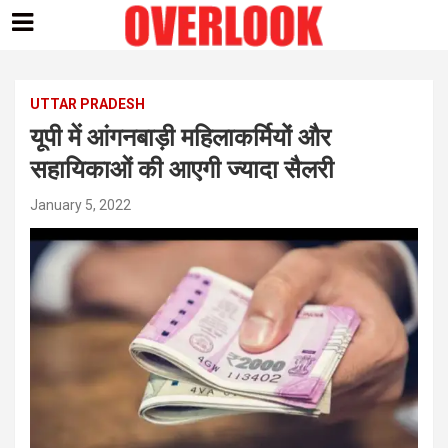
Skip
to
content
UTTAR PRADESH
यूपी में आंगनबाड़ी महिलाकर्मियों और
सहायिकाओं की आएगी ज्यादा सैलरी
January 5, 2022