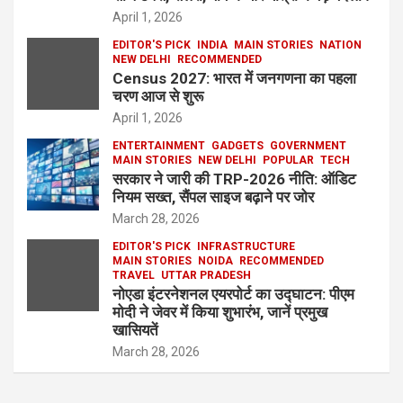
April 1, 2026
EDITOR'S PICK
INDIA
MAIN STORIES
NATION
NEW DELHI
RECOMMENDED
Census 2027: भारत में जनगणना का पहला
चरण आज से शुरू
April 1, 2026
ENTERTAINMENT
GADGETS
GOVERNMENT
MAIN STORIES
NEW DELHI
POPULAR
TECH
सरकार ने जारी की TRP-2026 नीति: ऑडिट
नियम सख्त, सैंपल साइज बढ़ाने पर जोर
March 28, 2026
EDITOR'S PICK
INFRASTRUCTURE
MAIN STORIES
NOIDA
RECOMMENDED
TRAVEL
UTTAR PRADESH
नोएडा इंटरनेशनल एयरपोर्ट का उद्घाटन: पीएम
मोदी ने जेवर में किया शुभारंभ, जानें प्रमुख
खासियतें
March 28, 2026