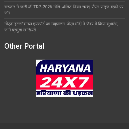
सरकार ने जारी की TRP-2026 नीति: ऑडिट नियम सख्त, सैंपल साइज बढ़ाने पर
जोर
नोएडा इंटरनेशनल एयरपोर्ट का उद्घाटन: पीएम मोदी ने जेवर में किया शुभारंभ,
जानें प्रमुख खासियतें
Other Portal