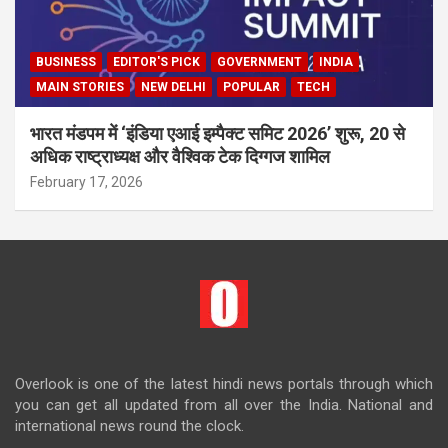
BUSINESS
EDITOR'S PICK
GOVERNMENT
INDIA
MAIN STORIES
NEW DELHI
POPULAR
TECH
भारत मंडपम में ‘इंडिया एआई इम्पैक्ट समिट 2026’ शुरू, 20 से
अधिक राष्ट्राध्यक्ष और वैश्विक टेक दिग्गज शामिल
February 17, 2026
Overlook is one of the latest hindi news portals through which
you can get all updated from all over the India. National and
international news round the clock.