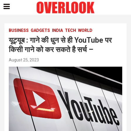
Skip
to
content
BUSINESS
GADGETS
INDIA
TECH
WORLD
यूट्यूब : गाने की धुन से ही YouTube पर
किसी गाने को कर सकते है सर्च –
August 25, 2023