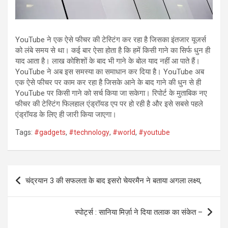
YouTube ने एक ऐसे फीचर की टेस्टिंग कर रहा है जिसका इंतजार यूजर्स
को लंबे समय से था। कई बार ऐसा होता है कि हमें किसी गाने का सिर्फ धुन ही
याद आता है। लाख कोशिशों के बाद भी गाने के बोल याद नहीं आ पाते हैं।
YouTube ने अब इस समस्या का समाधान कर दिया है। YouTube अब
एक ऐसे फीचर पर काम कर रहा है जिसके आने के बाद गाने की धुन से ही
YouTube पर किसी गाने को सर्च किया जा सकेगा। रिपोर्ट के मुताबिक नए
फीचर की टेस्टिंग फिलहाल एंड्रॉयड एप पर हो रही है और इसे सबसे पहले
एंड्रॉयड के लिए ही जारी किया जाएगा।
Tags:
#gadgets
,
#technology
,
#world
,
#youtube
Post
चंद्रयान 3 की सफलता के बाद इसरो चेयरमैन ने बताया अगला लक्ष्य,
navigation
स्पोर्ट्स : सानिया मिर्ज़ा ने दिया तलाक का संकेत –