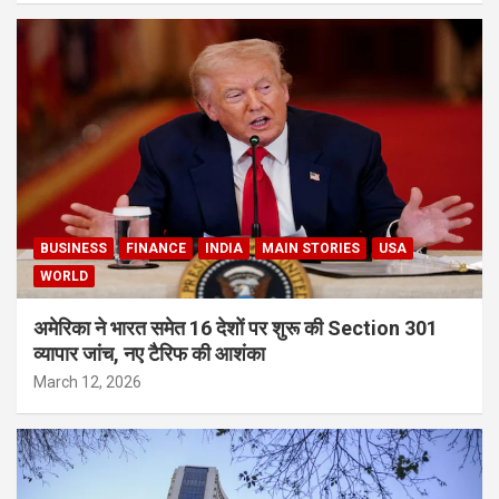
BUSINESS
FINANCE
INDIA
MAIN STORIES
USA
WORLD
अमेरिका ने भारत समेत 16 देशों पर शुरू की Section 301
व्यापार जांच, नए टैरिफ की आशंका
March 12, 2026