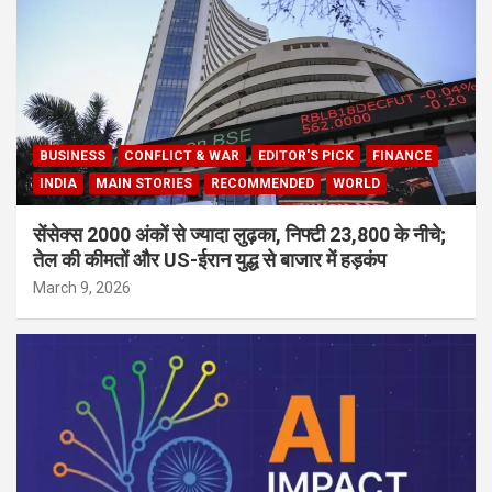
BUSINESS
CONFLICT & WAR
EDITOR'S PICK
FINANCE
INDIA
MAIN STORIES
RECOMMENDED
WORLD
सेंसेक्स 2000 अंकों से ज्यादा लुढ़का, निफ्टी 23,800 के नीचे;
तेल की कीमतों और US-ईरान युद्ध से बाजार में हड़कंप
March 9, 2026