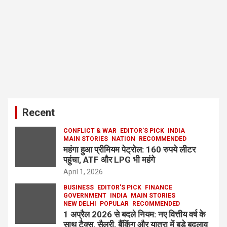
Recent
CONFLICT & WAR
EDITOR'S PICK
INDIA
MAIN STORIES
NATION
RECOMMENDED
महंगा हुआ प्रीमियम पेट्रोल: 160 रुपये लीटर
पहुंचा, ATF और LPG भी महंगे
April 1, 2026
BUSINESS
EDITOR'S PICK
FINANCE
GOVERNMENT
INDIA
MAIN STORIES
NEW DELHI
POPULAR
RECOMMENDED
1 अप्रैल 2026 से बदले नियम: नए वित्तीय वर्ष के
साथ टैक्स, सैलरी, बैंकिंग और यात्रा में बड़े बदलाव