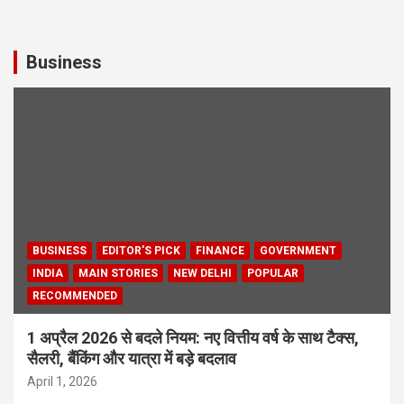
Business
BUSINESS
EDITOR'S PICK
FINANCE
GOVERNMENT
INDIA
MAIN STORIES
NEW DELHI
POPULAR
RECOMMENDED
1 अप्रैल 2026 से बदले नियम: नए वित्तीय वर्ष के साथ टैक्स,
सैलरी, बैंकिंग और यात्रा में बड़े बदलाव
April 1, 2026