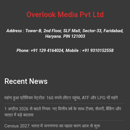
Overlook Media Pvt Ltd
Address : Tower-B, 2nd Floor, SLF Mall, Sector-33, Faridabad,
Haryana. PIN 121003
Phone: +91 129 4164024, Mobile : +91 9310152558
Recent News
महंगा हुआ प्रीमियम पेट्रोल: 160 रुपये लीटर पहुंचा, ATF और LPG भी महंगे
1 अप्रैल 2026 से बदले नियम: नए वित्तीय वर्ष के साथ टैक्स, सैलरी, बैंकिंग और
यात्रा में बड़े बदलाव
Census 2027: भारत में जनगणना का पहला चरण आज से शुरू