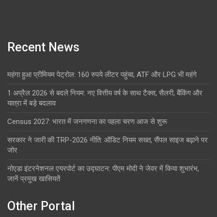
Recent News
महंगा हुआ प्रीमियम पेट्रोल: 160 रुपये लीटर पहुंचा, ATF और LPG भी महंगे
1 अप्रैल 2026 से बदले नियम: नए वित्तीय वर्ष के साथ टैक्स, सैलरी, बैंकिंग और
यात्रा में बड़े बदलाव
Census 2027: भारत में जनगणना का पहला चरण आज से शुरू
सरकार ने जारी की TRP-2026 नीति: ऑडिट नियम सख्त, सैंपल साइज बढ़ाने पर
जोर
नोएडा इंटरनेशनल एयरपोर्ट का उद्घाटन: पीएम मोदी ने जेवर में किया शुभारंभ,
जानें प्रमुख खासियतें
Other Portal