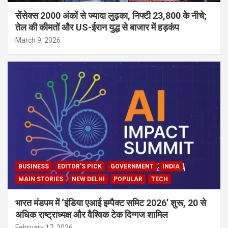
सेंसेक्स 2000 अंकों से ज्यादा लुढ़का, निफ्टी 23,800 के नीचे;
तेल की कीमतों और US-ईरान युद्ध से बाजार में हड़कंप
March 9, 2026
BUSINESS
EDITOR'S PICK
GOVERNMENT
INDIA
MAIN STORIES
NEW DELHI
POPULAR
TECH
भारत मंडपम में ‘इंडिया एआई इम्पैक्ट समिट 2026’ शुरू, 20 से
अधिक राष्ट्राध्यक्ष और वैश्विक टेक दिग्गज शामिल
February 17, 2026