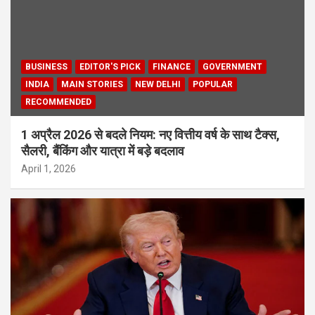
BUSINESS
EDITOR'S PICK
FINANCE
GOVERNMENT
INDIA
MAIN STORIES
NEW DELHI
POPULAR
RECOMMENDED
1 अप्रैल 2026 से बदले नियम: नए वित्तीय वर्ष के साथ टैक्स,
सैलरी, बैंकिंग और यात्रा में बड़े बदलाव
April 1, 2026