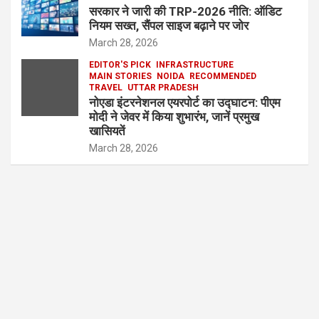
सरकार ने जारी की TRP-2026 नीति: ऑडिट
नियम सख्त, सैंपल साइज बढ़ाने पर जोर
March 28, 2026
EDITOR'S PICK
INFRASTRUCTURE
MAIN STORIES
NOIDA
RECOMMENDED
TRAVEL
UTTAR PRADESH
नोएडा इंटरनेशनल एयरपोर्ट का उद्घाटन: पीएम
मोदी ने जेवर में किया शुभारंभ, जानें प्रमुख
खासियतें
March 28, 2026