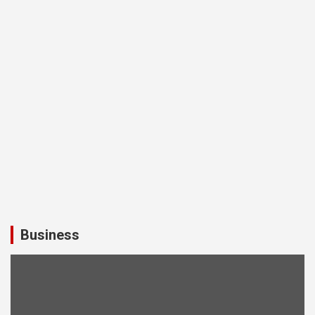
Business