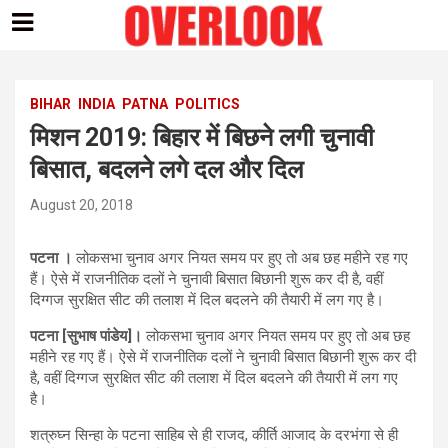
Skip
to
content
BIHAR
INDIA
PATNA
POLITICS
मिशन 2019: बिहार में बिछने लगी चुनावी
बिसात, बदलने लगे दल और दिल
August 20, 2018
पटना ।
लोकसभा चुनाव अगर नियत समय पर हुए तो अब छह महीने रह गए
हैं। ऐसे में राजनीतिक दलों ने चुनावी बिसात बिछानी शुरू कर दी है, वहीं
दिग्गज सुरक्षित सीट की तलाश में दिल बदलने की तैयारी में लग गए है।
पटना [सुभाष पांडेय]।
लोकसभा चुनाव अगर नियत समय पर हुए तो अब छह
महीने रह गए हैं। ऐसे में राजनीतिक दलों ने चुनावी बिसात बिछानी शुरू कर दी
है, वहीं दिग्गज सुरक्षित सीट की तलाश में दिल बदलने की तैयारी में लग गए
है।
शत्रुघ्न सिन्हा के पटना साहिब से ही राजद, कीर्ति आजाद के दरभंगा से ही