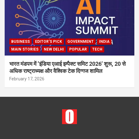
BUSINESS
EDITOR'S PICK
GOVERNMENT
INDIA
MAIN STORIES
NEW DELHI
POPULAR
TECH
भारत मंडपम में ‘इंडिया एआई इम्पैक्ट समिट 2026’ शुरू, 20 से
अधिक राष्ट्राध्यक्ष और वैश्विक टेक दिग्गज शामिल
February 17, 2026