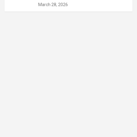
March 28, 2026