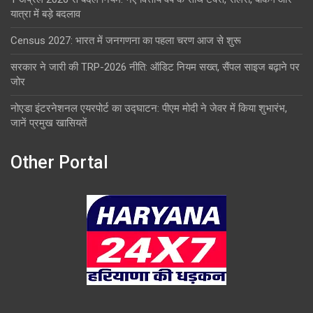
यात्रा में बड़े बदलाव
Census 2027: भारत में जनगणना का पहला चरण आज से शुरू
सरकार ने जारी की TRP-2026 नीति: ऑडिट नियम सख्त, सैंपल साइज बढ़ाने पर
जोर
नोएडा इंटरनेशनल एयरपोर्ट का उद्घाटन: पीएम मोदी ने जेवर में किया शुभारंभ,
जानें प्रमुख खासियतें
Other Portal