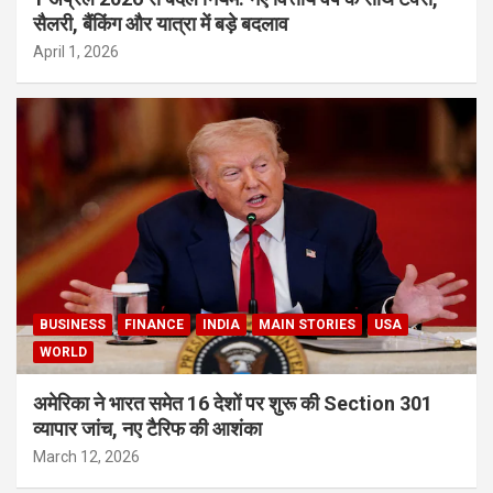
सैलरी, बैंकिंग और यात्रा में बड़े बदलाव
April 1, 2026
BUSINESS
FINANCE
INDIA
MAIN STORIES
USA
WORLD
अमेरिका ने भारत समेत 16 देशों पर शुरू की Section 301
व्यापार जांच, नए टैरिफ की आशंका
March 12, 2026