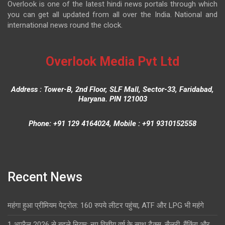
Overlook is one of the latest hindi news portals through which
you can get all updated from all over the India. National and
international news round the clock.
Overlook Media Pvt Ltd
Address : Tower-B, 2nd Floor, SLF Mall, Sector-33, Faridabad,
Haryana. PIN 121003
Phone: +91 129 4164024, Mobile : +91 9310152558
Recent News
महंगा हुआ प्रीमियम पेट्रोल: 160 रुपये लीटर पहुंचा, ATF और LPG भी महंगे
1 अप्रैल 2026 से बदले नियम: नए वित्तीय वर्ष के साथ टैक्स, सैलरी, बैंकिंग और