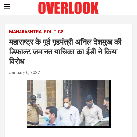
Skip
to
content
MAHARASHTRA
POLITICS
महाराष्ट्र के पूर्व गृहमंत्री अनिल देशमुख की
डिफाल्ट जमानत याचिका का ईडी ने किया
विरोध
January 6, 2022