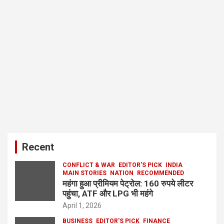
Recent
CONFLICT & WAR
EDITOR'S PICK
INDIA
MAIN STORIES
NATION
RECOMMENDED
महंगा हुआ प्रीमियम पेट्रोल: 160 रुपये लीटर
पहुंचा, ATF और LPG भी महंगे
April 1, 2026
BUSINESS
EDITOR'S PICK
FINANCE