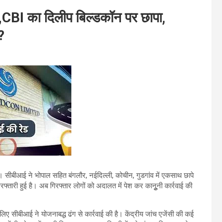
र,CBI का दिलीप बिल्डकॉन पर छापा,
?
है। सीबीआई ने भोपाल सहित बंगलौर, नईदिल्ली, कोचीन, गुडगांव में एकसाथ छापे
रफ्तारी हुई है। अब गिरफ्तार लोगों को अदालत में पेश कर कानुूनी कार्रवाई की
लिए सीबीआई ने योजनाबद्ध ढंग से कार्रवाई की है। केंद्रीय जांच एजेंसी की कई