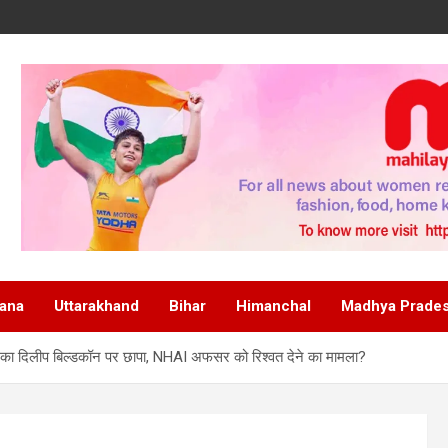
ana
Uttarakhand
Bihar
Himanchal
Madhya Prade
I का दिलीप बिल्डकॉन पर छापा, NHAI अफसर को रिश्वत देने का मामला?