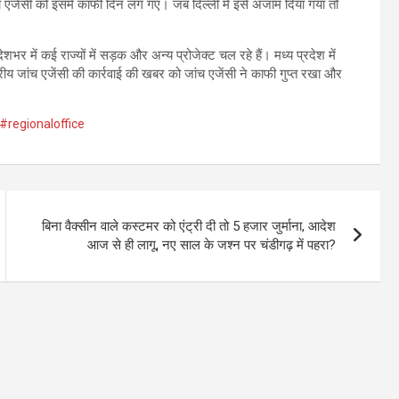
 एजेंसी को इसमें काफी दिन लग गए। जब दिल्ली में इसे अंजाम दिया गया तो
भर में कई राज्यों में सड़क और अन्य प्रोजेक्ट चल रहे हैं। मध्य प्रदेश में
्रीय जांच एजेंसी की कार्रवाई की खबर को जांच एजेंसी ने काफी गुप्त रखा और
#regionaloffice
बिना वैक्सीन वाले कस्टमर को एंट्री दी तो 5 हजार जुर्माना, आदेश
आज से ही लागू, नए साल के जश्न पर चंडीगढ़ में पहरा?