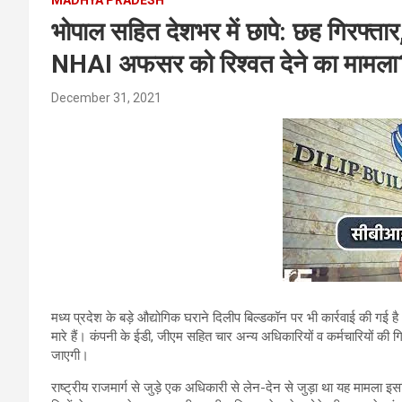
भोपाल सहित देशभर में छापे: छह गिरफ्ता
NHAI अफसर को रिश्वत देने का मामला
December 31, 2021
मध्य प्रदेश के बड़े औद्योगिक घराने दिलीप बिल्डकॉन पर भी कार्रवाई की गई 
मारे हैं। कंपनी के ईडी, जीएम सहित चार अन्य अधिकारियों व कर्मचारियों की गि
जाएगी।
राष्ट्रीय राजमार्ग से जुड़े एक अधिकारी से लेन-देन से जुड़ा था यह मामला इस