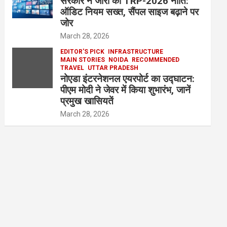
सरकार ने जारी की TRP-2026 नीति:
ऑडिट नियम सख्त, सैंपल साइज बढ़ाने पर
जोर
March 28, 2026
EDITOR'S PICK
INFRASTRUCTURE
MAIN STORIES
NOIDA
RECOMMENDED
TRAVEL
UTTAR PRADESH
नोएडा इंटरनेशनल एयरपोर्ट का उद्घाटन:
पीएम मोदी ने जेवर में किया शुभारंभ, जानें
प्रमुख खासियतें
March 28, 2026