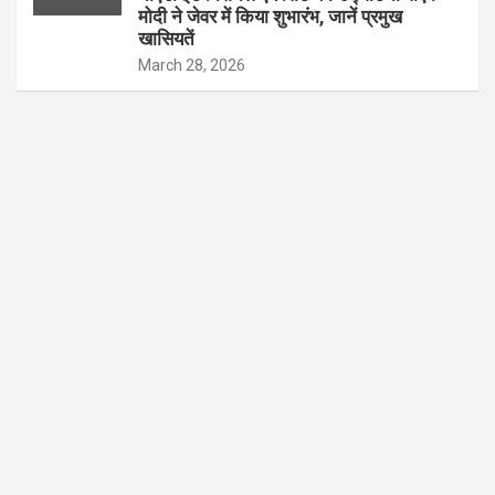
मोदी ने जेवर में किया शुभारंभ, जानें प्रमुख
खासियतें
March 28, 2026