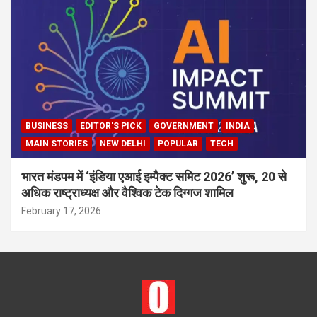
BUSINESS
EDITOR'S PICK
GOVERNMENT
INDIA
MAIN STORIES
NEW DELHI
POPULAR
TECH
भारत मंडपम में ‘इंडिया एआई इम्पैक्ट समिट 2026’ शुरू, 20 से
अधिक राष्ट्राध्यक्ष और वैश्विक टेक दिग्गज शामिल
February 17, 2026