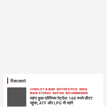
Recent
CONFLICT & WAR
EDITOR'S PICK
INDIA
MAIN STORIES
NATION
RECOMMENDED
महंगा हुआ प्रीमियम पेट्रोल: 160 रुपये लीटर
पहुंचा, ATF और LPG भी महंगे