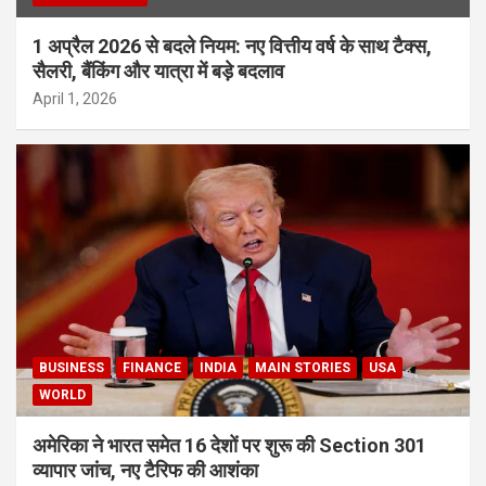
1 अप्रैल 2026 से बदले नियम: नए वित्तीय वर्ष के साथ टैक्स,
सैलरी, बैंकिंग और यात्रा में बड़े बदलाव
April 1, 2026
BUSINESS
FINANCE
INDIA
MAIN STORIES
USA
WORLD
अमेरिका ने भारत समेत 16 देशों पर शुरू की Section 301
व्यापार जांच, नए टैरिफ की आशंका