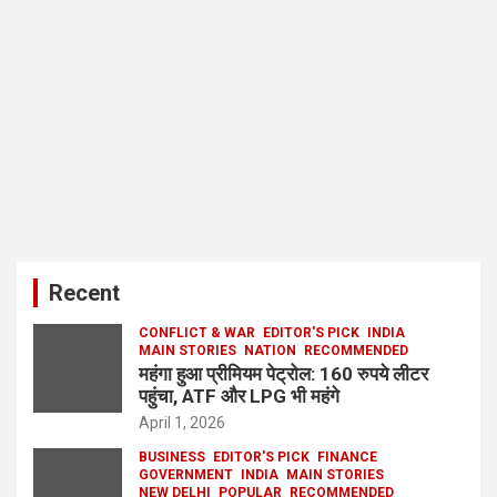
Recent
CONFLICT & WAR
EDITOR'S PICK
INDIA
MAIN STORIES
NATION
RECOMMENDED
महंगा हुआ प्रीमियम पेट्रोल: 160 रुपये लीटर
पहुंचा, ATF और LPG भी महंगे
April 1, 2026
BUSINESS
EDITOR'S PICK
FINANCE
GOVERNMENT
INDIA
MAIN STORIES
NEW DELHI
POPULAR
RECOMMENDED