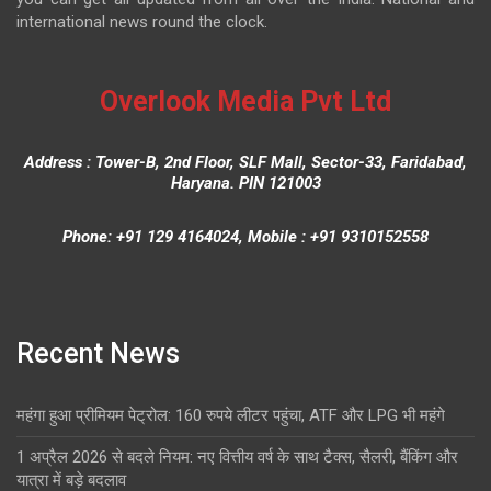
international news round the clock.
Overlook Media Pvt Ltd
Address : Tower-B, 2nd Floor, SLF Mall, Sector-33, Faridabad,
Haryana. PIN 121003
Phone: +91 129 4164024, Mobile : +91 9310152558
Recent News
महंगा हुआ प्रीमियम पेट्रोल: 160 रुपये लीटर पहुंचा, ATF और LPG भी महंगे
1 अप्रैल 2026 से बदले नियम: नए वित्तीय वर्ष के साथ टैक्स, सैलरी, बैंकिंग और
यात्रा में बड़े बदलाव