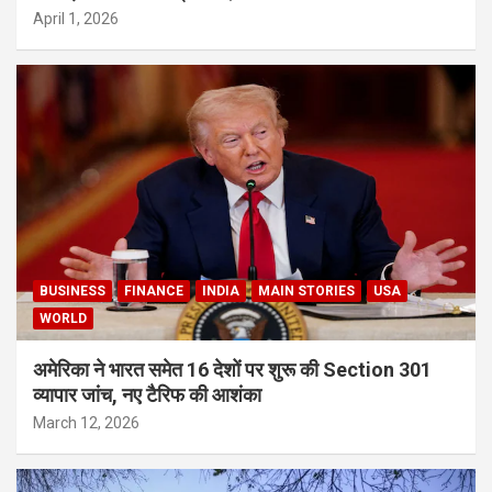
April 1, 2026
BUSINESS
FINANCE
INDIA
MAIN STORIES
USA
WORLD
अमेरिका ने भारत समेत 16 देशों पर शुरू की Section 301
व्यापार जांच, नए टैरिफ की आशंका
March 12, 2026