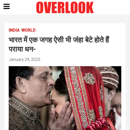
Skip
to
content
INDIA
WORLD
भारत में एक जगह ऐसी भी जंहा बेटे होते हैं
पराया धन-
January 24, 2023