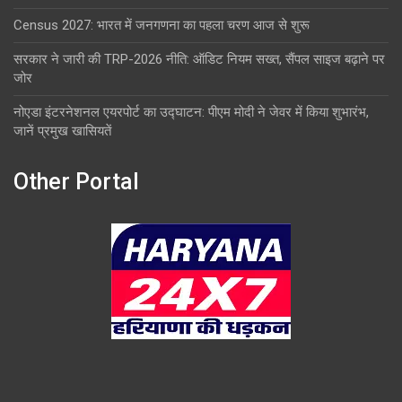
Census 2027: भारत में जनगणना का पहला चरण आज से शुरू
सरकार ने जारी की TRP-2026 नीति: ऑडिट नियम सख्त, सैंपल साइज बढ़ाने पर
जोर
नोएडा इंटरनेशनल एयरपोर्ट का उद्घाटन: पीएम मोदी ने जेवर में किया शुभारंभ,
जानें प्रमुख खासियतें
Other Portal