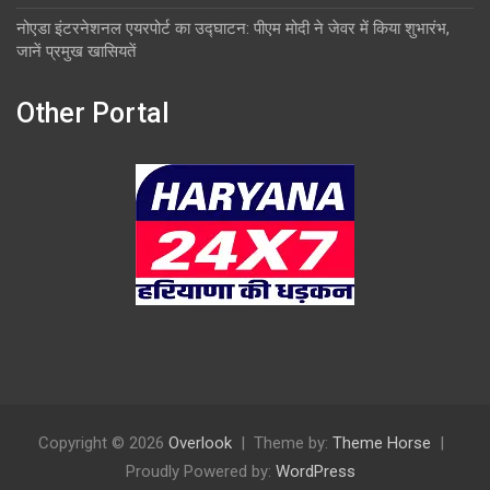
नोएडा इंटरनेशनल एयरपोर्ट का उद्घाटन: पीएम मोदी ने जेवर में किया शुभारंभ,
जानें प्रमुख खासियतें
Other Portal
Copyright © 2026
Overlook
Theme by:
Theme Horse
Proudly Powered by:
WordPress