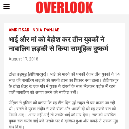
Skip
to
content
AMRITSAR
INDIA
PANJAB
भाई और मां को बेहोश कर तीन युवकों ने
नाबालिग लड़की से किया सामूहिक दुष्कर्म
August 17, 2018
टांडा उड़मुड़ [होशियारपुर]। भाई को मारने की धमकी देकर तीन युवकों ने 14
साल की नाबालिग लड़की को अपनी हवस का शिकार बना डाला। होशियारपुर
के टांडा क्षेत्र के एक गांव में युवक ने दोस्तों के साथ मिलकर पड़ोस में रहने
वाली नाबालिग को अगवा करने की साजिश रची।
पीड़िता ने पुलिस को बताया कि वह तीन दिन पूर्व स्कूल से घर वापस जा रही
थी। रास्ते में युवक संदीप ने उसे रोका और धमकी दी थी वह उससे रात को
मिलने आए। अगर नहीं आई तो उसके भाई को मार देगा। रात को आरोपित
युवक रात करीब ढाई बजे उसके घर में दाखिल हुआ और कपड़े से उसका मुंह
बांध दिया।