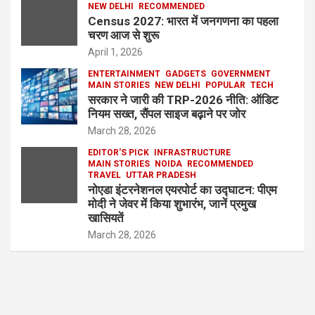
NEW DELHI
RECOMMENDED
Census 2027: भारत में जनगणना का पहला
चरण आज से शुरू
April 1, 2026
ENTERTAINMENT
GADGETS
GOVERNMENT
MAIN STORIES
NEW DELHI
POPULAR
TECH
सरकार ने जारी की TRP-2026 नीति: ऑडिट
नियम सख्त, सैंपल साइज बढ़ाने पर जोर
March 28, 2026
EDITOR'S PICK
INFRASTRUCTURE
MAIN STORIES
NOIDA
RECOMMENDED
TRAVEL
UTTAR PRADESH
नोएडा इंटरनेशनल एयरपोर्ट का उद्घाटन: पीएम
मोदी ने जेवर में किया शुभारंभ, जानें प्रमुख
खासियतें
March 28, 2026