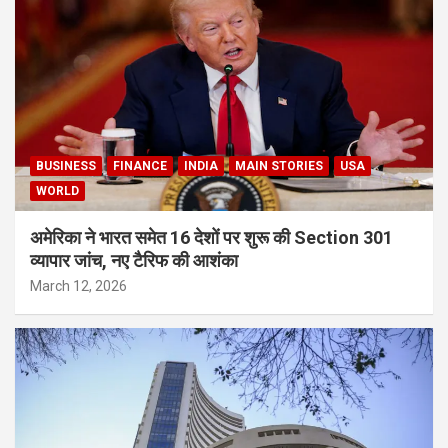
BUSINESS
FINANCE
INDIA
MAIN STORIES
USA
WORLD
अमेरिका ने भारत समेत 16 देशों पर शुरू की Section 301
व्यापार जांच, नए टैरिफ की आशंका
March 12, 2026