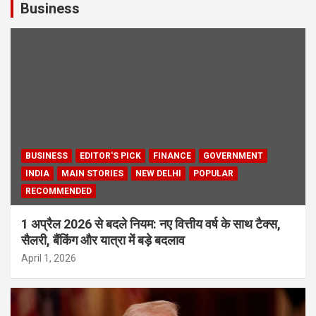
Business
BUSINESS
EDITOR'S PICK
FINANCE
GOVERNMENT
INDIA
MAIN STORIES
NEW DELHI
POPULAR
RECOMMENDED
1 अप्रैल 2026 से बदले नियम: नए वित्तीय वर्ष के साथ टैक्स,
सैलरी, बैंकिंग और यात्रा में बड़े बदलाव
April 1, 2026