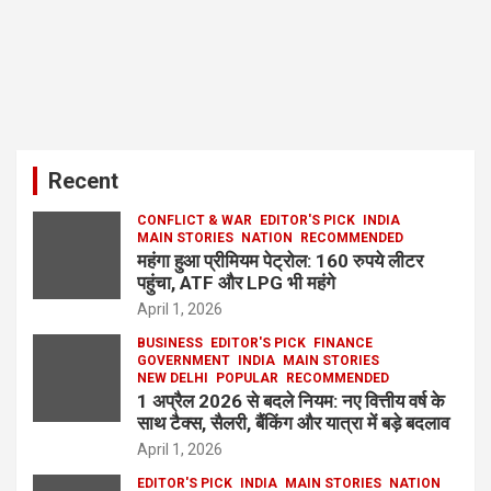
Recent
CONFLICT & WAR
EDITOR'S PICK
INDIA
MAIN STORIES
NATION
RECOMMENDED
महंगा हुआ प्रीमियम पेट्रोल: 160 रुपये लीटर
पहुंचा, ATF और LPG भी महंगे
April 1, 2026
BUSINESS
EDITOR'S PICK
FINANCE
GOVERNMENT
INDIA
MAIN STORIES
NEW DELHI
POPULAR
RECOMMENDED
1 अप्रैल 2026 से बदले नियम: नए वित्तीय वर्ष के
साथ टैक्स, सैलरी, बैंकिंग और यात्रा में बड़े बदलाव
April 1, 2026
EDITOR'S PICK
INDIA
MAIN STORIES
NATION