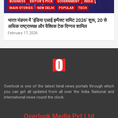
BUSINESS
EDITOR'S PICK
GOVERNMENT
INDIA
MAIN STORIES
NEW DELHI
POPULAR
TECH
भारत मंडपम में ‘इंडिया एआई इम्पैक्ट समिट 2026’ शुरू, 20 से
अधिक राष्ट्राध्यक्ष और वैश्विक टेक दिग्गज शामिल
February 17, 2026
Overlook is one of the latest hindi news portals through which
you can get all updated from all over the India. National and
international news round the clock.
Overlook Media Pvt Ltd