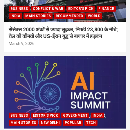
BUSINESS
CONFLICT & WAR
EDITOR'S PICK
FINANCE
INDIA
MAIN STORIES
RECOMMENDED
WORLD
सेंसेक्स 2000 अंकों से ज्यादा लुढ़का, निफ्टी 23,800 के नीचे;
तेल की कीमतों और US-ईरान युद्ध से बाजार में हड़कंप
March 9, 2026
BUSINESS
EDITOR'S PICK
GOVERNMENT
INDIA
MAIN STORIES
NEW DELHI
POPULAR
TECH