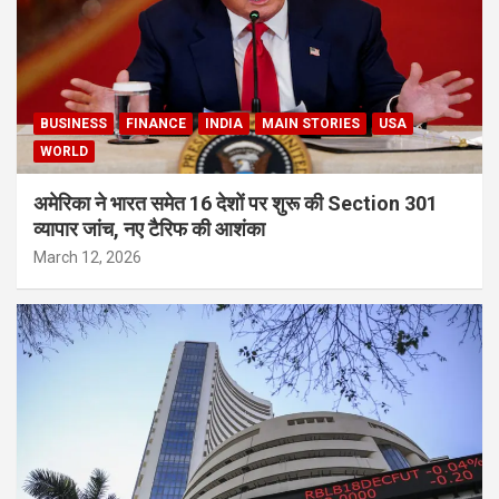
BUSINESS
FINANCE
INDIA
MAIN STORIES
USA
WORLD
अमेरिका ने भारत समेत 16 देशों पर शुरू की Section 301
व्यापार जांच, नए टैरिफ की आशंका
March 12, 2026