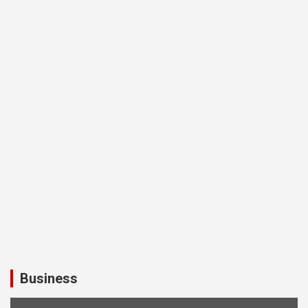
Business