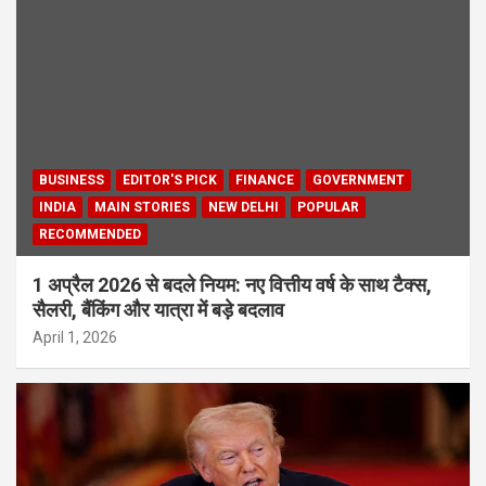
BUSINESS
EDITOR'S PICK
FINANCE
GOVERNMENT
INDIA
MAIN STORIES
NEW DELHI
POPULAR
RECOMMENDED
1 अप्रैल 2026 से बदले नियम: नए वित्तीय वर्ष के साथ टैक्स,
सैलरी, बैंकिंग और यात्रा में बड़े बदलाव
April 1, 2026