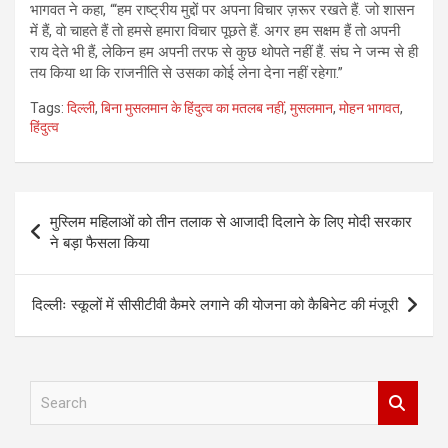
भागवत ने कहा, “‘हम राष्ट्रीय मुद्दों पर अपना विचार ज़रूर रखते हैं. जो शासन
में हैं, वो चाहते हैं तो हमसे हमारा विचार पूछते हैं. अगर हम सक्षम हैं तो अपनी
राय देते भी हैं, लेकिन हम अपनी तरफ से कुछ थोपते नहीं हैं. संघ ने जन्म से ही
तय किया था कि राजनीति से उसका कोई लेना देना नहीं रहेगा.”
Tags:
दिल्ली
,
बिना मुसलमान के हिंदुत्व का मतलब नहीं
,
मुसलमान
,
मोहन भागवत
,
हिंदुत्व
Post
मुस्लिम महिलाओं को तीन तलाक से आजादी दिलाने के लिए मोदी सरकार
navigation
ने बड़ा फैसला किया
दिल्लीः स्कूलों में सीसीटीवी कैमरे लगाने की योजना को कैबिनेट की मंजूरी
S
e
a