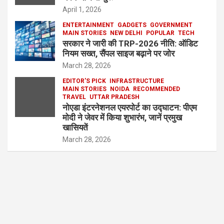
April 1, 2026
ENTERTAINMENT
GADGETS
GOVERNMENT
MAIN STORIES
NEW DELHI
POPULAR
TECH
सरकार ने जारी की TRP-2026 नीति: ऑडिट
नियम सख्त, सैंपल साइज बढ़ाने पर जोर
March 28, 2026
EDITOR'S PICK
INFRASTRUCTURE
MAIN STORIES
NOIDA
RECOMMENDED
TRAVEL
UTTAR PRADESH
नोएडा इंटरनेशनल एयरपोर्ट का उद्घाटन: पीएम
मोदी ने जेवर में किया शुभारंभ, जानें प्रमुख
खासियतें
March 28, 2026