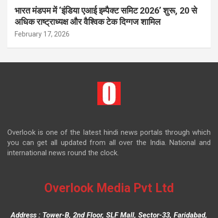
भारत मंडपम में ‘इंडिया एआई इम्पैक्ट समिट 2026’ शुरू, 20 से
अधिक राष्ट्राध्यक्ष और वैश्विक टेक दिग्गज शामिल
February 17, 2026
Overlook is one of the latest hindi news portals through which
you can get all updated from all over the India. National and
international news round the clock.
Overlook Media Pvt Ltd
Address : Tower-B, 2nd Floor, SLF Mall, Sector-33, Faridabad,