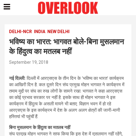
Skip
to
content
DELHI-NCR
INDIA
NEW DELHI
भविष्य का भारत: भागवत बोले-बिना मुसलमान
के हिंदुत्व का मतलब नहीं
September 19, 2018
नई दिल्ली:
दिल्ली में आरएसएस के तीन दिन के ‘भविष्य का भारत’ कार्यक्रम
का आखिरी दिन है. कल दूसरे दिन संघ प्रमुख मोहन भागवत ने कार्यक्रम में
तमाम मुद्दों पर संघ का रुख लोगों के सामने रखा. भागवत ने कहा आरएसएस
का कोई प्रभाव सरकार पर नहीं है. इसके साथ ही मोहन भागवत ने इस
कार्यक्रम में हिंदुत्व के असली मायने भी बताए. विज्ञान भवन में हो रहे
आरएसएस के इस कार्यक्रम में देश के अलग अलग क्षेत्रों की जानी-मानी
हस्तियां भी पहुंचीं हैं.
बिना मुसलमान के हिंदुत्व का मतलब नहीं
संघ प्रमुख मोहन भागवत ने साफ किया कि इस देश में मुसलमान नहीं रहेंगे,