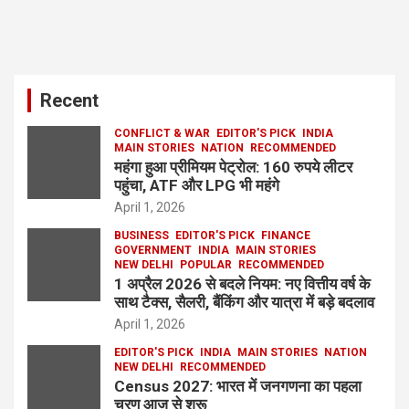
Recent
CONFLICT & WAR
EDITOR'S PICK
INDIA
MAIN STORIES
NATION
RECOMMENDED
महंगा हुआ प्रीमियम पेट्रोल: 160 रुपये लीटर
पहुंचा, ATF और LPG भी महंगे
April 1, 2026
BUSINESS
EDITOR'S PICK
FINANCE
GOVERNMENT
INDIA
MAIN STORIES
NEW DELHI
POPULAR
RECOMMENDED
1 अप्रैल 2026 से बदले नियम: नए वित्तीय वर्ष के
साथ टैक्स, सैलरी, बैंकिंग और यात्रा में बड़े बदलाव
April 1, 2026
EDITOR'S PICK
INDIA
MAIN STORIES
NATION
NEW DELHI
RECOMMENDED
Census 2027: भारत में जनगणना का पहला
चरण आज से शुरू