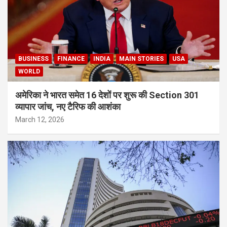
BUSINESS
FINANCE
INDIA
MAIN STORIES
USA
WORLD
अमेरिका ने भारत समेत 16 देशों पर शुरू की Section 301
व्यापार जांच, नए टैरिफ की आशंका
March 12, 2026