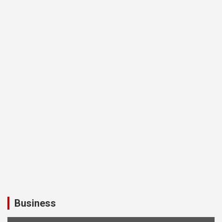
Business