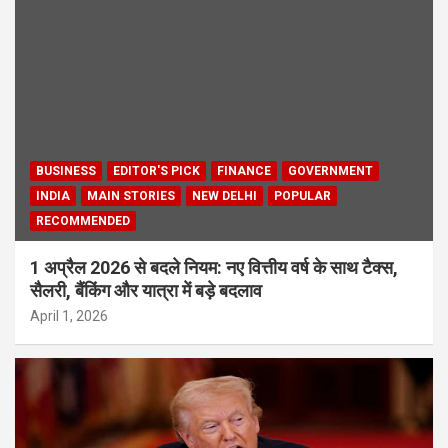
BUSINESS
EDITOR'S PICK
FINANCE
GOVERNMENT
INDIA
MAIN STORIES
NEW DELHI
POPULAR
RECOMMENDED
1 अप्रैल 2026 से बदले नियम: नए वित्तीय वर्ष के साथ टैक्स,
सैलरी, बैंकिंग और यात्रा में बड़े बदलाव
April 1, 2026