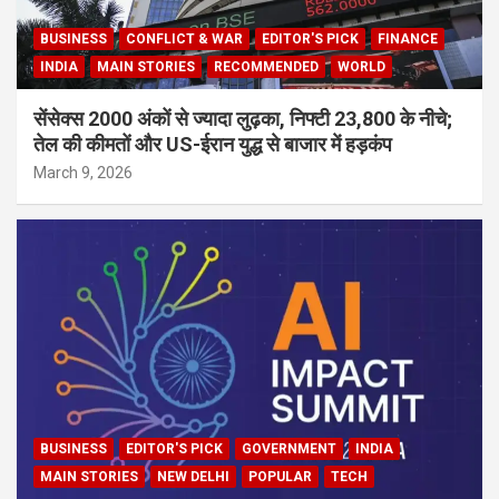
BUSINESS
CONFLICT & WAR
EDITOR'S PICK
FINANCE
INDIA
MAIN STORIES
RECOMMENDED
WORLD
सेंसेक्स 2000 अंकों से ज्यादा लुढ़का, निफ्टी 23,800 के नीचे;
तेल की कीमतों और US-ईरान युद्ध से बाजार में हड़कंप
March 9, 2026
BUSINESS
EDITOR'S PICK
GOVERNMENT
INDIA
MAIN STORIES
NEW DELHI
POPULAR
TECH