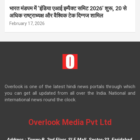
भारत मंडपम में ‘इंडिया एआई इम्पैक्ट समिट 2026’ शुरू, 20 से
अधिक राष्ट्राध्यक्ष और वैश्विक टेक दिग्गज शामिल
February 17, 2026
Overlook is one of the latest hindi news portals through which
you can get all updated from all over the India. National and
international news round the clock.
Overlook Media Pvt Ltd
Address : Tower-B, 2nd Floor, SLF Mall, Sector-33, Faridabad,