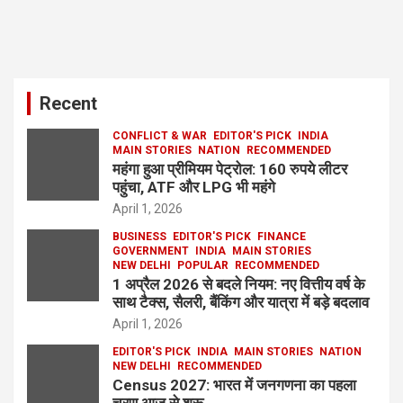
Recent
CONFLICT & WAR
EDITOR'S PICK
INDIA
MAIN STORIES
NATION
RECOMMENDED
महंगा हुआ प्रीमियम पेट्रोल: 160 रुपये लीटर
पहुंचा, ATF और LPG भी महंगे
April 1, 2026
BUSINESS
EDITOR'S PICK
FINANCE
GOVERNMENT
INDIA
MAIN STORIES
NEW DELHI
POPULAR
RECOMMENDED
1 अप्रैल 2026 से बदले नियम: नए वित्तीय वर्ष के
साथ टैक्स, सैलरी, बैंकिंग और यात्रा में बड़े बदलाव
April 1, 2026
EDITOR'S PICK
INDIA
MAIN STORIES
NATION
NEW DELHI
RECOMMENDED
Census 2027: भारत में जनगणना का पहला