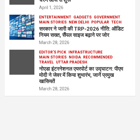
चरण आज से शुरू
April 1, 2026
ENTERTAINMENT
GADGETS
GOVERNMENT
MAIN STORIES
NEW DELHI
POPULAR
TECH
सरकार ने जारी की TRP-2026 नीति: ऑडिट
नियम सख्त, सैंपल साइज बढ़ाने पर जोर
March 28, 2026
EDITOR'S PICK
INFRASTRUCTURE
MAIN STORIES
NOIDA
RECOMMENDED
TRAVEL
UTTAR PRADESH
नोएडा इंटरनेशनल एयरपोर्ट का उद्घाटन: पीएम
मोदी ने जेवर में किया शुभारंभ, जानें प्रमुख
खासियतें
March 28, 2026