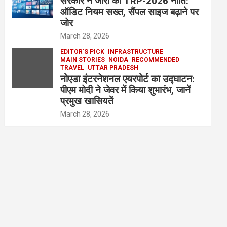
सरकार ने जारी की TRP-2026 नीति:
ऑडिट नियम सख्त, सैंपल साइज बढ़ाने पर
जोर
March 28, 2026
EDITOR'S PICK
INFRASTRUCTURE
MAIN STORIES
NOIDA
RECOMMENDED
TRAVEL
UTTAR PRADESH
नोएडा इंटरनेशनल एयरपोर्ट का उद्घाटन:
पीएम मोदी ने जेवर में किया शुभारंभ, जानें
प्रमुख खासियतें
March 28, 2026