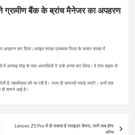
ने ग्रामीण बैंक के ब्रांच मैनेजर का अपहरण
ंधक का अपहरण कर लिया।अपहृत शाखा प्रबंधक जिला के कसार शाखा में
ते में अपसढ़ मोड़ के पास अपराधियों ने उन्हें अगवा कर लिया। वे रोज बाइक से
मिली है, तहकीकात की जा रही है। जल्द ही अपराधी पकड़े जाएंगे। अभी तक
ह ही सामने आई है।
Lenovo Z5 Pro में हो सकता है स्लाइडर कैमरा, जानें कब होगा
लॉन्च