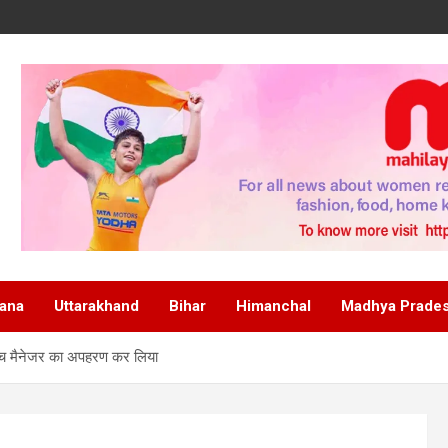
ana
Uttarakhand
Bihar
Himanchal
Madhya Prade
ब्रांच मैनेजर का अपहरण कर लिया