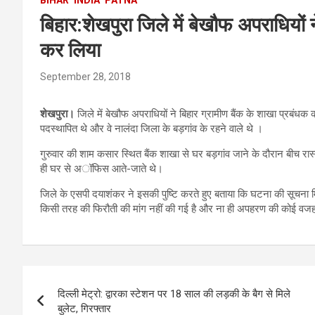
बिहार:शेखपुरा जिले में बेखौफ अपराधियों 
कर लिया
September 28, 2018
शेखपुरा।
जिले में बेखौफ अपराधियों ने बिहार ग्रामीण बैंक के शाखा प्रब
पदस्थापित थे और वे नालंदा जिला के बड़गांव के रहने वाले थे ।
गुरुवार की शाम कसार स्थित बैंक शाखा से घर बड़गांव जाने के दौरान बीच रास्
ही घर से अॉफिस आते-जाते थे।
जिले के एसपी दयाशंकर ने इसकी पुष्टि करते हुए बताया कि घटना की सूचना 
किसी तरह की फिरौती की मांग नहीं की गई है और ना ही अपहरण की कोई वज
Post
दिल्ली मेट्रो: द्वारका स्टेशन पर 18 साल की लड़की के बैग से मिले
navigation
बुलेट, गिरफ्तार