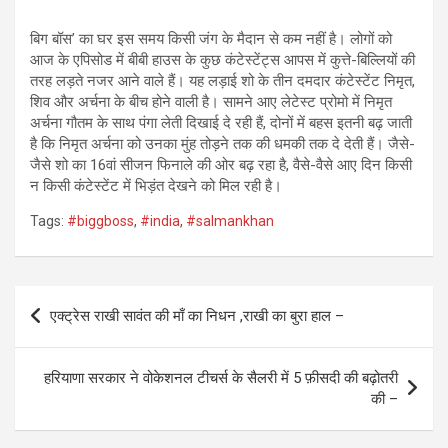
बिग बॉस’ का घर इस समय किसी जंग के मैदान से कम नहीं है। लोगों को
आज के एपिसोड में बीबी हाउस के कुछ कंटेस्टेंट्स आपस में कुत्ते-बिल्लियों की
तरह लड़ते नजर आने वाले हैं। यह लड़ाई शो के तीन दमदार कंटेस्टेंट निमृत,
शिव और अर्चना के बीच होने वाली है। सामने आए लेटेस्ट प्रोमो में निमृत
अर्चना गौतम के साथ पंगा लेती दिखाई दे रही हैं, दोनों में बहस इतनी बढ़ जाती
है कि निमृत अर्चना को उनका मुंह तोड़ने तक की धमकी तक दे देती हैं। जैसे-
जैसे शो का 16वां सीजन फिनाले की ओर बढ़ रहा है, वैसे-वैसे आए दिन किसी
न किसी कंटेस्टेंट में भिड़ंत देखने को मिल रही है।
Tags:
#biggboss
,
#india
,
#salmankhan
Post
एक्ट्रेस राखी सावंत की माँ का निधन ,राखी का बुरा हाल –
navigation
हरियाणा सरकार ने वोकेशनल टीचर्स के सैलरी में 5 फ़ीसदी की बढ़ोतरी
की –