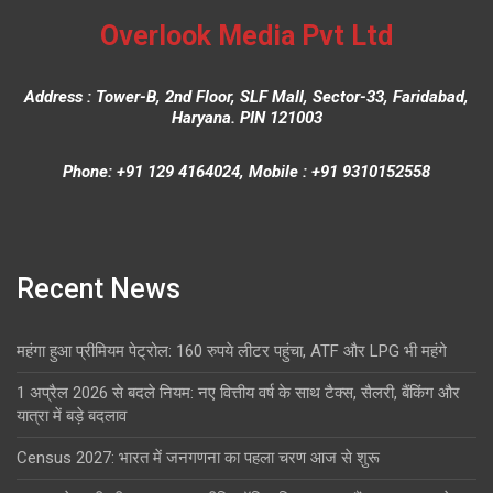
Overlook Media Pvt Ltd
Address : Tower-B, 2nd Floor, SLF Mall, Sector-33, Faridabad,
Haryana. PIN 121003
Phone: +91 129 4164024, Mobile : +91 9310152558
Recent News
महंगा हुआ प्रीमियम पेट्रोल: 160 रुपये लीटर पहुंचा, ATF और LPG भी महंगे
1 अप्रैल 2026 से बदले नियम: नए वित्तीय वर्ष के साथ टैक्स, सैलरी, बैंकिंग और
यात्रा में बड़े बदलाव
Census 2027: भारत में जनगणना का पहला चरण आज से शुरू