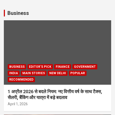
Business
BUSINESS
EDITOR'S PICK
FINANCE
GOVERNMENT
INDIA
MAIN STORIES
NEW DELHI
POPULAR
RECOMMENDED
1 अप्रैल 2026 से बदले नियम: नए वित्तीय वर्ष के साथ टैक्स,
सैलरी, बैंकिंग और यात्रा में बड़े बदलाव
April 1, 2026