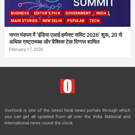
BUSINESS
EDITOR'S PICK
GOVERNMENT
INDIA
MAIN STORIES
NEW DELHI
POPULAR
TECH
भारत मंडपम में ‘इंडिया एआई इम्पैक्ट समिट 2026’ शुरू, 20 से
अधिक राष्ट्राध्यक्ष और वैश्विक टेक दिग्गज शामिल
February 17, 2026
Overlook is one of the latest hindi news portals through which
you can get all updated from all over the India. National and
international news round the clock.