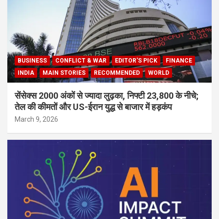
BUSINESS
CONFLICT & WAR
EDITOR'S PICK
FINANCE
INDIA
MAIN STORIES
RECOMMENDED
WORLD
सेंसेक्स 2000 अंकों से ज्यादा लुढ़का, निफ्टी 23,800 के नीचे;
तेल की कीमतों और US-ईरान युद्ध से बाजार में हड़कंप
March 9, 2026