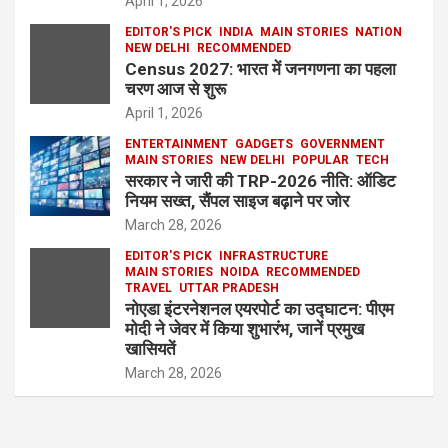
April 1, 2026
EDITOR'S PICK
INDIA
MAIN STORIES
NATION
NEW DELHI
RECOMMENDED
Census 2027: भारत में जनगणना का पहला
चरण आज से शुरू
April 1, 2026
ENTERTAINMENT
GADGETS
GOVERNMENT
MAIN STORIES
NEW DELHI
POPULAR
TECH
सरकार ने जारी की TRP-2026 नीति: ऑडिट
नियम सख्त, सैंपल साइज बढ़ाने पर जोर
March 28, 2026
EDITOR'S PICK
INFRASTRUCTURE
MAIN STORIES
NOIDA
RECOMMENDED
TRAVEL
UTTAR PRADESH
नोएडा इंटरनेशनल एयरपोर्ट का उद्घाटन: पीएम
मोदी ने जेवर में किया शुभारंभ, जानें प्रमुख
खासियतें
March 28, 2026