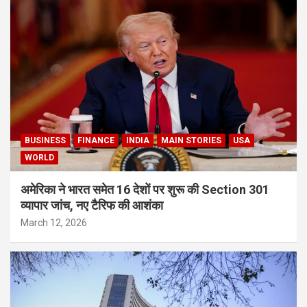
BUSINESS
FINANCE
INDIA
MAIN STORIES
USA
WORLD
अमेरिका ने भारत समेत 16 देशों पर शुरू की Section 301
व्यापार जांच, नए टैरिफ की आशंका
March 12, 2026