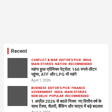
Recent
CONFLICT & WAR
EDITOR'S PICK
INDIA
MAIN STORIES
NATION
RECOMMENDED
महंगा हुआ प्रीमियम पेट्रोल: 160 रुपये लीटर
पहुंचा, ATF और LPG भी महंगे
April 1, 2026
BUSINESS
EDITOR'S PICK
FINANCE
GOVERNMENT
INDIA
MAIN STORIES
NEW DELHI
POPULAR
RECOMMENDED
1 अप्रैल 2026 से बदले नियम: नए वित्तीय वर्ष के
साथ टैक्स, सैलरी, बैंकिंग और यात्रा में बड़े बदलाव