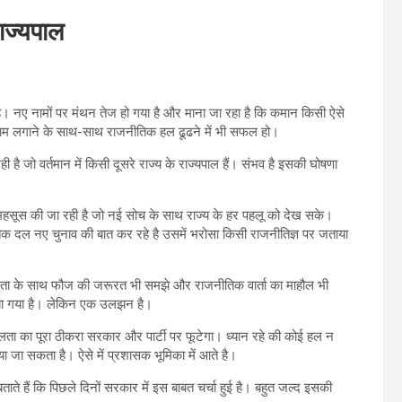
ाज्यपाल
 है। नए नामों पर मंथन तेज हो गया है और माना जा रहा है कि कमान किसी ऐसे
गाम लगाने के साथ-साथ राजनीतिक हल ढूढने में भी सफल हो।
है जो वर्तमान में किसी दूसरे राज्य के राज्यपाल हैं। संभव है इसकी घोषणा
 महसूस की जा रही है जो नई सोच के साथ राज्य के हर पहलू को देख सके।
िक दल नए चुनाव की बात कर रहे है उसमें भरोसा किसी राजनीतिज्ञ पर जताया
नशीलता के साथ फौज की जरूरत भी समझे और राजनीतिक वार्ता का माहौल भी
नाया गया है। लेकिन एक उलझन है।
ता का पूरा ठीकरा सरकार और पार्टी पर फूटेगा। ध्यान रहे की कोई हल न
 जा सकता है। ऐसे में प्रशासक भूमिका में आते है।
ाते हैं कि पिछले दिनों सरकार में इस बाबत चर्चा हुई है। बहुत जल्द इसकी