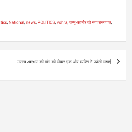
tics
,
National
,
news
,
POLITICS
,
vohra
,
जम्मू-कश्मीर को नया राज्यपाल
,
मराठा आरक्षण की मांग को लेकर एक और व्यक्ति ने फांसी लगाई