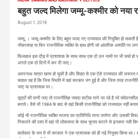
बहुत जल्द मिलेगा जम्मू-कश्मीर को नया र
August 1, 2018
जम्मू, । जम्मू-कश्मीर के लिए बहुत जल्द नए राज्यपाल की नियुक्ति हो सकती
नौकरशाह या फिर राजनीतिक व्यक्ति के हाथ होगी जो आंतरिक अशांति पर ल
फिलहाल इस दौड़ में प्रशाशक के साथ साथ एक दो उन नामों पर भी चर्चा हो रही 
अगले एक दो दिनों में कर दी जाए।
अमरनाथ यात्रा खत्म हो चुकी है और शिद्दत से एक ऐसे राज्यपाल की जरूरत
सवाल यह है कि जिस स्थिति में वहां सरकार भंग हुई है और जिस तरह राजनीत
जाए या प्रशासक पर।
सूत्रों की मानी जाए तो राजनीतिज्ञ ज्यादा सटीक माने जा रहे है जो संवेद
बनाये। वैसे भी 1984 के बाद से वहां किसी राजनीतिज्ञ को राज्यपाल नहीं ब
कोई भी राजनीतिक व्यक्ति भाजपा का प्रतिनिधि माना जायेगा और उसकी विफल
निकलने की दशा में वहां भी लोकसभा के साथ चुनाव कराने से इनकार नही किया
वार्ताकार के रूप में भी सरकार ने एक प्रशासक को ही नई नियुक्त किया था। बत