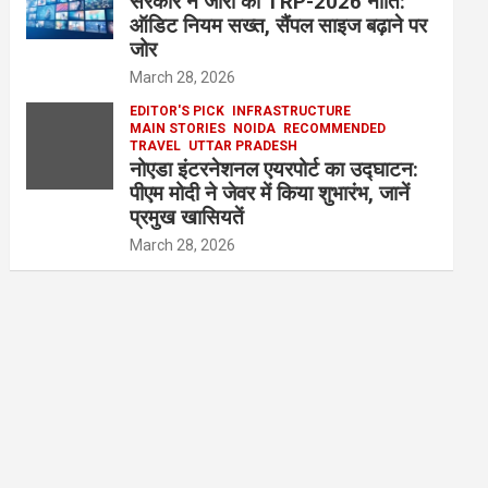
सरकार ने जारी की TRP-2026 नीति:
ऑडिट नियम सख्त, सैंपल साइज बढ़ाने पर
जोर
March 28, 2026
EDITOR'S PICK
INFRASTRUCTURE
MAIN STORIES
NOIDA
RECOMMENDED
TRAVEL
UTTAR PRADESH
नोएडा इंटरनेशनल एयरपोर्ट का उद्घाटन:
पीएम मोदी ने जेवर में किया शुभारंभ, जानें
प्रमुख खासियतें
March 28, 2026