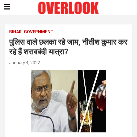
Skip
to
content
BIHAR
GOVERNMENT
पुलिस वाले छलका रहे जाम, नीतीश कुमार कर
रहे हैं शराबबंदी यात्रा?
January 4, 2022