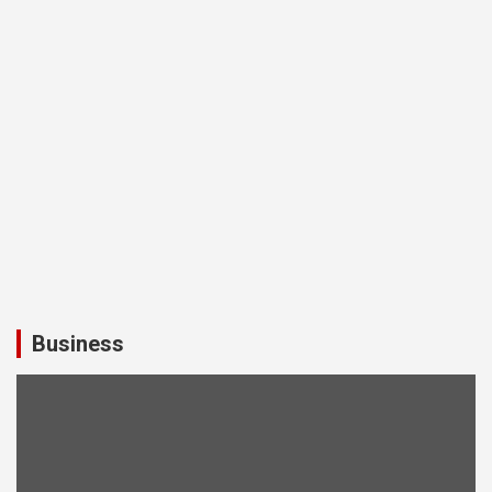
Business