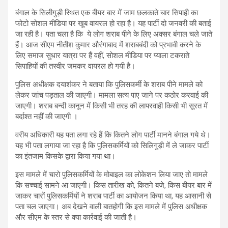
बंगाल के सिलीगुड़ी स्थित एक बीयर बार में जाम छलकाते चार सिपाही का
फोटो सोशल मीडिया पर खूब वायरल हो रहा है। यह पार्टी दो जनवरी की बताई
जा रही है। पता चला है कि ये लोग शराब पीने के लिए अक्सर बंगाल चले जाते
हैं। आज सीएम नीतीश कुमार औरंगाबाद में शराबबंदी को प्रभावी करने के
लिए समाज सुधार यात्रा पर हैं वहीं, सोशल मीडिया पर प्याला टकराते
सिपाहियों की तस्वीर जमकर वायरल हो गयी है।
पुलिस अधीक्षक दयाशंकर ने बताया कि पुलिसकर्मी के शराब पीने मामले को
लेकर जांच पड़ताल की जाएगी। मामला सत्य पाए जाने पर कठोर करवाई की
जाएगी। शराब बन्दी कानून में किसी भी तरह की लापरवाही किसी भी सूरत में
बर्दाश्त नहीं की जाएगी ।
वरीय अधिकारी यह पता लगा रहे हैं कि कितने लोग पार्टी मानने बंगाल गये थे।
यह भी पता लगाया जा रहा है कि पुलिसकर्मियों को सिलिगुड़ी में ले जाकर पार्टी
का इंतजाम किसके द्वारा किया गया था।
इस मामले में चारो पुलिसकर्मियों के मोबाइल का लोकेशन लिया जाए तो मामले
कि सच्चाई सामने आ जाएगी। किस तारीख को, कितने बजे, किस बीयर बार में
जाकर चारों पुलिसकर्मियों ने शराब पार्टी का आयोजन किया था, यह आसानी से
पता चल जाएगा। अब देखने वाली बातहोगी कि इस मामले में पुलिस अधीक्षक
और सीएम के स्तर से क्या कार्रवाई की जाती है।