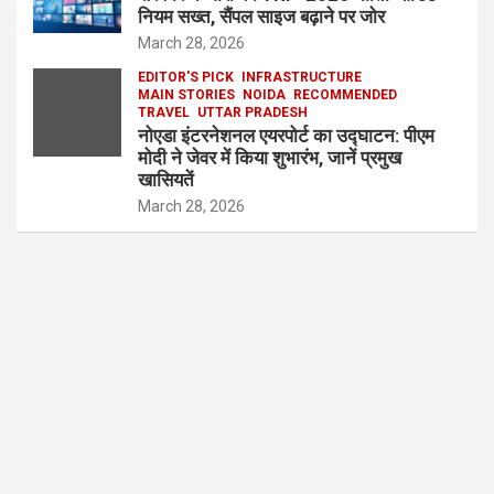
नियम सख्त, सैंपल साइज बढ़ाने पर जोर
March 28, 2026
EDITOR'S PICK
INFRASTRUCTURE
MAIN STORIES
NOIDA
RECOMMENDED
TRAVEL
UTTAR PRADESH
नोएडा इंटरनेशनल एयरपोर्ट का उद्घाटन: पीएम
मोदी ने जेवर में किया शुभारंभ, जानें प्रमुख
खासियतें
March 28, 2026