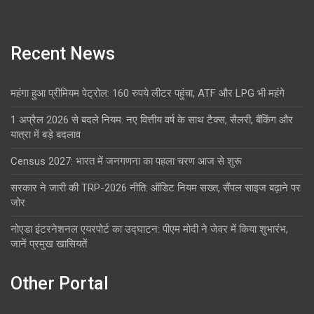
Recent News
महंगा हुआ प्रीमियम पेट्रोल: 160 रुपये लीटर पहुंचा, ATF और LPG भी महंगे
1 अप्रैल 2026 से बदले नियम: नए वित्तीय वर्ष के साथ टैक्स, सैलरी, बैंकिंग और
यात्रा में बड़े बदलाव
Census 2027: भारत में जनगणना का पहला चरण आज से शुरू
सरकार ने जारी की TRP-2026 नीति: ऑडिट नियम सख्त, सैंपल साइज बढ़ाने पर
जोर
नोएडा इंटरनेशनल एयरपोर्ट का उद्घाटन: पीएम मोदी ने जेवर में किया शुभारंभ,
जानें प्रमुख खासियतें
Other Portal