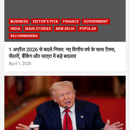
BUSINESS
EDITOR'S PICK
FINANCE
GOVERNMENT
INDIA
MAIN STORIES
NEW DELHI
POPULAR
RECOMMENDED
1 अप्रैल 2026 से बदले नियम: नए वित्तीय वर्ष के साथ टैक्स,
सैलरी, बैंकिंग और यात्रा में बड़े बदलाव
April 1, 2026