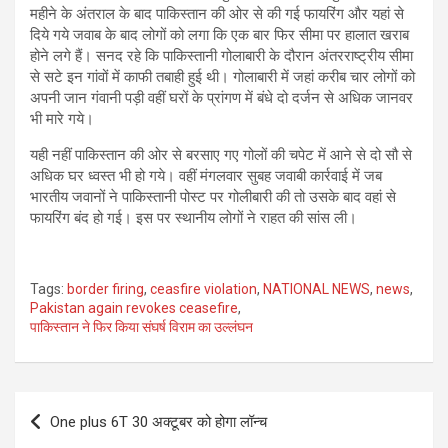
महीने के अंतराल के बाद पाकिस्तान की ओर से की गई फायरिंग और यहां से
दिये गये जवाब के बाद लोगों को लगा कि एक बार फिर सीमा पर हालात खराब
होने लगे हैं। सनद रहे कि पाकिस्तानी गोलाबारी के दौरान अंतरराष्ट्रीय सीमा
से सटे इन गांवों में काफी तबाही हुई थी। गोलाबारी में जहां करीब चार लोगों को
अपनी जान गंवानी पड़ी वहीं घरों के प्रांगण में बंधे दो दर्जन से अधिक जानवर
भी मारे गये।
यही नहीं पाकिस्तान की ओर से बरसाए गए गोलों की चपेट में आने से दो सौ से
अधिक घर ध्वस्त भी हो गये। वहीं मंगलवार सुबह जवाबी कार्रवाई में जब
भारतीय जवानों ने पाकिस्तानी पोस्ट पर गोलीबारी की तो उसके बाद वहां से
फायरिंग बंद हो गई। इस पर स्थानीय लोगों ने राहत की सांस ली।
Tags:
border firing
,
ceasfire violation
,
NATIONAL NEWS
,
news
,
Pakistan again revokes ceasefire
,
पाकिस्तान ने फिर किया संघर्ष विराम का उल्लंघन
Post
One plus 6T 30 अक्टूबर को होगा लॉन्च
navigation