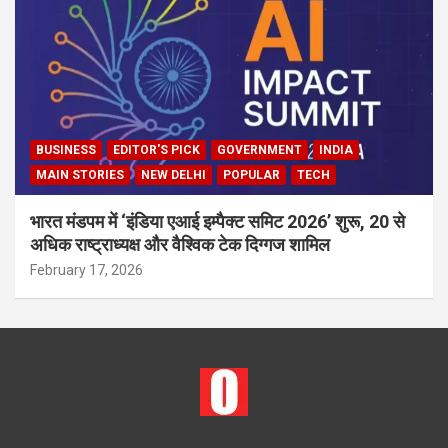
BUSINESS
EDITOR'S PICK
GOVERNMENT
INDIA
MAIN STORIES
NEW DELHI
POPULAR
TECH
भारत मंडपम में ‘इंडिया एआई इम्पैक्ट समिट 2026’ शुरू, 20 से
अधिक राष्ट्राध्यक्ष और वैश्विक टेक दिग्गज शामिल
February 17, 2026