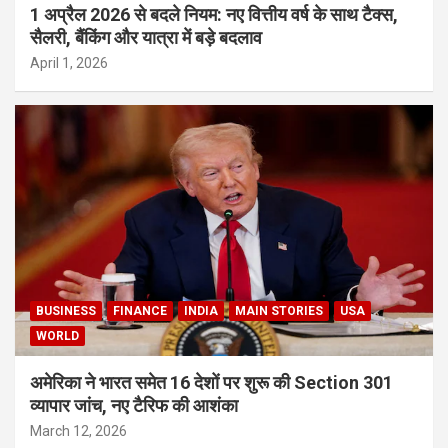
1 अप्रैल 2026 से बदले नियम: नए वित्तीय वर्ष के साथ टैक्स,
सैलरी, बैंकिंग और यात्रा में बड़े बदलाव
April 1, 2026
BUSINESS
FINANCE
INDIA
MAIN STORIES
USA
WORLD
अमेरिका ने भारत समेत 16 देशों पर शुरू की Section 301
व्यापार जांच, नए टैरिफ की आशंका
March 12, 2026