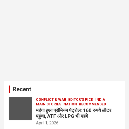
Recent
CONFLICT & WAR
EDITOR'S PICK
INDIA
MAIN STORIES
NATION
RECOMMENDED
महंगा हुआ प्रीमियम पेट्रोल: 160 रुपये लीटर
पहुंचा, ATF और LPG भी महंगे
April 1, 2026