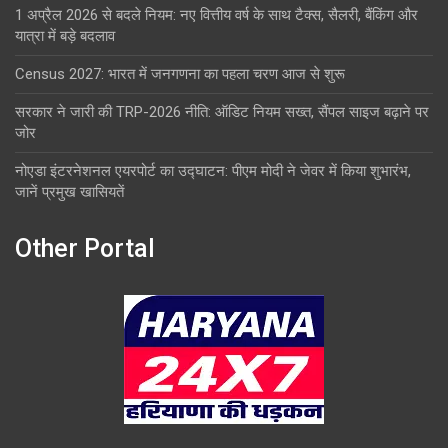
1 अप्रैल 2026 से बदले नियम: नए वित्तीय वर्ष के साथ टैक्स, सैलरी, बैंकिंग और
यात्रा में बड़े बदलाव
Census 2027: भारत में जनगणना का पहला चरण आज से शुरू
सरकार ने जारी की TRP-2026 नीति: ऑडिट नियम सख्त, सैंपल साइज बढ़ाने पर
जोर
नोएडा इंटरनेशनल एयरपोर्ट का उद्घाटन: पीएम मोदी ने जेवर में किया शुभारंभ,
जानें प्रमुख खासियतें
Other Portal