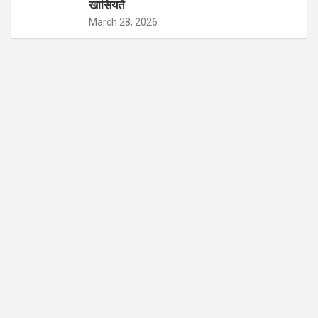
खासियतें
March 28, 2026