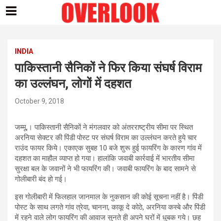
Skip
to
content
INDIA
पाकिस्तानी सैनिकों ने फिर किया संघर्ष विराम
का उल्लंघन, लोगों में दहशत
October 9, 2018
जम्मू,। पाकिस्तानी सैनिकों ने मंगलवार को अंतरराष्ट्रीय सीमा पर स्थित
अरनिया सेक्टर की पिंडी पोस्ट पर संघर्ष विराम का उल्लंघन करते हुये चार
राउंद फायर किये। एकाएक सुबह 10 बजे शुरू हुई फायरिंग के कारण गांव में
दहशत का माहौल व्याप्त हो गया। हालांकि जवाबी कार्रवाई में भारतीय सीमा
सुरक्षा बल के जवानों ने भी फायरिंग की। जवाबी फायरिंग के बाद सामने से
गोलीबारी बंद हो गई।
इस गोलीबारी में फिलहाल जानमाल के नुकसान की कोई सूचना नहीं है। पिंडी
पोस्ट के साथ लगते गांव त्रेवा, चानना, काकू दे कोठे, अरनिया कस्बे और पिंडी
में रहने वाले लोग फायरिंग की आवाज सुनते ही अपने घरों में धुबक गये। छह