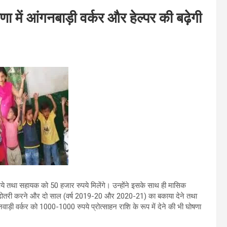
ा में आंगनबाड़ी वर्कर और हेल्पर की बढ़ेगी
ुपये तथा सहायक को 50 हजार रुपये मिलेंगे। उन्होंने इसके साथ ही मासिक
बढ़ोतरी करने और दो साल (वर्ष 2019-20 और 2020-21) का बकाया देने तथा
ाड़ी वर्कर को 1000-1000 रुपये प्रोत्साहन राशि के रूप में देने की भी घोषणा