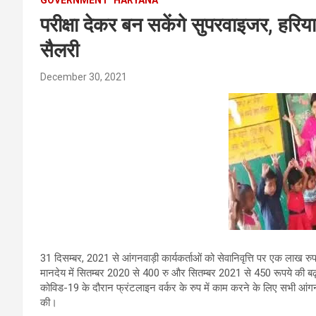
परीक्षा देकर बन सकेंगे सुपरवाइजर, हरियाण
सैलरी
December 30, 2021
31 दिसम्बर, 2021 से आंगनवाड़ी कार्यकर्ताओं को सेवानिवृत्ति पर एक लाख र
मानदेय में सितम्बर 2020 से 400 रु और सितम्बर 2021 से 450 रूपये की 
कोविड-19 के दौरान फ्रंटलाइन वर्कर के रुप में काम करने के लिए सभी आंगनव
की।