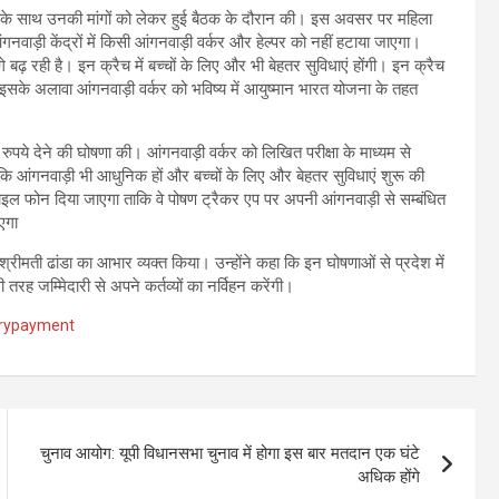
रियों के साथ उनकी मांगों को लेकर हुई बैठक के दौरान की। इस अवसर पर महिला
गनवाड़ी केंद्रों में किसी आंगनवाड़ी वर्कर और हेल्पर को नहीं हटाया जाएगा।
 बढ़ रही है। इन क्रैच में बच्चों के लिए और भी बेहतर सुविधाएं होंगी। इन क्रैच
गा। इसके अलावा आंगनवाड़ी वर्कर को भविष्य में आयुष्मान भारत योजना के तहत
 रुपये देने की घोषणा की। आंगनवाड़ी वर्कर को लिखित परीक्षा के माध्यम से
ि आंगनवाड़ी भी आधुनिक हों और बच्चों के लिए और बेहतर सुविधाएं शुरू की
ाइल फोन दिया जाएगा ताकि वे पोषण ट्रैकर एप पर अपनी आंगनवाड़ी से सम्बंधित
एगा
्रीमती ढांडा का आभार व्यक्त किया। उन्होंने कहा कि इन घोषणाओं से प्रदेश में
तरह जम्मिेदारी से अपने कर्तव्यों का नर्विहन करेंगी।
rypayment
चुनाव आयोग: यूपी विधानसभा चुनाव में होगा इस बार मतदान एक घंटे
अधिक होंगे