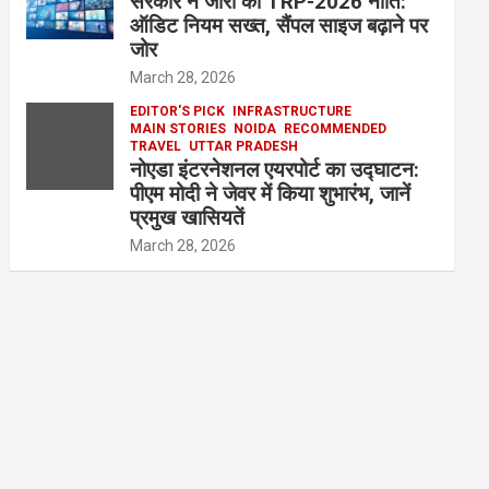
सरकार ने जारी की TRP-2026 नीति:
ऑडिट नियम सख्त, सैंपल साइज बढ़ाने पर
जोर
March 28, 2026
EDITOR'S PICK
INFRASTRUCTURE
MAIN STORIES
NOIDA
RECOMMENDED
TRAVEL
UTTAR PRADESH
नोएडा इंटरनेशनल एयरपोर्ट का उद्घाटन:
पीएम मोदी ने जेवर में किया शुभारंभ, जानें
प्रमुख खासियतें
March 28, 2026