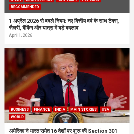
RECOMMENDED
1 अप्रैल 2026 से बदले नियम: नए वित्तीय वर्ष के साथ टैक्स,
सैलरी, बैंकिंग और यात्रा में बड़े बदलाव
April 1, 2026
BUSINESS
FINANCE
INDIA
MAIN STORIES
USA
WORLD
अमेरिका ने भारत समेत 16 देशों पर शुरू की Section 301