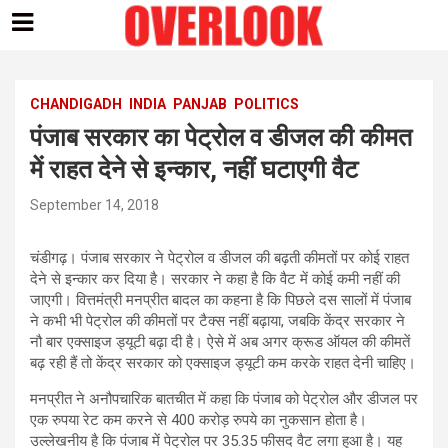
Skip
to
content
CHANDIGADH
INDIA
PANJAB
POLITICS
पंजाब सरकार का पेट्रोल व डीजल की कीमत
में राहत देने से इन्‍कार, नहीं घटाएगी वैट
September 14, 2018
चंडीगढ़। पंजाब सरकार ने पेट्रोल व डीजल की बढ़ती कीमतों पर कोई राहत
देने से इन्कार कर दिया है। सरकार ने कहा है कि वैट में कोई कमी नहीं की
जाएगी। वित्तमंत्री मनप्रीत बादल का कहना है कि पिछले दस सालों में पंजाब
ने कभी भी पेट्रोल की कीमतों पर टैक्स नहीं बढ़ाया, जबकि केंद्र सरकार ने
नौ बार एक्साइज ड्यूटी बढ़ा दी है। ऐसे में अब अगर क्रूड ऑयल की कीमतें
बढ़ रही हैं तो केंद्र सरकार को एक्साइज ड्यूटी कम करके राहत देनी चाहिए।
मनप्रीत ने अनौपचारिक बातचीत में कहा कि पंजाब को पेट्रोल और डीजल पर
एक रुपया रेट कम करने से 400 करोड़ रुपये का नुकसान होता है।
उल्लेखनीय है कि पंजाब में पेट्रोल पर 35.35 फीसद वैट लगा हुआ है। यह