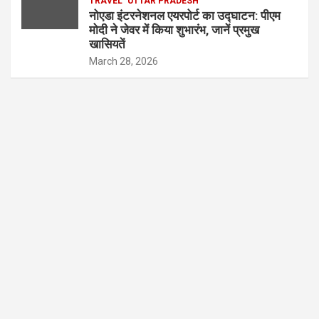
TRAVEL
UTTAR PRADESH
नोएडा इंटरनेशनल एयरपोर्ट का उद्घाटन: पीएम
मोदी ने जेवर में किया शुभारंभ, जानें प्रमुख
खासियतें
March 28, 2026