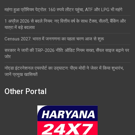
महंगा हुआ प्रीमियम पेट्रोल: 160 रुपये लीटर पहुंचा, ATF और LPG भी महंगे
1 अप्रैल 2026 से बदले नियम: नए वित्तीय वर्ष के साथ टैक्स, सैलरी, बैंकिंग और
यात्रा में बड़े बदलाव
Census 2027: भारत में जनगणना का पहला चरण आज से शुरू
सरकार ने जारी की TRP-2026 नीति: ऑडिट नियम सख्त, सैंपल साइज बढ़ाने पर
जोर
नोएडा इंटरनेशनल एयरपोर्ट का उद्घाटन: पीएम मोदी ने जेवर में किया शुभारंभ,
जानें प्रमुख खासियतें
Other Portal