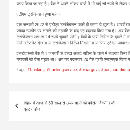
रुपये किया जा रहा है। बैंक ने अपने लॉकर चार्ज में भी ढाई सौ रुपये से लेक
एटीएम ट्रांजेक्शन हुआ महंगा
एक जनवरी 2022 से एटीएम ट्रांजेक्शन पहले ही महंगा हो चुका है। आरबीआई ने 
ज्यादा उपयोग पर लगाने की सहमति के बाद यह बदलाव किया गया है। अब बैंक ग्रा
ट्रांजेक्शन लगभग 24 रुपये चुकाने पड़ेंगे। बैंकों के फ्री लिमिट के दायरे म
मिनी स्टेटमेंट देखना या ट्रांजेक्शन डिटेल निकालना या फिर एटीएम जाकर
एचडीएफसी बैंक ने 1 जनवरी से इंस्टा अलर्ट सर्विस के चार्ज में बदलाव किया
ग्राहकों को देना पड़ता था। अब यह बदलकर 20 पैसे प्रति एसएमएस किया गय
Tags:
#banking
,
#bankingservice
,
#bihargovt
,
#punjabnationa
Post
बिहार में आज से 60 साल से ऊपर वालों को कोरोना वैक्सीन की
navigation
बूस्टर डोज