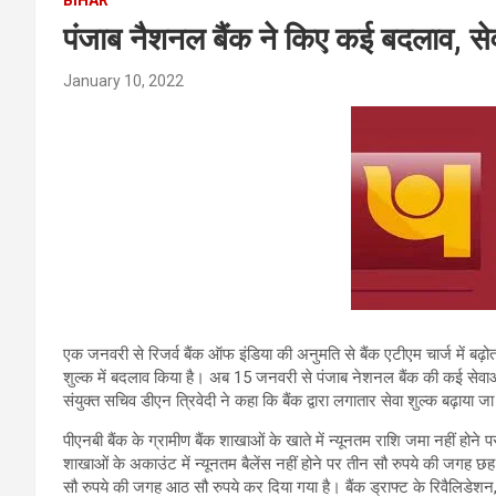
पंजाब नैशनल बैंक ने किए कई बदलाव, सेवा
January 10, 2022
एक जनवरी से रिजर्व बैंक ऑफ इंडिया की अनुमति से बैंक एटीएम चार्ज में बढ
शुल्क में बदलाव किया है। अब 15 जनवरी से पंजाब नेशनल बैंक की कई सेवाओं 
संयुक्त सचिव डीएन त्रिवेदी ने कहा कि बैंक द्वारा लगातार सेवा शुल्क बढ़ाया
पीएनबी बैंक के ग्रामीण बैंक शाखाओं के खाते में न्यूनतम राशि जमा नहीं हो
शाखाओं के अकाउंट में न्यूनतम बैलेंस नहीं होने पर तीन सौ रुपये की जगह छह
सौ रुपये की जगह आठ सौ रुपये कर दिया गया है। बैंक ड्राफ्ट के रिवैलिडेशन, क