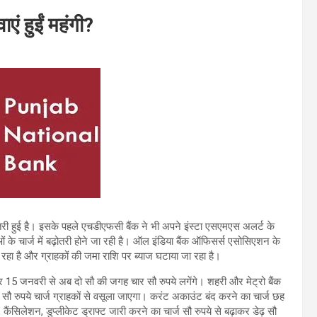
एं हुईं महंगी?
़ोतरी हुई है। इसके पहले एचडीएफसी बैंक ने भी अपने इंस्टा एसएमएस अलर्ट के
के चार्ज में बढ़ोतरी होने जा रही है। ऑल इंडिया बैंक ऑफिसर्स एसोसिएशन के
 जा रहा है और ग्राहकों की जमा राशि पर ब्याज घटाया जा रहा है।
ने पर 15 जनवरी से अब दो सौ की जगह चार सौ रुपये लगेंगे। शहरी और मेट्रो बैंक
 सौ रुपये चार्ज ग्राहकों से वसूला जाएगा। करंट अकाउंट बंद करने का चार्ज छह
ैंसिलेशन, डुप्लीकेट ड्राफ्ट जारी करने का चार्ज सौ रुपये से बढ़ाकर डेढ़ सौ