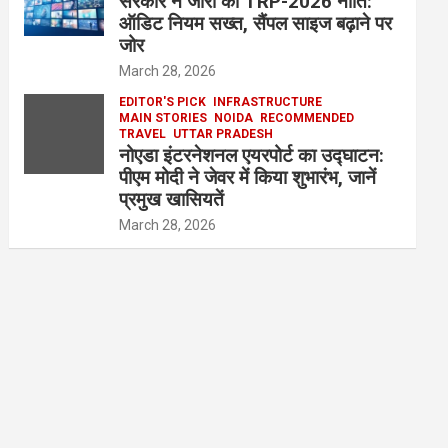
सरकार ने जारी की TRP-2026 नीति:
ऑडिट नियम सख्त, सैंपल साइज बढ़ाने पर
जोर
March 28, 2026
EDITOR'S PICK
INFRASTRUCTURE
MAIN STORIES
NOIDA
RECOMMENDED
TRAVEL
UTTAR PRADESH
नोएडा इंटरनेशनल एयरपोर्ट का उद्घाटन:
पीएम मोदी ने जेवर में किया शुभारंभ, जानें
प्रमुख खासियतें
March 28, 2026