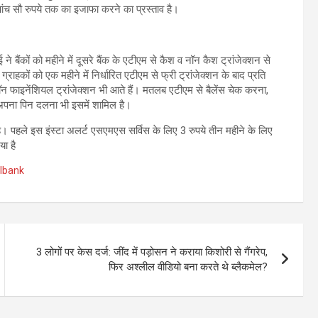
र पांच सौ रुपये तक का इजाफा करने का प्रस्ताव है।
बैंकों को महीने में दूसरे बैंक के एटीएम से कैश व नॉन कैश ट्रांजेक्शन से
हकों को एक महीने में निर्धारित एटीएम से फ्री ट्रांजेक्शन के बाद प्रति
ें नॉन फाइनेंशियल ट्रांजेक्शन भी आते हैं। मतलब एटीएम से बैलेंस चेक करना,
 अपना पिन दलना भी इसमें शामिल है।
 है। पहले इस इंस्टा अलर्ट एसएमएस सर्विस के लिए 3 रुपये तीन महीने के लिए
ा है
lbank
3 लोगों पर केस दर्ज: जींद में पड़ोसन ने कराया किशोरी से गैंगरेप,
फिर अश्लील वीडियो बना करते थे ब्लैकमेल?