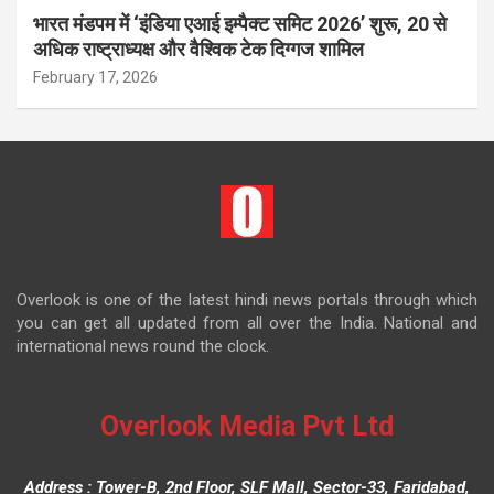
भारत मंडपम में ‘इंडिया एआई इम्पैक्ट समिट 2026’ शुरू, 20 से
अधिक राष्ट्राध्यक्ष और वैश्विक टेक दिग्गज शामिल
February 17, 2026
Overlook is one of the latest hindi news portals through which
you can get all updated from all over the India. National and
international news round the clock.
Overlook Media Pvt Ltd
Address : Tower-B, 2nd Floor, SLF Mall, Sector-33, Faridabad,