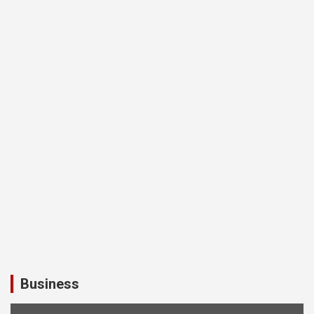
Business