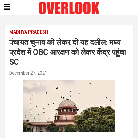
Skip
to
content
MADHYA PRADESH
पंचायत चुनाव को लेकर दी यह दलील: मध्य
प्रदेश में OBC आरक्षण को लेकर केंद्र पहुंचा
SC
December 27, 2021