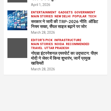
April 1, 2026
ENTERTAINMENT
GADGETS
GOVERNMENT
MAIN STORIES
NEW DELHI
POPULAR
TECH
सरकार ने जारी की TRP-2026 नीति: ऑडिट
नियम सख्त, सैंपल साइज बढ़ाने पर जोर
March 28, 2026
EDITOR'S PICK
INFRASTRUCTURE
MAIN STORIES
NOIDA
RECOMMENDED
TRAVEL
UTTAR PRADESH
नोएडा इंटरनेशनल एयरपोर्ट का उद्घाटन: पीएम
मोदी ने जेवर में किया शुभारंभ, जानें प्रमुख
खासियतें
March 28, 2026