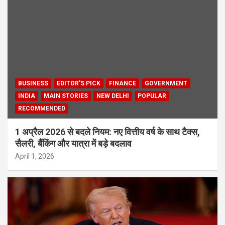
BUSINESS
EDITOR'S PICK
FINANCE
GOVERNMENT
INDIA
MAIN STORIES
NEW DELHI
POPULAR
RECOMMENDED
1 अप्रैल 2026 से बदले नियम: नए वित्तीय वर्ष के साथ टैक्स,
सैलरी, बैंकिंग और यात्रा में बड़े बदलाव
April 1, 2026