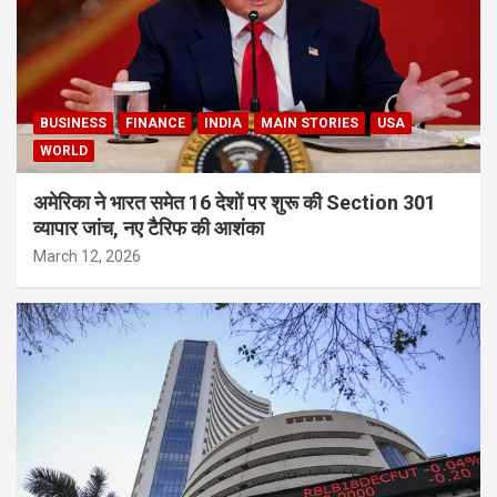
BUSINESS
FINANCE
INDIA
MAIN STORIES
USA
WORLD
अमेरिका ने भारत समेत 16 देशों पर शुरू की Section 301
व्यापार जांच, नए टैरिफ की आशंका
March 12, 2026