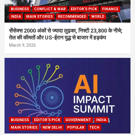
BUSINESS
CONFLICT & WAR
EDITOR'S PICK
FINANCE
INDIA
MAIN STORIES
RECOMMENDED
WORLD
सेंसेक्स 2000 अंकों से ज्यादा लुढ़का, निफ्टी 23,800 के नीचे;
तेल की कीमतों और US-ईरान युद्ध से बाजार में हड़कंप
March 9, 2026
BUSINESS
EDITOR'S PICK
GOVERNMENT
INDIA
MAIN STORIES
NEW DELHI
POPULAR
TECH