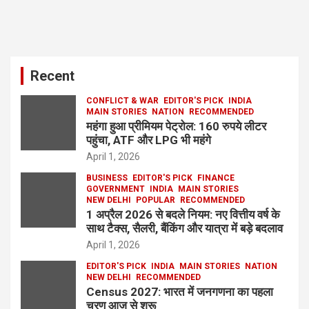
Recent
CONFLICT & WAR
EDITOR'S PICK
INDIA
MAIN STORIES
NATION
RECOMMENDED
महंगा हुआ प्रीमियम पेट्रोल: 160 रुपये लीटर
पहुंचा, ATF और LPG भी महंगे
April 1, 2026
BUSINESS
EDITOR'S PICK
FINANCE
GOVERNMENT
INDIA
MAIN STORIES
NEW DELHI
POPULAR
RECOMMENDED
1 अप्रैल 2026 से बदले नियम: नए वित्तीय वर्ष के
साथ टैक्स, सैलरी, बैंकिंग और यात्रा में बड़े बदलाव
April 1, 2026
EDITOR'S PICK
INDIA
MAIN STORIES
NATION
NEW DELHI
RECOMMENDED
Census 2027: भारत में जनगणना का पहला
चरण आज से शुरू