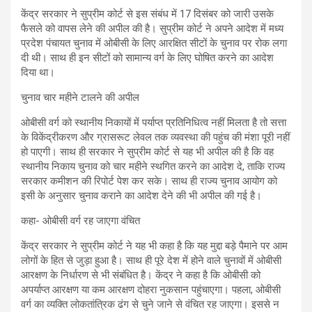
केंद्र सरकार ने सुप्रीम कोर्ट से इस संबंध में 17 दिसंबर को जारी उसके
फैसले को वापस लेने की अपील की है। सुप्रीम कोर्ट ने अपने आदेश में मध्य
प्रदेश पंचायत चुनाव में ओबीसी के लिए आरक्षित सीटों के चुनाव पर रोक लगा
दी थी। साथ ही इन सीटों को सामान्य वर्ग के लिए घोषित करने का आदेश
दिया था।
चुनाव चार महीने टालने की अपील
ओबीसी वर्ग को स्थानीय निकायों में पर्याप्त प्रतिनिधित्व नहीं मिलता है तो सत्ता
के विकेंद्रीकरण और ग्रासरूट लेवल तक व्यवस्था की पहुंच की मंशा पूरी नहीं
हो पाएगी। साथ ही सरकार ने सुप्रीम कोर्ट से यह भी अपील की है कि वह
स्थानीय निकाय चुनाव को चार महीने स्थगित करने का आदेश दे, ताकि राज्य
सरकार कमीशन की रिपोर्ट पेश कर सके। साथ ही राज्य चुनाव आयोग को
इसी के अनुसार चुनाव कराने का आदेश देने की भी अपील की गई है।
कहा- ओबीसी वर्ग रह जाएगा वंचित
केंद्र सरकार ने सुप्रीम कोर्ट ने यह भी कहा है कि यह मुद्दा बड़े पैमाने पर आम
लोगों के हित से जुड़ा हुआ है। साथ ही पूरे देश में होने वाले चुनावों में ओबीसी
आरक्षण के निर्धारण से भी संबंधित है। केंद्र ने कहा है कि ओबीसी को
अपर्याप्त आरक्षण या कम आरक्षण दोहरा नुकसान पहुंचाएगा। पहला, ओबीसी
वर्ग का व्यक्ति लोकतांत्रिक ढंग से चुने जाने से वंचित रह जाएगा। इससे न