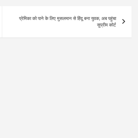
प्रेमिका को पाने के लिए मुसलमान से हिंदू बना युवक, अब पहुंचा
सुप्रीम कोर्ट