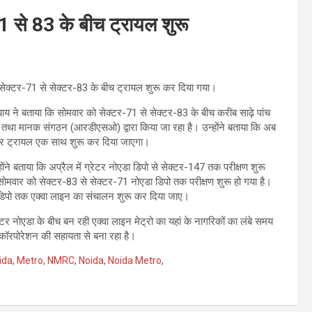
71 से 83 के बीच ट्रायल शुरू
 सेक्टर-71 से सेक्टर-83 के बीच ट्रायल शुरू कर दिया गया।
ाय ने बताया कि सोमवार को सेक्टर-71 से सेक्टर-83 के बीच करीब साढ़े पांच
 तथा मानक संगठन (आरडीएसओ) द्वारा किया जा रहा है। उन्होंने बताया कि अब
क पर ट्रायल एक साथ शुरू कर दिया जाएगा।
होंने बताया कि अप्रैल में ग्रेटर नोएडा डिपो से सेक्टर-147 तक परीक्षण शुरू
वार को सेक्टर-83 से सेक्टर-71 नोएडा डिपो तक परीक्षण शुरू हो गया है।
डा डिपो तक एक्वा लाइन का संचालन शुरू कर दिया जाए।
ेटर नोएडा के बीच बन रही एक्वा लाइन मेट्रो का यहां के नागरिकों का लंबे समय
ेल कॉरपोरेशन की सहायता से बना रहा है।
ida
,
Metro
,
NMRC
,
Noida
,
Noida Metro
,