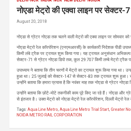
नोएडा मेट्रो की एक्वा लाइन पर सेक्टर-
August 20, 2018
नोएडा से ग्रेटर नोएडा तक चलने वाली मेट्रो की एक्वा लाइन पर सोमवार को
नोएडा मेट्रो रेल कॉरपोरेशन (एनएमआरसी) के कार्यकारी निदेशक पीडी उपाध्य
किमी लंबे ट्रैक पर ट्रायल शुरू किया गया। यह ट्रायल अनुसंधान अभिकल्प
सेक्टर-71 से ग्रेटर नोएडा डिपो तक, कुल 29.707 किमी लम्बे मेट्रो ट्रै
उपाध्याय ने बताया कि तीन चरणों में मेट्रो का ट्रायल शुरू किया गया था। उन्
हुआ था। 25 जुलाई को सेक्टर-147 से सेक्टर-83 तक ट्रायल शुरू हुआ। सोम
उन्होंने बताया कि हमारा प्रयास है कि नवंबर माह तक नोएडा से ग्रेटर नोए
उन्होंने बताया कि छोटे-मोटे तकनीकी काम पूरे किए जा रहे हैं। नोएडा और ग्र
से इंतजार है। उक्त मेट्रो को नोएडा मेट्रो रेल कॉरपोरेशन, दिल्ली मेट्रो र
Tags:
Aqua Line Metro
,
Aqua Line Metro Trial Start
,
Greater No
NOIDA METRO RAIL CORPORATION