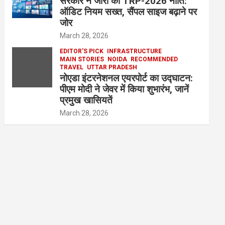
सरकार ने जारी की TRP-2026 नीति:
ऑडिट नियम सख्त, सैंपल साइज बढ़ाने पर
जोर
March 28, 2026
EDITOR'S PICK
INFRASTRUCTURE
MAIN STORIES
NOIDA
RECOMMENDED
TRAVEL
UTTAR PRADESH
नोएडा इंटरनेशनल एयरपोर्ट का उद्घाटन:
पीएम मोदी ने जेवर में किया शुभारंभ, जानें
प्रमुख खासियतें
March 28, 2026