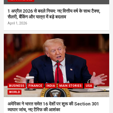
1 अप्रैल 2026 से बदले नियम: नए वित्तीय वर्ष के साथ टैक्स,
सैलरी, बैंकिंग और यात्रा में बड़े बदलाव
April 1, 2026
BUSINESS
FINANCE
INDIA
MAIN STORIES
USA
WORLD
अमेरिका ने भारत समेत 16 देशों पर शुरू की Section 301
व्यापार जांच, नए टैरिफ की आशंका