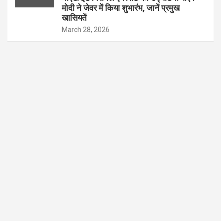
मोदी ने जेवर में किया शुभारंभ, जानें प्रमुख
खासियतें
March 28, 2026