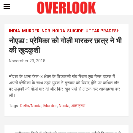
Skip
to
content
INDIA
MURDER
NCR
NOIDA
SUICIDE
UTTAR PRADESH
नोएडा : प्रेमिका को गोली मारकर छात्र ने भी
की खुदकुशी
November 23, 2018
नोएडा के थाना फेस-3 क्षेत्र के छिजारसी गांव स्थित एक गेस्ट हाउस में
अपनी प्रेमिका के साथ ठहरे युवक ने गुरुवार को विवाद होने पर कथित तौर
पर लड़की को गोली मार दी और फिर खुद पंखे से लटक कर आत्महत्या कर
ली।
Tags:
Delhi/Noida
,
Murder
,
Noida
,
आत्महत्या
Post