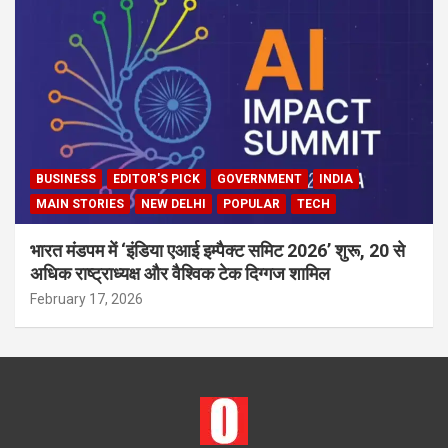
BUSINESS
EDITOR'S PICK
GOVERNMENT
INDIA
MAIN STORIES
NEW DELHI
POPULAR
TECH
भारत मंडपम में ‘इंडिया एआई इम्पैक्ट समिट 2026’ शुरू, 20 से
अधिक राष्ट्राध्यक्ष और वैश्विक टेक दिग्गज शामिल
February 17, 2026