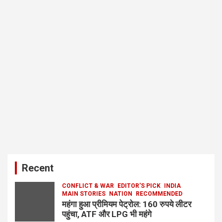
Recent
CONFLICT & WAR
EDITOR'S PICK
INDIA
MAIN STORIES
NATION
RECOMMENDED
महंगा हुआ प्रीमियम पेट्रोल: 160 रुपये लीटर
पहुंचा, ATF और LPG भी महंगे