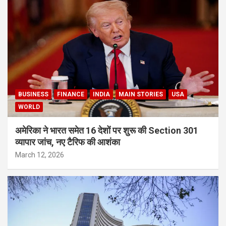
BUSINESS
FINANCE
INDIA
MAIN STORIES
USA
WORLD
अमेरिका ने भारत समेत 16 देशों पर शुरू की Section 301
व्यापार जांच, नए टैरिफ की आशंका
March 12, 2026