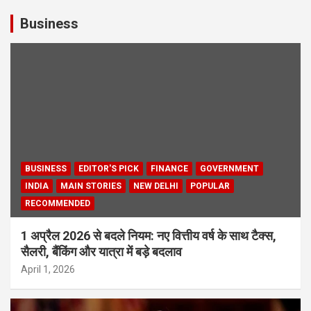
Business
BUSINESS
EDITOR'S PICK
FINANCE
GOVERNMENT
INDIA
MAIN STORIES
NEW DELHI
POPULAR
RECOMMENDED
1 अप्रैल 2026 से बदले नियम: नए वित्तीय वर्ष के साथ टैक्स,
सैलरी, बैंकिंग और यात्रा में बड़े बदलाव
April 1, 2026