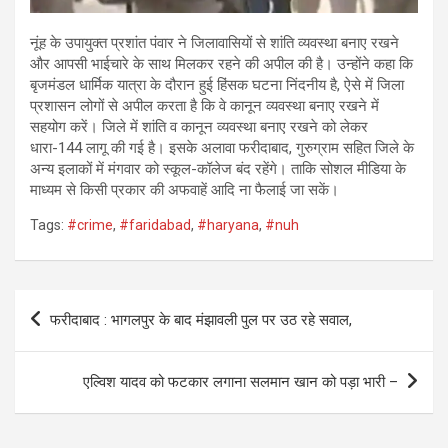
नूंह के उपायुक्त प्रशांत पंवार ने जिलावासियों से शांति व्यवस्था बनाए रखने
और आपसी भाईचारे के साथ मिलकर रहने की अपील की है। उन्होंने कहा कि
बृजमंडल धार्मिक यात्रा के दौरान हुई हिंसक घटना निंदनीय है, ऐसे में जिला
प्रशासन लोगों से अपील करता है कि वे कानून व्यवस्था बनाए रखने में
सहयोग करें। जिले में शांति व कानून व्यवस्था बनाए रखने को लेकर
धारा-144 लागू की गई है। इसके अलावा फरीदाबाद, गुरुग्राम सहित जिले के
अन्य इलाकों में मंगवार को स्कूल-कॉलेज बंद रहेंगे। ताकि सोशल मीडिया के
माध्यम से किसी प्रकार की अफवाहें आदि ना फैलाई जा सकें।
Tags:
#crime
,
#faridabad
,
#haryana
,
#nuh
Post
फरीदाबाद : भागलपुर के बाद मंझावली पुल पर उठ रहे सवाल,
navigation
एल्विश यादव को फटकार लगाना सलमान खान को पड़ा भारी –