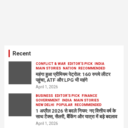
Recent
CONFLICT & WAR
EDITOR'S PICK
INDIA
MAIN STORIES
NATION
RECOMMENDED
महंगा हुआ प्रीमियम पेट्रोल: 160 रुपये लीटर
पहुंचा, ATF और LPG भी महंगे
April 1, 2026
BUSINESS
EDITOR'S PICK
FINANCE
GOVERNMENT
INDIA
MAIN STORIES
NEW DELHI
POPULAR
RECOMMENDED
1 अप्रैल 2026 से बदले नियम: नए वित्तीय वर्ष के
साथ टैक्स, सैलरी, बैंकिंग और यात्रा में बड़े बदलाव
April 1, 2026