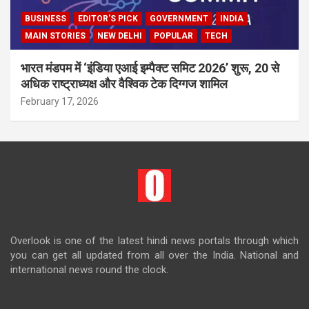
BUSINESS
EDITOR'S PICK
GOVERNMENT
INDIA
MAIN STORIES
NEW DELHI
POPULAR
TECH
भारत मंडपम में ‘इंडिया एआई इम्पैक्ट समिट 2026’ शुरू, 20 से
अधिक राष्ट्राध्यक्ष और वैश्विक टेक दिग्गज शामिल
February 17, 2026
Overlook is one of the latest hindi news portals through which
you can get all updated from all over the India. National and
international news round the clock.