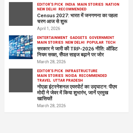
EDITOR'S PICK
INDIA
MAIN STORIES
NATION
NEW DELHI
RECOMMENDED
Census 2027: भारत में जनगणना का पहला
चरण आज से शुरू
April 1, 2026
ENTERTAINMENT
GADGETS
GOVERNMENT
MAIN STORIES
NEW DELHI
POPULAR
TECH
सरकार ने जारी की TRP-2026 नीति: ऑडिट
नियम सख्त, सैंपल साइज बढ़ाने पर जोर
March 28, 2026
EDITOR'S PICK
INFRASTRUCTURE
MAIN STORIES
NOIDA
RECOMMENDED
TRAVEL
UTTAR PRADESH
नोएडा इंटरनेशनल एयरपोर्ट का उद्घाटन: पीएम
मोदी ने जेवर में किया शुभारंभ, जानें प्रमुख
खासियतें
March 28, 2026