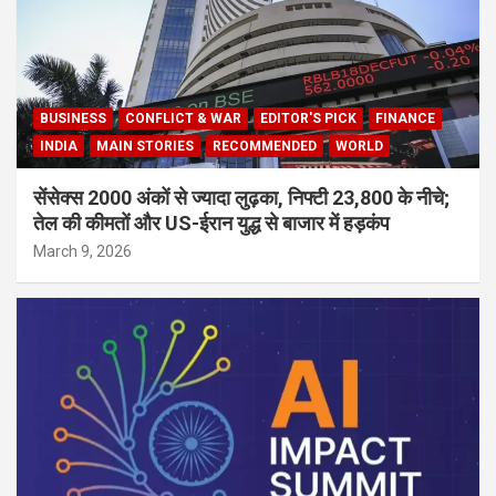
BUSINESS
CONFLICT & WAR
EDITOR'S PICK
FINANCE
INDIA
MAIN STORIES
RECOMMENDED
WORLD
सेंसेक्स 2000 अंकों से ज्यादा लुढ़का, निफ्टी 23,800 के नीचे;
तेल की कीमतों और US-ईरान युद्ध से बाजार में हड़कंप
March 9, 2026