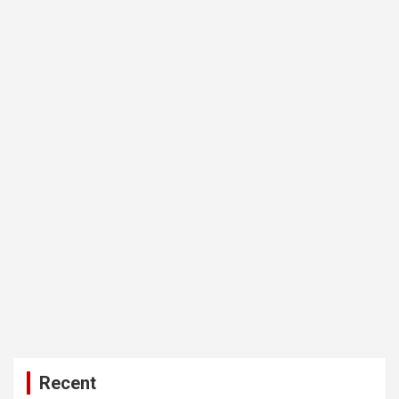
Recent