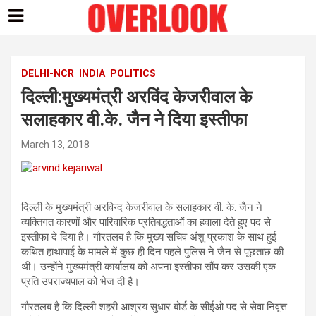
Skip
to
content
DELHI-NCR
INDIA
POLITICS
दिल्ली:मुख्यमंत्री अरविंद केजरीवाल के
सलाहकार वी.के. जैन ने दिया इस्तीफा
March 13, 2018
दिल्ली के मुख्यमंत्री अरविन्द केजरीवाल के सलाहकार वी. के. जैन ने
व्यक्तिगत कारणों और पारिवारिक प्रतिबद्धताओं का हवाला देते हुए पद से
इस्तीफा दे दिया है। गौरतलब है कि मुख्य सचिव अंशु प्रकाश के साथ हुई
कथित हाथापाई के मामले में कुछ ही दिन पहले पुलिस ने जैन से पूछताछ की
थी। उन्होंने मुख्यमंत्री कार्यालय को अपना इस्तीफा सौंप कर उसकी एक
प्रति उपराज्यपाल को भेज दी है।
गौरतलब है कि दिल्ली शहरी आश्रय सुधार बोर्ड के सीईओ पद से सेवा निवृत्त