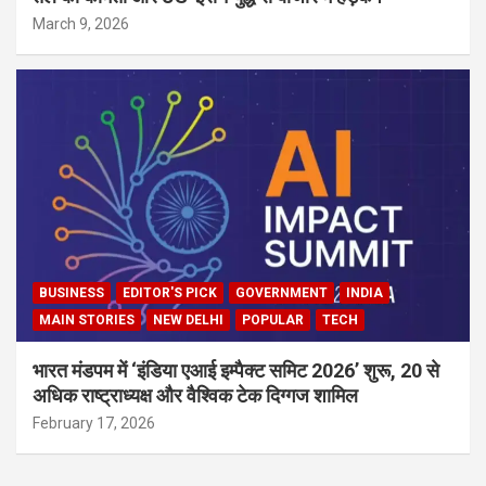
March 9, 2026
BUSINESS
EDITOR'S PICK
GOVERNMENT
INDIA
MAIN STORIES
NEW DELHI
POPULAR
TECH
भारत मंडपम में ‘इंडिया एआई इम्पैक्ट समिट 2026’ शुरू, 20 से
अधिक राष्ट्राध्यक्ष और वैश्विक टेक दिग्गज शामिल
February 17, 2026