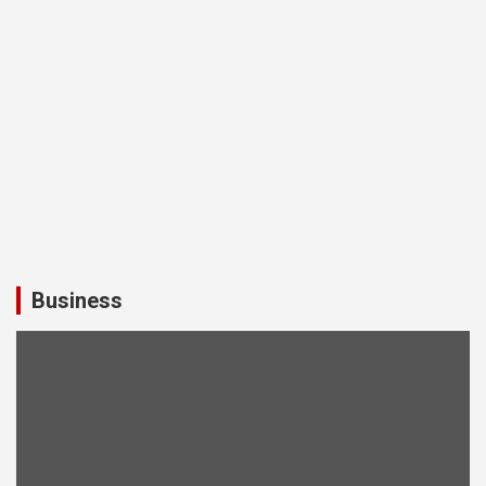
Business