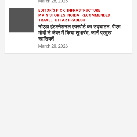
March 28, 2026
EDITOR'S PICK
INFRASTRUCTURE
MAIN STORIES
NOIDA
RECOMMENDED
TRAVEL
UTTAR PRADESH
नोएडा इंटरनेशनल एयरपोर्ट का उद्घाटन: पीएम
मोदी ने जेवर में किया शुभारंभ, जानें प्रमुख
खासियतें
March 28, 2026