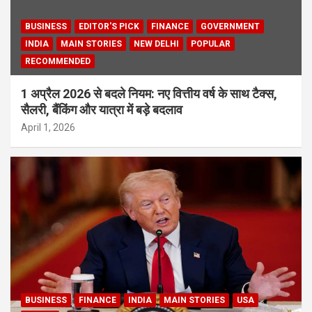
BUSINESS
EDITOR'S PICK
FINANCE
GOVERNMENT
INDIA
MAIN STORIES
NEW DELHI
POPULAR
RECOMMENDED
1 अप्रैल 2026 से बदले नियम: नए वित्तीय वर्ष के साथ टैक्स,
सैलरी, बैंकिंग और यात्रा में बड़े बदलाव
April 1, 2026
BUSINESS
FINANCE
INDIA
MAIN STORIES
USA