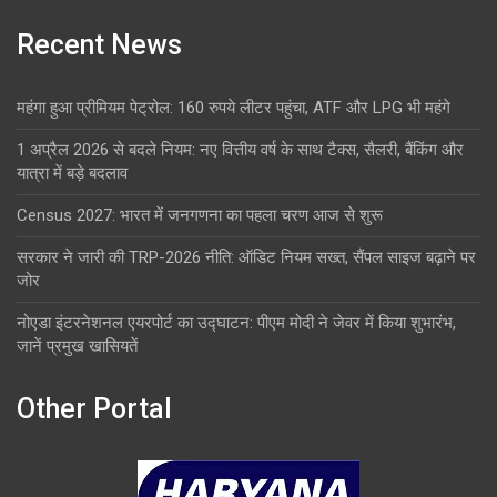
Recent News
महंगा हुआ प्रीमियम पेट्रोल: 160 रुपये लीटर पहुंचा, ATF और LPG भी महंगे
1 अप्रैल 2026 से बदले नियम: नए वित्तीय वर्ष के साथ टैक्स, सैलरी, बैंकिंग और
यात्रा में बड़े बदलाव
Census 2027: भारत में जनगणना का पहला चरण आज से शुरू
सरकार ने जारी की TRP-2026 नीति: ऑडिट नियम सख्त, सैंपल साइज बढ़ाने पर
जोर
नोएडा इंटरनेशनल एयरपोर्ट का उद्घाटन: पीएम मोदी ने जेवर में किया शुभारंभ,
जानें प्रमुख खासियतें
Other Portal