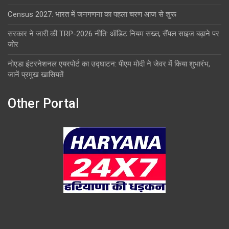
Census 2027: भारत में जनगणना का पहला चरण आज से शुरू
सरकार ने जारी की TRP-2026 नीति: ऑडिट नियम सख्त, सैंपल साइज बढ़ाने पर
जोर
नोएडा इंटरनेशनल एयरपोर्ट का उद्घाटन: पीएम मोदी ने जेवर में किया शुभारंभ,
जानें प्रमुख खासियतें
Other Portal