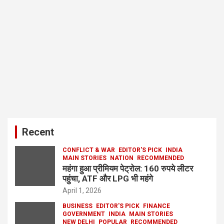
Recent
CONFLICT & WAR
EDITOR'S PICK
INDIA
MAIN STORIES
NATION
RECOMMENDED
महंगा हुआ प्रीमियम पेट्रोल: 160 रुपये लीटर
पहुंचा, ATF और LPG भी महंगे
April 1, 2026
BUSINESS
EDITOR'S PICK
FINANCE
GOVERNMENT
INDIA
MAIN STORIES
NEW DELHI
POPULAR
RECOMMENDED