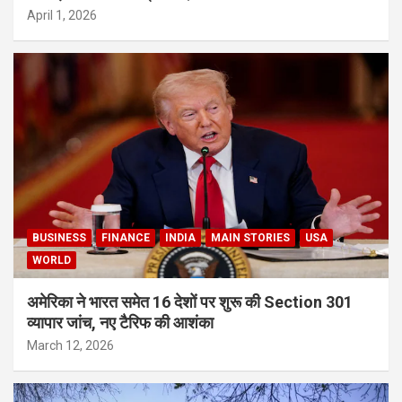
April 1, 2026
BUSINESS
FINANCE
INDIA
MAIN STORIES
USA
WORLD
अमेरिका ने भारत समेत 16 देशों पर शुरू की Section 301
व्यापार जांच, नए टैरिफ की आशंका
March 12, 2026