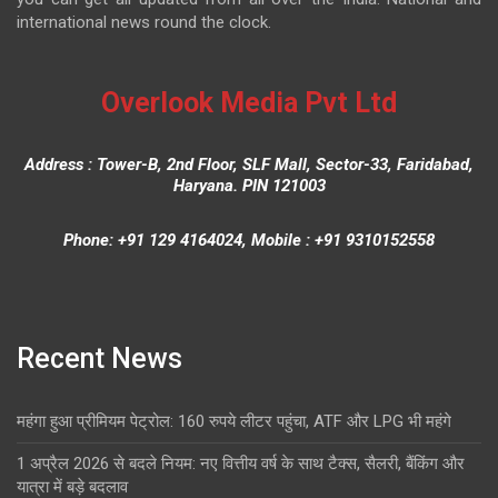
international news round the clock.
Overlook Media Pvt Ltd
Address : Tower-B, 2nd Floor, SLF Mall, Sector-33, Faridabad,
Haryana. PIN 121003
Phone: +91 129 4164024, Mobile : +91 9310152558
Recent News
महंगा हुआ प्रीमियम पेट्रोल: 160 रुपये लीटर पहुंचा, ATF और LPG भी महंगे
1 अप्रैल 2026 से बदले नियम: नए वित्तीय वर्ष के साथ टैक्स, सैलरी, बैंकिंग और
यात्रा में बड़े बदलाव