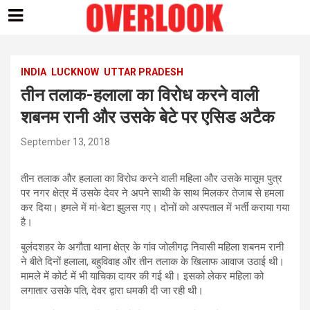
Skip
to
content
INDIA
LUCKNOW
UTTAR PRADESH
तीन तलाक-हलाला का विरोध करने वाली
शबनम रानी और उसके बेटे पर एसिड अटैक
September 13, 2018
तीन तलाक और हलाला का विरोध करने वाली महिला और उसके मासूम पुत्र
पर नगर क्षेत्र में उसके देवर ने अपने साथी के साथ मिलकर तेजाब से हमला
कर दिया। हमले में मां-बेटा झुलस गए। दोनों को अस्पताल में भर्ती कराया गया
है।
बुलंदशहर के अगौता थाना क्षेत्र के गांव जोलीगढ़ निवासी महिला शबनम रानी
ने बीते दिनों हलाला, बहुविवाह और तीन तलाक के खिलाफ आवाज उठाई थी।
मामले में कोर्ट में भी याचिका दायर की गई थी। इसको लेकर महिला को
लगातार उसके पति, देवर द्वारा धमकी दी जा रही थी।