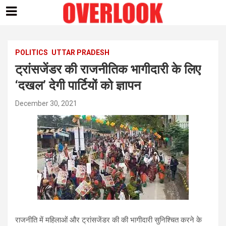
Skip
to
content
POLITICS
UTTAR PRADESH
ट्रांसजेंडर की राजनीतिक भागीदारी के लिए
‘दखल’ देगी पार्टियों को ज्ञापन
December 30, 2021
राजनीति में महिलाओं और ट्रांसजेंडर की की भागीदारी सुनिश्चित करने के