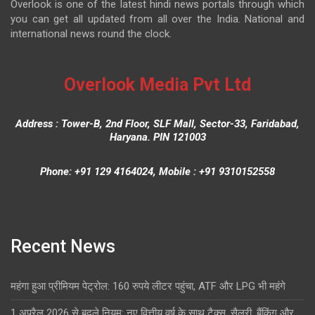
Overlook is one of the latest hindi news portals through which
you can get all updated from all over the India. National and
international news round the clock.
Overlook Media Pvt Ltd
Address : Tower-B, 2nd Floor, SLF Mall, Sector-33, Faridabad,
Haryana. PIN 121003
Phone: +91 129 4164024, Mobile : +91 9310152558
Recent News
महंगा हुआ प्रीमियम पेट्रोल: 160 रुपये लीटर पहुंचा, ATF और LPG भी महंगे
1 अप्रैल 2026 से बदले नियम: नए वित्तीय वर्ष के साथ टैक्स, सैलरी, बैंकिंग और