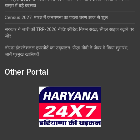
यात्रा में बड़े बदलाव
Census 2027: भारत में जनगणना का पहला चरण आज से शुरू
सरकार ने जारी की TRP-2026 नीति: ऑडिट नियम सख्त, सैंपल साइज बढ़ाने पर
जोर
नोएडा इंटरनेशनल एयरपोर्ट का उद्घाटन: पीएम मोदी ने जेवर में किया शुभारंभ,
जानें प्रमुख खासियतें
Other Portal