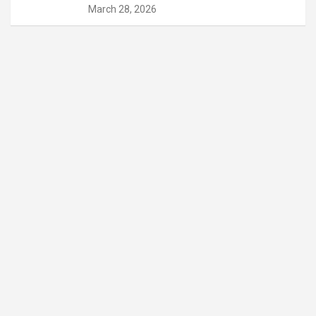
March 28, 2026