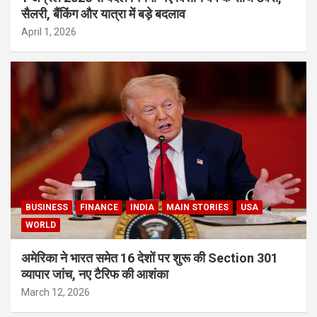
सैलरी, बैंकिंग और यात्रा में बड़े बदलाव
April 1, 2026
BUSINESS
FINANCE
INDIA
MAIN STORIES
USA
WORLD
अमेरिका ने भारत समेत 16 देशों पर शुरू की Section 301
व्यापार जांच, नए टैरिफ की आशंका
March 12, 2026