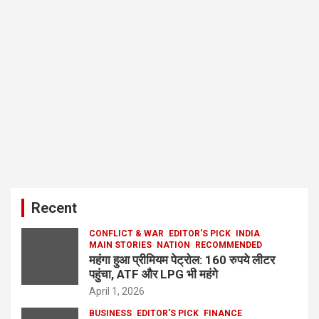
Recent
CONFLICT & WAR
EDITOR'S PICK
INDIA
MAIN STORIES
NATION
RECOMMENDED
महंगा हुआ प्रीमियम पेट्रोल: 160 रुपये लीटर
पहुंचा, ATF और LPG भी महंगे
April 1, 2026
BUSINESS
EDITOR'S PICK
FINANCE