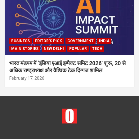
BUSINESS
EDITOR'S PICK
GOVERNMENT
INDIA
MAIN STORIES
NEW DELHI
POPULAR
TECH
भारत मंडपम में ‘इंडिया एआई इम्पैक्ट समिट 2026’ शुरू, 20 से
अधिक राष्ट्राध्यक्ष और वैश्विक टेक दिग्गज शामिल
February 17, 2026