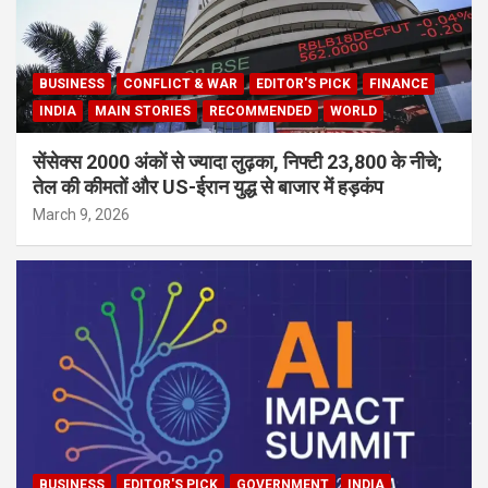
BUSINESS
CONFLICT & WAR
EDITOR'S PICK
FINANCE
INDIA
MAIN STORIES
RECOMMENDED
WORLD
सेंसेक्स 2000 अंकों से ज्यादा लुढ़का, निफ्टी 23,800 के नीचे;
तेल की कीमतों और US-ईरान युद्ध से बाजार में हड़कंप
March 9, 2026
BUSINESS
EDITOR'S PICK
GOVERNMENT
INDIA