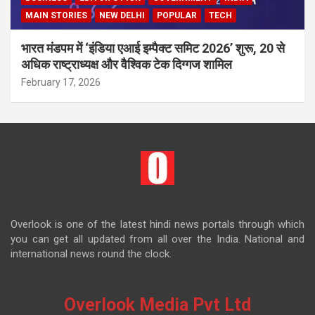
MAIN STORIES
NEW DELHI
POPULAR
TECH
भारत मंडपम में ‘इंडिया एआई इम्पैक्ट समिट 2026’ शुरू, 20 से
अधिक राष्ट्राध्यक्ष और वैश्विक टेक दिग्गज शामिल
February 17, 2026
Overlook is one of the latest hindi news portals through which
you can get all updated from all over the India. National and
international news round the clock.
Overlook Media Pvt Ltd