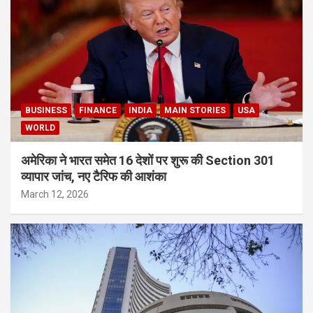
BUSINESS
FINANCE
INDIA
MAIN STORIES
USA
WORLD
अमेरिका ने भारत समेत 16 देशों पर शुरू की Section 301
व्यापार जांच, नए टैरिफ की आशंका
March 12, 2026