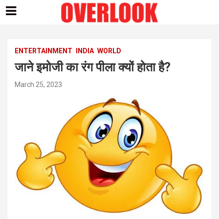
Skip
to
content
ENTERTAINMENT
INDIA
WORLD
जाने इमोजी का रंग पीला क्यों होता है?
March 25, 2023