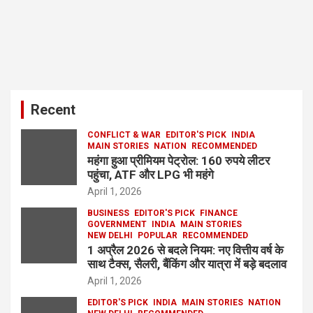
Recent
CONFLICT & WAR
EDITOR'S PICK
INDIA
MAIN STORIES
NATION
RECOMMENDED
महंगा हुआ प्रीमियम पेट्रोल: 160 रुपये लीटर
पहुंचा, ATF और LPG भी महंगे
April 1, 2026
BUSINESS
EDITOR'S PICK
FINANCE
GOVERNMENT
INDIA
MAIN STORIES
NEW DELHI
POPULAR
RECOMMENDED
1 अप्रैल 2026 से बदले नियम: नए वित्तीय वर्ष के
साथ टैक्स, सैलरी, बैंकिंग और यात्रा में बड़े बदलाव
April 1, 2026
EDITOR'S PICK
INDIA
MAIN STORIES
NATION