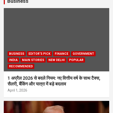
Business
BUSINESS
EDITOR'S PICK
FINANCE
GOVERNMENT
INDIA
MAIN STORIES
NEW DELHI
POPULAR
RECOMMENDED
1 अप्रैल 2026 से बदले नियम: नए वित्तीय वर्ष के साथ टैक्स,
सैलरी, बैंकिंग और यात्रा में बड़े बदलाव
April 1, 2026