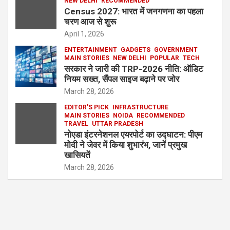
NEW DELHI
RECOMMENDED
Census 2027: भारत में जनगणना का पहला
चरण आज से शुरू
April 1, 2026
ENTERTAINMENT
GADGETS
GOVERNMENT
MAIN STORIES
NEW DELHI
POPULAR
TECH
सरकार ने जारी की TRP-2026 नीति: ऑडिट
नियम सख्त, सैंपल साइज बढ़ाने पर जोर
March 28, 2026
EDITOR'S PICK
INFRASTRUCTURE
MAIN STORIES
NOIDA
RECOMMENDED
TRAVEL
UTTAR PRADESH
नोएडा इंटरनेशनल एयरपोर्ट का उद्घाटन: पीएम
मोदी ने जेवर में किया शुभारंभ, जानें प्रमुख
खासियतें
March 28, 2026