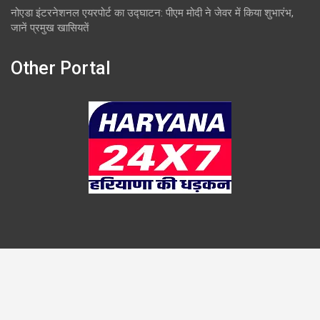
नोएडा इंटरनेशनल एयरपोर्ट का उद्घाटन: पीएम मोदी ने जेवर में किया शुभारंभ,
जानें प्रमुख खासियतें
Other Portal
Copyright © 2026
Overlook
Theme by:
Theme Horse
Proudly Powered by:
WordPress