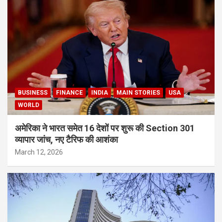
BUSINESS
FINANCE
INDIA
MAIN STORIES
USA
WORLD
अमेरिका ने भारत समेत 16 देशों पर शुरू की Section 301
व्यापार जांच, नए टैरिफ की आशंका
March 12, 2026