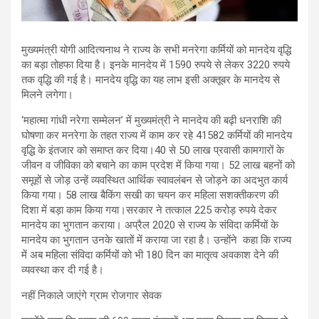
मुख्यमंत्री योगी आदित्यनाथ ने राज्य के सभी मनरेगा कर्मियों को मानदेय वृद्धि
का बड़ा तोहफा दिया है। इनके मानदेय में 1590 रुपये से लेकर 3220 रुपये
तक वृद्धि की गई है। मानदेय वृद्धि का यह लाभ इसी अक्तूबर के मानदेय से
मिलने लगेगा।
‘महात्मा गांधी नरेगा सम्मेलन’ में मुख्यमंत्री ने मानदेय की बढ़ी धनराशि की
घोषणा कर मनरेगा के तहत राज्य में काम कर रहे 41582 कर्मियों की मानदेय
वृद्धि के इंतजार को समाप्त कर दिया।40 से 50 लाख प्रवासी कामगारों के
जीवन व जीविका को बचाने का काम प्रदेश में किया गया। 52 लाख बहनों को
समूहों से जोड़ उन्हें व्यवस्थित आर्थिक स्वावलंबन से जोड़ने का अदभुत कार्य
किया गया। 58 लाख बैकिंग सखी का चयन कर महिला सशक्तीकरण की
दिशा में बड़ा काम किया गया।सरकार ने तत्काल 225 करोड़ रुपये देकर
मानदेय का भुगतान कराया। अप्रैल 2020 से राज्य के संविदा कर्मियों के
मानदेय का भुगतान उनके खातों में कराया जा रहा है। उन्होंने कहा कि राज्य
में अब महिला संविदा कर्मियों को भी 180 दिन का मातृत्व अवकाश देने की
व्यवस्था कर दी गई है।
नहीं निकाले जाएंगे ग्राम रोजगार सेवक