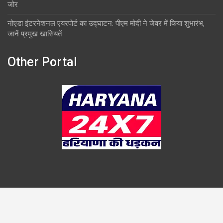
जोर
नोएडा इंटरनेशनल एयरपोर्ट का उद्घाटन: पीएम मोदी ने जेवर में किया शुभारंभ,
जानें प्रमुख खासियतें
Other Portal
Copyright © 2026
Overlook
Theme by:
Theme Horse