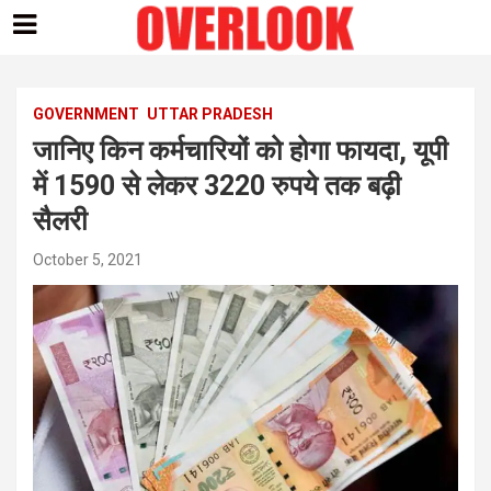
Skip
to
content
GOVERNMENT
UTTAR PRADESH
जानिए किन कर्मचारियों को होगा फायदा, यूपी
में 1590 से लेकर 3220 रुपये तक बढ़ी
सैलरी
October 5, 2021