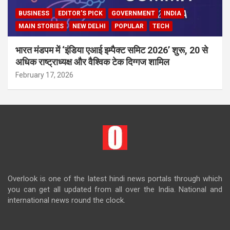
BUSINESS
EDITOR'S PICK
GOVERNMENT
INDIA
MAIN STORIES
NEW DELHI
POPULAR
TECH
भारत मंडपम में ‘इंडिया एआई इम्पैक्ट समिट 2026’ शुरू, 20 से
अधिक राष्ट्राध्यक्ष और वैश्विक टेक दिग्गज शामिल
February 17, 2026
Overlook is one of the latest hindi news portals through which
you can get all updated from all over the India. National and
international news round the clock.