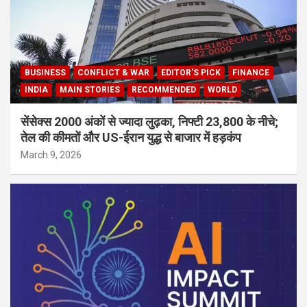
BUSINESS
CONFLICT & WAR
EDITOR'S PICK
FINANCE
INDIA
MAIN STORIES
RECOMMENDED
WORLD
सेंसेक्स 2000 अंकों से ज्यादा लुढ़का, निफ्टी 23,800 के नीचे;
तेल की कीमतों और US-ईरान युद्ध से बाजार में हड़कंप
March 9, 2026