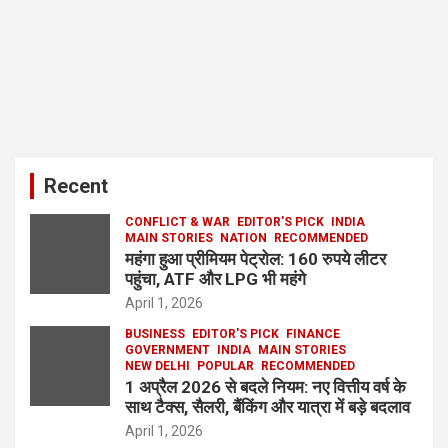
Recent
CONFLICT & WAR
EDITOR'S PICK
INDIA
MAIN STORIES
NATION
RECOMMENDED
महंगा हुआ प्रीमियम पेट्रोल: 160 रुपये लीटर
पहुंचा, ATF और LPG भी महंगे
April 1, 2026
BUSINESS
EDITOR'S PICK
FINANCE
GOVERNMENT
INDIA
MAIN STORIES
NEW DELHI
POPULAR
RECOMMENDED
1 अप्रैल 2026 से बदले नियम: नए वित्तीय वर्ष के
साथ टैक्स, सैलरी, बैंकिंग और यात्रा में बड़े बदलाव
April 1, 2026