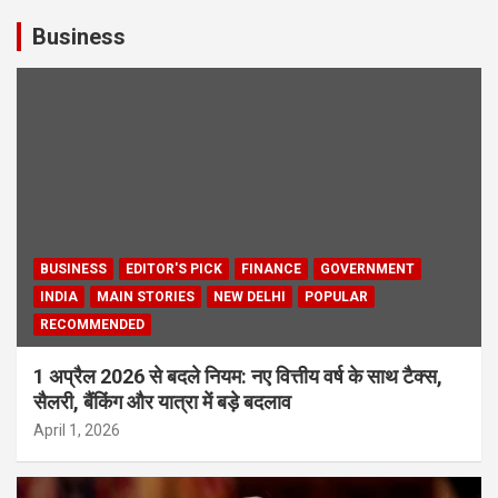
Business
BUSINESS
EDITOR'S PICK
FINANCE
GOVERNMENT
INDIA
MAIN STORIES
NEW DELHI
POPULAR
RECOMMENDED
1 अप्रैल 2026 से बदले नियम: नए वित्तीय वर्ष के साथ टैक्स,
सैलरी, बैंकिंग और यात्रा में बड़े बदलाव
April 1, 2026