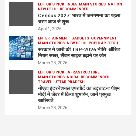
EDITOR'S PICK
INDIA
MAIN STORIES
NATION
NEW DELHI
RECOMMENDED
Census 2027: भारत में जनगणना का पहला
चरण आज से शुरू
April 1, 2026
ENTERTAINMENT
GADGETS
GOVERNMENT
MAIN STORIES
NEW DELHI
POPULAR
TECH
सरकार ने जारी की TRP-2026 नीति: ऑडिट
नियम सख्त, सैंपल साइज बढ़ाने पर जोर
March 28, 2026
EDITOR'S PICK
INFRASTRUCTURE
MAIN STORIES
NOIDA
RECOMMENDED
TRAVEL
UTTAR PRADESH
नोएडा इंटरनेशनल एयरपोर्ट का उद्घाटन: पीएम
मोदी ने जेवर में किया शुभारंभ, जानें प्रमुख
खासियतें
March 28, 2026