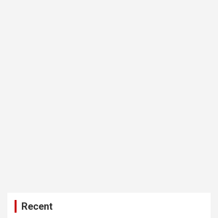
Recent