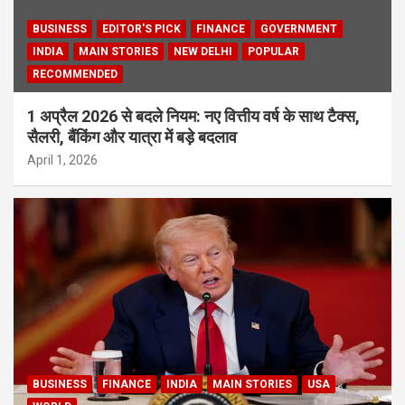
BUSINESS
EDITOR'S PICK
FINANCE
GOVERNMENT
INDIA
MAIN STORIES
NEW DELHI
POPULAR
RECOMMENDED
1 अप्रैल 2026 से बदले नियम: नए वित्तीय वर्ष के साथ टैक्स,
सैलरी, बैंकिंग और यात्रा में बड़े बदलाव
April 1, 2026
BUSINESS
FINANCE
INDIA
MAIN STORIES
USA