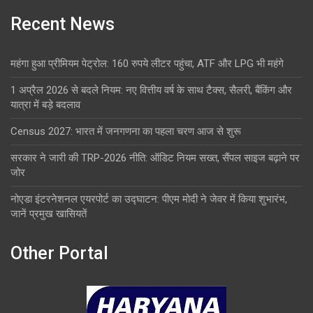
Recent News
महंगा हुआ प्रीमियम पेट्रोल: 160 रुपये लीटर पहुंचा, ATF और LPG भी महंगे
1 अप्रैल 2026 से बदले नियम: नए वित्तीय वर्ष के साथ टैक्स, सैलरी, बैंकिंग और
यात्रा में बड़े बदलाव
Census 2027: भारत में जनगणना का पहला चरण आज से शुरू
सरकार ने जारी की TRP-2026 नीति: ऑडिट नियम सख्त, सैंपल साइज बढ़ाने पर
जोर
नोएडा इंटरनेशनल एयरपोर्ट का उद्घाटन: पीएम मोदी ने जेवर में किया शुभारंभ,
जानें प्रमुख खासियतें
Other Portal