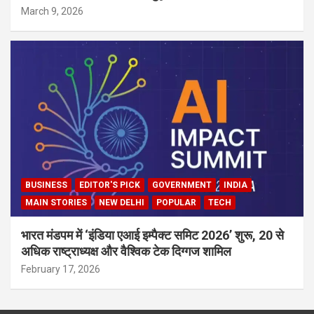
March 9, 2026
BUSINESS
EDITOR'S PICK
GOVERNMENT
INDIA
MAIN STORIES
NEW DELHI
POPULAR
TECH
भारत मंडपम में ‘इंडिया एआई इम्पैक्ट समिट 2026’ शुरू, 20 से
अधिक राष्ट्राध्यक्ष और वैश्विक टेक दिग्गज शामिल
February 17, 2026