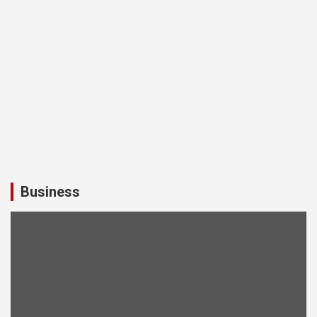
Business