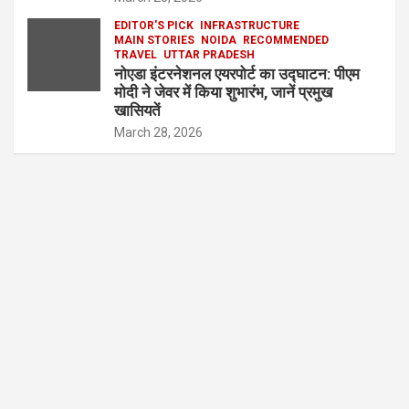
EDITOR'S PICK
INFRASTRUCTURE
MAIN STORIES
NOIDA
RECOMMENDED
TRAVEL
UTTAR PRADESH
नोएडा इंटरनेशनल एयरपोर्ट का उद्घाटन: पीएम
मोदी ने जेवर में किया शुभारंभ, जानें प्रमुख
खासियतें
March 28, 2026