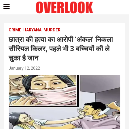
Skip
to
content
CRIME
HARYANA
MURDER
छात्रा की हत्या का आरोपी ‘अंकल’ निकला
सीरियल किलर, पहले भी 3 बच्चियों की ले
चुका है जान
January 12, 2022