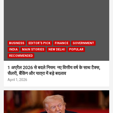
BUSINESS
EDITOR'S PICK
FINANCE
GOVERNMENT
INDIA
MAIN STORIES
NEW DELHI
POPULAR
RECOMMENDED
1 अप्रैल 2026 से बदले नियम: नए वित्तीय वर्ष के साथ टैक्स,
सैलरी, बैंकिंग और यात्रा में बड़े बदलाव
April 1, 2026