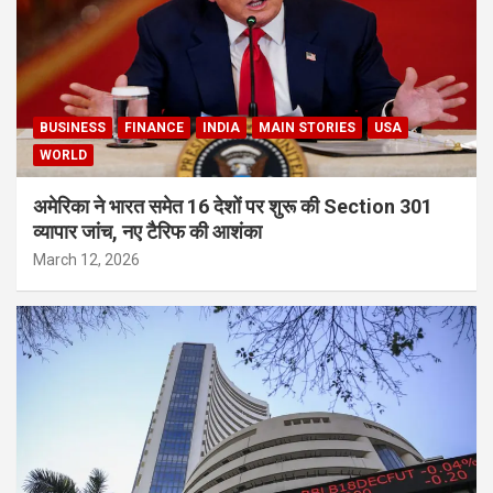
BUSINESS
FINANCE
INDIA
MAIN STORIES
USA
WORLD
अमेरिका ने भारत समेत 16 देशों पर शुरू की Section 301
व्यापार जांच, नए टैरिफ की आशंका
March 12, 2026