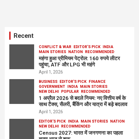
Recent
CONFLICT & WAR
EDITOR'S PICK
INDIA
MAIN STORIES
NATION
RECOMMENDED
महंगा हुआ प्रीमियम पेट्रोल: 160 रुपये लीटर
पहुंचा, ATF और LPG भी महंगे
April 1, 2026
BUSINESS
EDITOR'S PICK
FINANCE
GOVERNMENT
INDIA
MAIN STORIES
NEW DELHI
POPULAR
RECOMMENDED
1 अप्रैल 2026 से बदले नियम: नए वित्तीय वर्ष के
साथ टैक्स, सैलरी, बैंकिंग और यात्रा में बड़े बदलाव
April 1, 2026
EDITOR'S PICK
INDIA
MAIN STORIES
NATION
NEW DELHI
RECOMMENDED
Census 2027: भारत में जनगणना का पहला