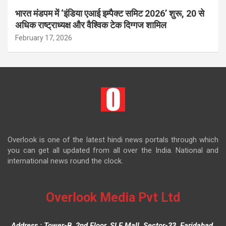
भारत मंडपम में ‘इंडिया एआई इम्पैक्ट समिट 2026’ शुरू, 20 से
अधिक राष्ट्राध्यक्ष और वैश्विक टेक दिग्गज शामिल
February 17, 2026
Overlook is one of the latest hindi news portals through which
you can get all updated from all over the India. National and
international news round the clock.
Overlook Media Pvt Ltd
Address : Tower-B, 2nd Floor, SLF Mall, Sector-33, Faridabad,