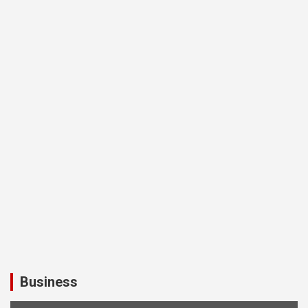
Business