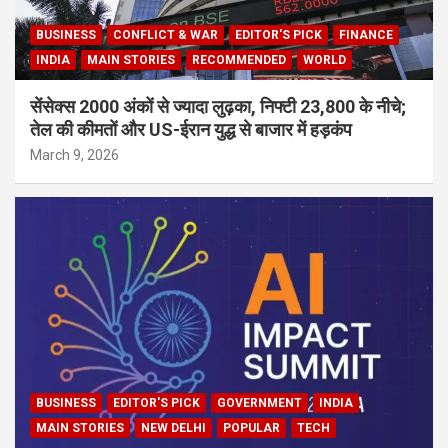
BUSINESS
CONFLICT & WAR
EDITOR'S PICK
FINANCE
INDIA
MAIN STORIES
RECOMMENDED
WORLD
सेंसेक्स 2000 अंकों से ज्यादा लुढ़का, निफ्टी 23,800 के नीचे;
तेल की कीमतों और US-ईरान युद्ध से बाजार में हड़कंप
March 9, 2026
BUSINESS
EDITOR'S PICK
GOVERNMENT
INDIA
MAIN STORIES
NEW DELHI
POPULAR
TECH