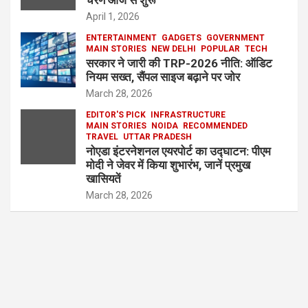
चरण आज से शुरू
April 1, 2026
ENTERTAINMENT
GADGETS
GOVERNMENT
MAIN STORIES
NEW DELHI
POPULAR
TECH
सरकार ने जारी की TRP-2026 नीति: ऑडिट
नियम सख्त, सैंपल साइज बढ़ाने पर जोर
March 28, 2026
EDITOR'S PICK
INFRASTRUCTURE
MAIN STORIES
NOIDA
RECOMMENDED
TRAVEL
UTTAR PRADESH
नोएडा इंटरनेशनल एयरपोर्ट का उद्घाटन: पीएम
मोदी ने जेवर में किया शुभारंभ, जानें प्रमुख
खासियतें
March 28, 2026