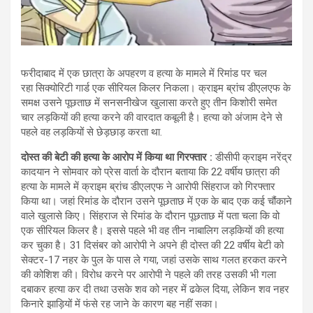
फरीदाबाद में एक छात्रा के अपहरण व हत्या के मामले में रिमांड पर चल
रहा सिक्योरिटी गार्ड एक सीरियल किलर निकला। क्राइम ब्रांच डीएलएफ के
समक्ष उसने पूछताछ में सनसनीखेज खुलासा करते हुए तीन किशोरी समेत
चार लड़कियों की हत्या करने की वारदात कबूली है। हत्या को अंजाम देने से
पहले वह लड़कियों से छेड़छाड़ करता था.
दोस्त
की बेटी की हत्या के आरोप में किया था गिरफ्तार :
डीसीपी क्राइम नरेंद्र
कादयान ने सोमवार को प्रेस वार्ता के दौरान बताया कि 22 वर्षीय छात्रा की
हत्या के मामले में क्राइम ब्रांच डीएलएफ ने आरोपी सिंहराज को गिरफ्तार
किया था। जहां रिमांड के दौरान उसने पूछताछ में एक के बाद एक कई चौंकाने
वाले खुलासे किए। सिंहराज से रिमांड के दौरान पूछताछ में पता चला कि वो
एक सीरियल किलर है। इससे पहले भी वह तीन नाबालिग लड़कियों की हत्या
कर चुका है। 31 दिसंबर को आरोपी ने अपने ही दोस्त की 22 वर्षीय बेटी को
सेक्टर-17 नहर के पुल के पास ले गया, जहां उसके साथ गलत हरकत करने
की कोशिश की। विरोध करने पर आरोपी ने पहले की तरह उसकी भी गला
दबाकर हत्या कर दी तथा उसके शव को नहर में ढकेल दिया, लेकिन शव नहर
किनारे झाड़ियों में फंसे रह जाने के कारण बह नहीं सका।