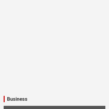
Business