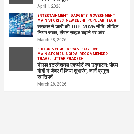
April 1, 2026
ENTERTAINMENT
GADGETS
GOVERNMENT
MAIN STORIES
NEW DELHI
POPULAR
TECH
सरकार ने जारी की TRP-2026 नीति: ऑडिट
नियम सख्त, सैंपल साइज बढ़ाने पर जोर
March 28, 2026
EDITOR'S PICK
INFRASTRUCTURE
MAIN STORIES
NOIDA
RECOMMENDED
TRAVEL
UTTAR PRADESH
नोएडा इंटरनेशनल एयरपोर्ट का उद्घाटन: पीएम
मोदी ने जेवर में किया शुभारंभ, जानें प्रमुख
खासियतें
March 28, 2026