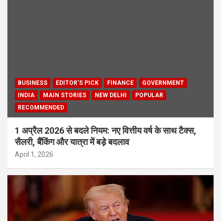
BUSINESS
EDITOR'S PICK
FINANCE
GOVERNMENT
INDIA
MAIN STORIES
NEW DELHI
POPULAR
RECOMMENDED
1 अप्रैल 2026 से बदले नियम: नए वित्तीय वर्ष के साथ टैक्स,
सैलरी, बैंकिंग और यात्रा में बड़े बदलाव
April 1, 2026