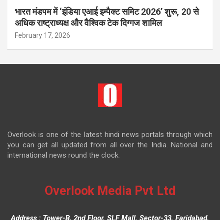
भारत मंडपम में ‘इंडिया एआई इम्पैक्ट समिट 2026’ शुरू, 20 से
अधिक राष्ट्राध्यक्ष और वैश्विक टेक दिग्गज शामिल
February 17, 2026
Overlook is one of the latest hindi news portals through which
you can get all updated from all over the India. National and
international news round the clock.
Overlook Media Pvt Ltd
Address : Tower-B, 2nd Floor, SLF Mall, Sector-33, Faridabad,