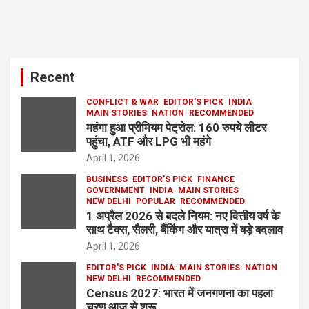
Recent
CONFLICT & WAR
EDITOR'S PICK
INDIA
MAIN STORIES
NATION
RECOMMENDED
महंगा हुआ प्रीमियम पेट्रोल: 160 रुपये लीटर
पहुंचा, ATF और LPG भी महंगे
April 1, 2026
BUSINESS
EDITOR'S PICK
FINANCE
GOVERNMENT
INDIA
MAIN STORIES
NEW DELHI
POPULAR
RECOMMENDED
1 अप्रैल 2026 से बदले नियम: नए वित्तीय वर्ष के
साथ टैक्स, सैलरी, बैंकिंग और यात्रा में बड़े बदलाव
April 1, 2026
EDITOR'S PICK
INDIA
MAIN STORIES
NATION
NEW DELHI
RECOMMENDED
Census 2027: भारत में जनगणना का पहला
चरण आज से शुरू