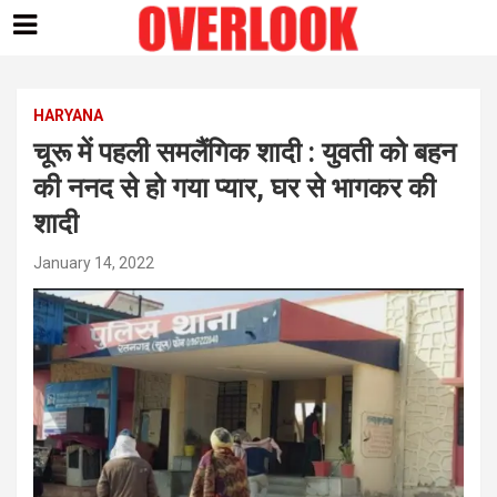
Skip
to
content
HARYANA
चूरू में पहली समलैंगिक शादी : युवती को बहन
की ननद से हो गया प्यार, घर से भागकर की
शादी
January 14, 2022