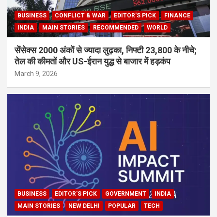
BUSINESS
CONFLICT & WAR
EDITOR'S PICK
FINANCE
INDIA
MAIN STORIES
RECOMMENDED
WORLD
सेंसेक्स 2000 अंकों से ज्यादा लुढ़का, निफ्टी 23,800 के नीचे;
तेल की कीमतों और US-ईरान युद्ध से बाजार में हड़कंप
March 9, 2026
BUSINESS
EDITOR'S PICK
GOVERNMENT
INDIA
MAIN STORIES
NEW DELHI
POPULAR
TECH