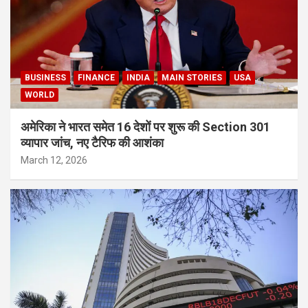
BUSINESS
FINANCE
INDIA
MAIN STORIES
USA
WORLD
अमेरिका ने भारत समेत 16 देशों पर शुरू की Section 301
व्यापार जांच, नए टैरिफ की आशंका
March 12, 2026