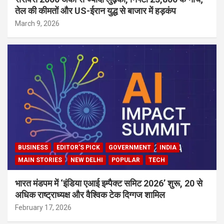
तेल की कीमतों और US-ईरान युद्ध से बाजार में हड़कंप
March 9, 2026
BUSINESS
EDITOR'S PICK
GOVERNMENT
INDIA
MAIN STORIES
NEW DELHI
POPULAR
TECH
भारत मंडपम में ‘इंडिया एआई इम्पैक्ट समिट 2026’ शुरू, 20 से
अधिक राष्ट्राध्यक्ष और वैश्विक टेक दिग्गज शामिल
February 17, 2026