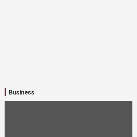
Business