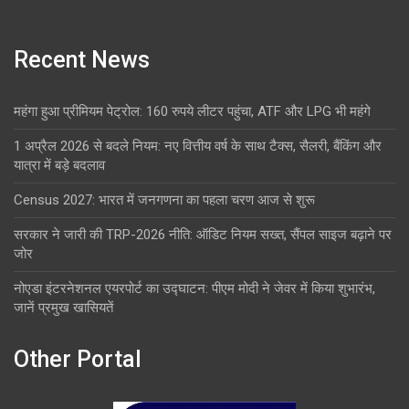
Recent News
महंगा हुआ प्रीमियम पेट्रोल: 160 रुपये लीटर पहुंचा, ATF और LPG भी महंगे
1 अप्रैल 2026 से बदले नियम: नए वित्तीय वर्ष के साथ टैक्स, सैलरी, बैंकिंग और
यात्रा में बड़े बदलाव
Census 2027: भारत में जनगणना का पहला चरण आज से शुरू
सरकार ने जारी की TRP-2026 नीति: ऑडिट नियम सख्त, सैंपल साइज बढ़ाने पर
जोर
नोएडा इंटरनेशनल एयरपोर्ट का उद्घाटन: पीएम मोदी ने जेवर में किया शुभारंभ,
जानें प्रमुख खासियतें
Other Portal