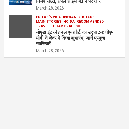
नियम सख्त, सैंपल साइज बढ़ाने पर जोर
March 28, 2026
EDITOR'S PICK
INFRASTRUCTURE
MAIN STORIES
NOIDA
RECOMMENDED
TRAVEL
UTTAR PRADESH
नोएडा इंटरनेशनल एयरपोर्ट का उद्घाटन: पीएम
मोदी ने जेवर में किया शुभारंभ, जानें प्रमुख
खासियतें
March 28, 2026