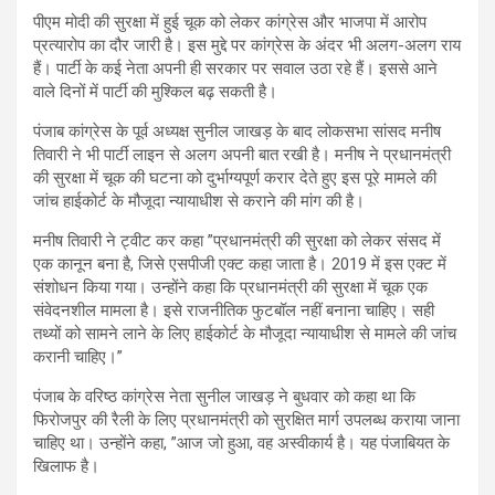
पीएम मोदी की सुरक्षा में हुई चूक को लेकर कांग्रेस और भाजपा में आरोप
प्रत्यारोप का दौर जारी है। इस मुद्दे पर कांग्रेस के अंदर भी अलग-अलग राय
हैं। पार्टी के कई नेता अपनी ही सरकार पर सवाल उठा रहे हैं। इससे आने
वाले दिनों में पार्टी की मुश्किल बढ़ सकती है।
पंजाब कांग्रेस के पूर्व अध्यक्ष सुनील जाखड़ के बाद लोकसभा सांसद मनीष
तिवारी ने भी पार्टी लाइन से अलग अपनी बात रखी है। मनीष ने प्रधानमंत्री
की सुरक्षा में चूक की घटना को दुर्भाग्यपूर्ण करार देते हुए इस पूरे मामले की
जांच हाईकोर्ट के मौजूदा न्यायाधीश से कराने की मांग की है।
मनीष तिवारी ने ट्वीट कर कहा ”प्रधानमंत्री की सुरक्षा को लेकर संसद में
एक कानून बना है, जिसे एसपीजी एक्ट कहा जाता है। 2019 में इस एक्ट में
संशोधन किया गया। उन्होंने कहा कि प्रधानमंत्री की सुरक्षा में चूक एक
संवेदनशील मामला है। इसे राजनीतिक फुटबॉल नहीं बनाना चाहिए। सही
तथ्यों को सामने लाने के लिए हाईकोर्ट के मौजूदा न्यायाधीश से मामले की जांच
करानी चाहिए।”
पंजाब के वरिष्ठ कांग्रेस नेता सुनील जाखड़ ने बुधवार को कहा था कि
फिरोजपुर की रैली के लिए प्रधानमंत्री को सुरक्षित मार्ग उपलब्ध कराया जाना
चाहिए था। उन्होंने कहा, ”आज जो हुआ, वह अस्वीकार्य है। यह पंजाबियत के
खिलाफ है।