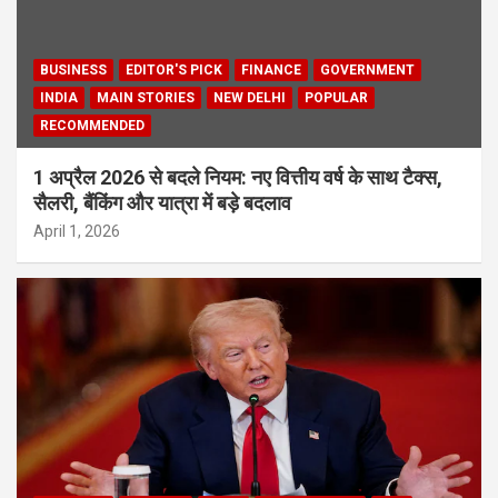
BUSINESS
EDITOR'S PICK
FINANCE
GOVERNMENT
INDIA
MAIN STORIES
NEW DELHI
POPULAR
RECOMMENDED
1 अप्रैल 2026 से बदले नियम: नए वित्तीय वर्ष के साथ टैक्स,
सैलरी, बैंकिंग और यात्रा में बड़े बदलाव
April 1, 2026