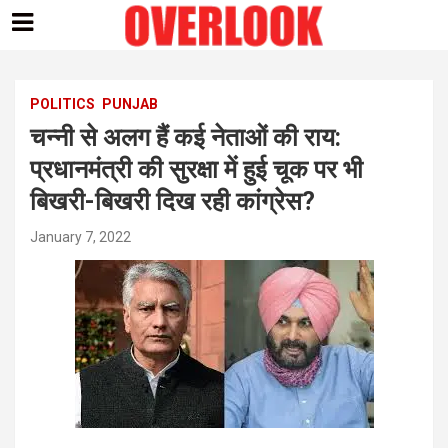
Skip
to
content
POLITICS
PUNJAB
चन्नी से अलग हैं कई नेताओं की राय:
प्रधानमंत्री की सुरक्षा में हुई चूक पर भी
बिखरी-बिखरी दिख रही कांग्रेस?
January 7, 2022