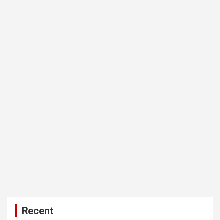
Recent