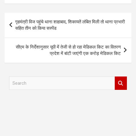
Post
गृहमंत्री विज पहुंचे थाना शाहाबाद, शिकायतें लंबित मिली तो थाना प्रभारी
navigation
सहित तीन को किया सस्पेंड
सीएम के निर्देशानुसार यूपी में तेजी से हो रहा मेडिकल किट का वितरण
प्रदेश में बांटी जाएंगी एक करोड़ मेडिकल किट
S
e
a
r
c
h