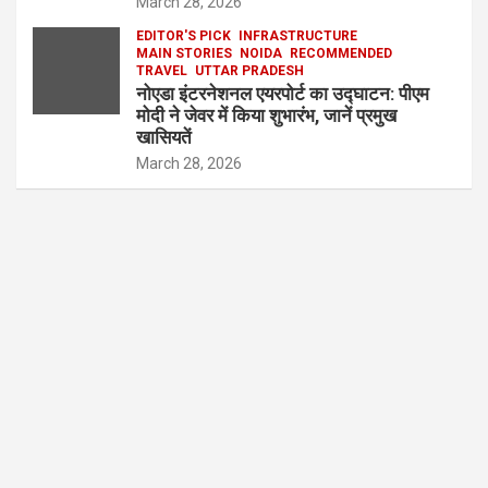
March 28, 2026
EDITOR'S PICK
INFRASTRUCTURE
MAIN STORIES
NOIDA
RECOMMENDED
TRAVEL
UTTAR PRADESH
नोएडा इंटरनेशनल एयरपोर्ट का उद्घाटन: पीएम
मोदी ने जेवर में किया शुभारंभ, जानें प्रमुख
खासियतें
March 28, 2026