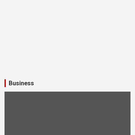
Business