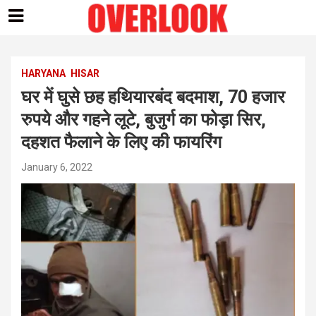
Skip
to
content
HARYANA
HISAR
घर में घुसे छह हथियारबंद बदमाश, 70 हजार
रुपये और गहने लूटे, बुजुर्ग का फोड़ा सिर,
दहशत फैलाने के लिए की फायरिंग
January 6, 2022