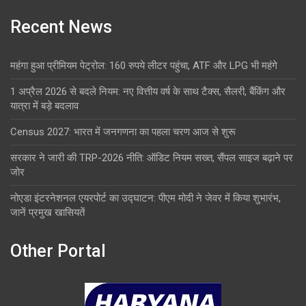
Recent News
महंगा हुआ प्रीमियम पेट्रोल: 160 रुपये लीटर पहुंचा, ATF और LPG भी महंगे
1 अप्रैल 2026 से बदले नियम: नए वित्तीय वर्ष के साथ टैक्स, सैलरी, बैंकिंग और
यात्रा में बड़े बदलाव
Census 2027: भारत में जनगणना का पहला चरण आज से शुरू
सरकार ने जारी की TRP-2026 नीति: ऑडिट नियम सख्त, सैंपल साइज बढ़ाने पर
जोर
नोएडा इंटरनेशनल एयरपोर्ट का उद्घाटन: पीएम मोदी ने जेवर में किया शुभारंभ,
जानें प्रमुख खासियतें
Other Portal