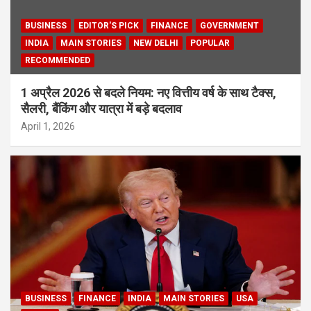
BUSINESS
EDITOR'S PICK
FINANCE
GOVERNMENT
INDIA
MAIN STORIES
NEW DELHI
POPULAR
RECOMMENDED
1 अप्रैल 2026 से बदले नियम: नए वित्तीय वर्ष के साथ टैक्स,
सैलरी, बैंकिंग और यात्रा में बड़े बदलाव
April 1, 2026
BUSINESS
FINANCE
INDIA
MAIN STORIES
USA