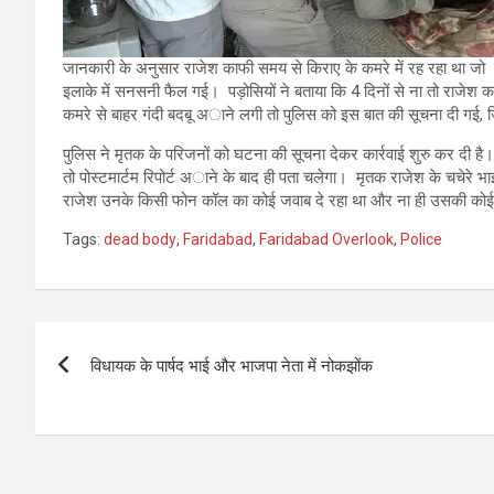
जानकारी के अनुसार राजेश काफी समय से किराए के कमरे में रह रहा था 
इलाके में सनसनी फैल गई। पड़ोसियों ने बताया कि 4 दिनों से ना तो राज
कमरे से बाहर गंदी बदबू अाने लगी तो पुलिस को इस बात की सूचना दी गई
पुलिस ने मृतक के परिजनों को घटना की सूचना देकर कार्रवाई शुरु कर दी है। 
तो पोस्टमार्टम रिपोर्ट अाने के बाद ही पता चलेगा। मृतक राजेश के चचेरे 
राजेश उनके किसी फोन कॉल का कोई जवाब दे रहा था और ना ही उसकी कोई
Tags:
dead body
,
Faridabad
,
Faridabad Overlook
,
Police
Post
विधायक के पार्षद भाई और भाजपा नेता में नोकझोंक
navigation