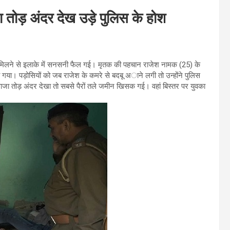
तोड़ अंदर देख उड़े पुलिस के होश
 मिलने से इलाके में सनसनी फैल गई। मृतक की पहचान राजेश नामक (25) के
ा गया। पड़ोसियों को जब राजेश के कमरे से बदबू अाने लगी तो उन्होंने पुलिस
ाजा तोड़ अंदर देखा तो सबसे पैरों तले जमीन खिसक गई। वहां बिस्तर पर युवका