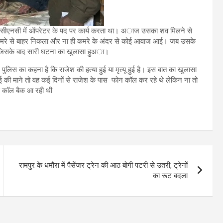
जो सीएनसी में ऑपरेटर के पद पर कार्य करता था। अाज उसका शव मिलने से
ेश कमरे से बाहर निकला और ना ही कमरे के अंदर से कोई आवाज आई। जब उसके
, जिसके बाद सारी घटना का खुलासा हुअा।
पुलिस का कहना है कि राजेश की हत्या हुई या मृत्यू हुई है। इस बात का खुलासा
भाई की माने तो वह कई दिनों से राजेश के पास फोन कॉल कर रहे थे लेकिन ना तो
 कॉल बैक आ रही थी
रामपुर के धमौरा में पैसेंजर ट्रेन की आठ बोगी पटरी से उतरी, ट्रेनों
का रूट बदला