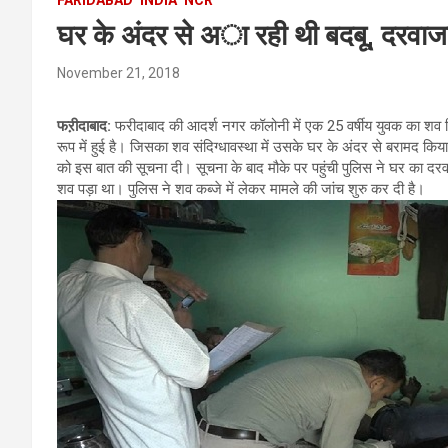
घर के अंदर से अा रही थी बदबू, दरवाजा 
November 21, 2018
फऱीदाबाद:
फरीदाबाद की आदर्श नगर कॉलोनी में एक 25 वर्षीय युवक का शव
रूप में हुई है। जिसका शव संदिग्धावस्था में उसके घर के अंदर से बरामद किय
को इस बात की सूचना दी। सूचना के बाद मौके पर पहुंची पुलिस ने घर का दरव
शव पड़ा था। पुलिस ने शव कब्जे में लेकर मामले की जांच शुरु कर दी है।