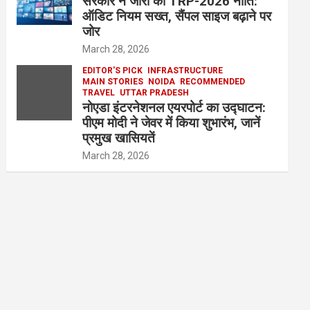
सरकार ने जारी की TRP-2026 नीति:
ऑडिट नियम सख्त, सैंपल साइज बढ़ाने पर
जोर
March 28, 2026
EDITOR'S PICK
INFRASTRUCTURE
MAIN STORIES
NOIDA
RECOMMENDED
TRAVEL
UTTAR PRADESH
नोएडा इंटरनेशनल एयरपोर्ट का उद्घाटन:
पीएम मोदी ने जेवर में किया शुभारंभ, जानें
प्रमुख खासियतें
March 28, 2026