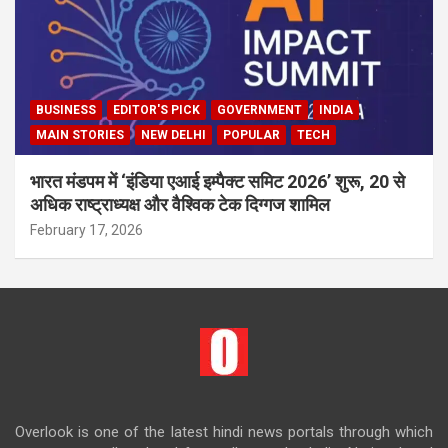
BUSINESS
EDITOR'S PICK
GOVERNMENT
INDIA
MAIN STORIES
NEW DELHI
POPULAR
TECH
भारत मंडपम में ‘इंडिया एआई इम्पैक्ट समिट 2026’ शुरू, 20 से
अधिक राष्ट्राध्यक्ष और वैश्विक टेक दिग्गज शामिल
February 17, 2026
Overlook is one of the latest hindi news portals through which