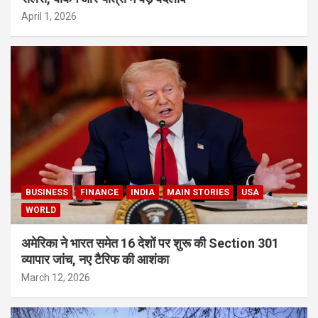
April 1, 2026
BUSINESS
FINANCE
INDIA
MAIN STORIES
USA
WORLD
अमेरिका ने भारत समेत 16 देशों पर शुरू की Section 301
व्यापार जांच, नए टैरिफ की आशंका
March 12, 2026