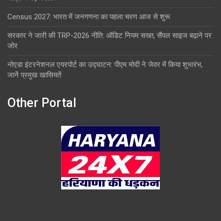
Census 2027: भारत में जनगणना का पहला चरण आज से शुरू
सरकार ने जारी की TRP-2026 नीति: ऑडिट नियम सख्त, सैंपल साइज बढ़ाने पर
जोर
नोएडा इंटरनेशनल एयरपोर्ट का उद्घाटन: पीएम मोदी ने जेवर में किया शुभारंभ,
जानें प्रमुख खासियतें
Other Portal