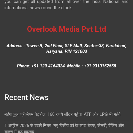
you can get all updated from all over the India. National and
international news round the clock.
Overlook Media Pvt Ltd
Address : Tower-B, 2nd Floor, SLF Mall, Sector-33, Faridabad,
Haryana. PIN 121003
Phone: +91 129 4164024, Mobile : +91 9310152558
Recent News
महंगा हुआ प्रीमियम पेट्रोल: 160 रुपये लीटर पहुंचा, ATF और LPG भी महंगे
1 अप्रैल 2026 से बदले नियम: नए वित्तीय वर्ष के साथ टैक्स, सैलरी, बैंकिंग और
यात्रा में बड़े बदलाव