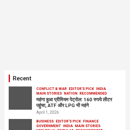
Recent
CONFLICT & WAR
EDITOR'S PICK
INDIA
MAIN STORIES
NATION
RECOMMENDED
महंगा हुआ प्रीमियम पेट्रोल: 160 रुपये लीटर
पहुंचा, ATF और LPG भी महंगे
April 1, 2026
BUSINESS
EDITOR'S PICK
FINANCE
GOVERNMENT
INDIA
MAIN STORIES