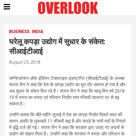
Skip
to
content
BUSINESS
INDIA
घरेलू कपड़ा उद्योग में सुधार के संकेत:
सीआईटीआई
August 25, 2018
कॉन्फेडरेशन ऑफ इंडियन टेक्सटाइल इंडस्ट्रीज (सीआईटीआई) के अध्यक्ष
संजय जैन ने कहा कि देश के कपड़ा उद्योग का बुरा दौर समाप्त हो गया है और
अब सुधार के संकेत मिल रहे हैं। संजय जैन ने कहा कि चालू वित्त वर्ष 2018-
19 में भारत का वस्त्र एवं परिधान निर्यात सात फीसदी सालाना दर से बढ़
सकता है।
उन्होंने बताया कि बीते महीने जुलाई में देश का कपड़ा निर्यात पिछले साल की
समान अवधि के मुकाबले 11 फीसदी बढ़ा है और कपड़े के सभी मदों के नियार्त
में वृद्धि दर्ज की गई। संजय जैन ने कहा कि सरकार द्वारा उठाए गए कदमों से
उद्योग को सहारा मिला है। उन्होंने कहा कि सरकार ने वस्त्र और परिधान के